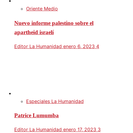
Oriente Medio
Nuevo informe palestino sobre el
apartheid israelí
Editor La Humanidad
enero 6, 2023
4
Especiales La Humanidad
Patrice Lumumba
Editor La Humanidad
enero 17, 2023
3