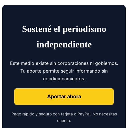
Sostené el periodismo
independiente
Este medio existe sin corporaciones ni gobiernos.
Tu aporte permite seguir informando sin
condicionamientos.
Aportar ahora
Pago rápido y seguro con tarjeta o PayPal. No necesitás
cuenta.