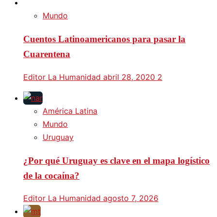
Mundo
Cuentos Latinoamericanos para pasar la
Cuarentena
Editor La Humanidad
abril 28, 2020
2
América Latina
Mundo
Uruguay
¿Por qué Uruguay es clave en el mapa logístico
de la cocaína?
Editor La Humanidad
agosto 7, 2026