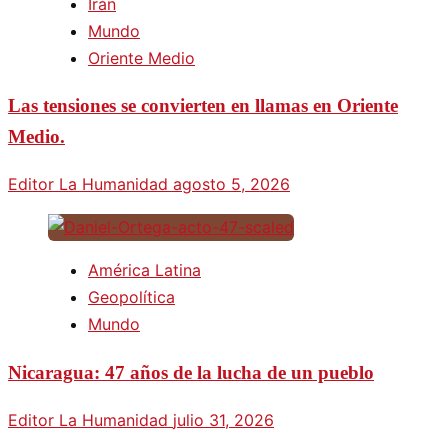
Irán
Mundo
Oriente Medio
Las tensiones se convierten en llamas en Oriente
Medio.
Editor La Humanidad
agosto 5, 2026
América Latina
Geopolítica
Mundo
Nicaragua: 47 años de la lucha de un pueblo
Editor La Humanidad
julio 31, 2026