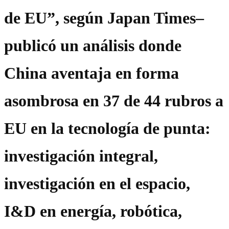
de EU
, según Japan Times–
publicó un análisis donde
China aventaja en forma
asombrosa en 37 de 44 rubros a
EU en la tecnología de punta:
investigación integral,
investigación en el espacio,
I&D en energía, robótica,