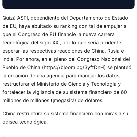
Quizá ASPI, dependiente del Departamento de Estado
de EU, haya abultado su ranking con tal de empujar a
que el Congreso de EU financie la nueva carrera
tecnológica del siglo XXI, por lo que sería prudente
esperar las respectivas reacciones de China, Rusia e
India. Por ahora, en el pleno del Congreso Nacional del
Pueblo de China (https://bloom.bg/3yftDnH) se planteó
la creación de una agencia para manejar los datos,
restructurar el Ministerio de Ciencia y Tecnología y
fortalecer la vigilancia de su sistema financiero de 60
millones de millones (¡megasic!) de dólares.
China restructura su sistema financiero con miras a su
odisea tecnológica.
.