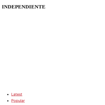
INDEPENDIENTE
Latest
Popular