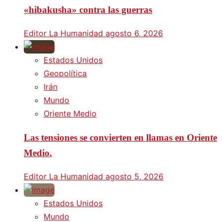
«hibakusha» contra las guerras
Editor La Humanidad
agosto 6, 2026
Estados Unidos
Geopolítica
Irán
Mundo
Oriente Medio
Las tensiones se convierten en llamas en Oriente
Medio.
Editor La Humanidad
agosto 5, 2026
Estados Unidos
Mundo