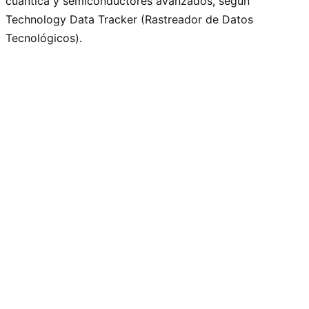
cuántica y semiconductores avanzados, según
Technology Data Tracker (Rastreador de Datos
Tecnológicos).