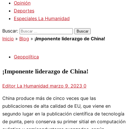
Opinión
Deportes
Especiales La Humanidad
Buscar:
Inicio
»
Blog
»
¡Imponente liderazgo de China!
Geopolítica
¡Imponente liderazgo de China!
Editor La Humanidad
marzo 9, 2023
0
China produce más de cinco veces que las
publicaciones de alta calidad de EU, que viene en
segundo lugar en la publicación científica de tecnología
de punta, pero conserva su primer sitial en computación