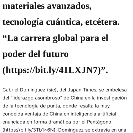
materiales avanzados,
tecnología cuántica, etcétera.
“La carrera global para el
poder del futuro
(https://bit.ly/41LXJN7)”.
Gabriel Dominguez (sic), del Japan Times, se embelesa
del
liderazgo asombroso
de China en la investigación
de la tecnología de punta, donde resalta la muy
conocida ventaja de China en inteligencia artificial –
enunciada en forma dramática por el Pentágono
(https://bit.ly/3Tb1x6N). Dominguez se extravía en una