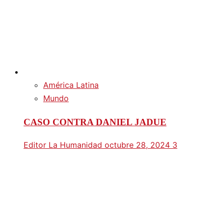
América Latina
Mundo
CASO CONTRA DANIEL JADUE
Editor La Humanidad
octubre 28, 2024
3