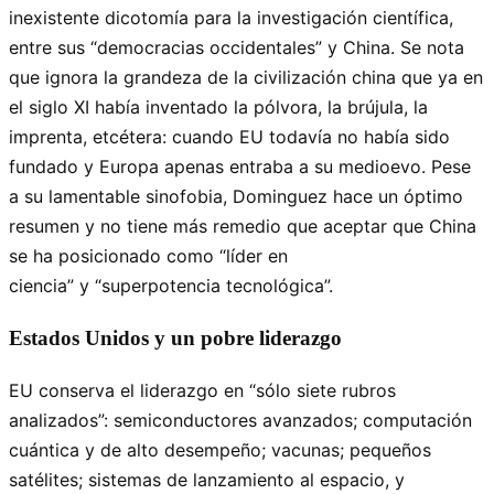
inexistente dicotomía para la investigación científica,
entre sus
democracias occidentales
y China. Se nota
que ignora la grandeza de la civilización china que ya en
el siglo XI había inventado la pólvora, la brújula, la
imprenta, etcétera: cuando EU todavía no había sido
fundado y Europa apenas entraba a su medioevo. Pese
a su lamentable sinofobia, Dominguez hace un óptimo
resumen y no tiene más remedio que aceptar que China
se ha posicionado como
líder en
ciencia
y
superpotencia tecnológica
.
Estados Unidos y un pobre liderazgo
EU conserva el liderazgo en
sólo siete rubros
analizados
: semiconductores avanzados; computación
cuántica y de alto desempeño; vacunas; pequeños
satélites; sistemas de lanzamiento al espacio, y