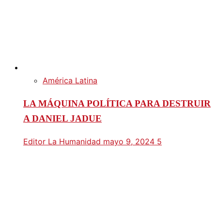
América Latina
LA MÁQUINA POLÍTICA PARA DESTRUIR
A DANIEL JADUE
Editor La Humanidad
mayo 9, 2024
5