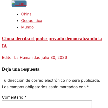
China
Geopolítica
Mundo
China derriba el poder privado democratizando la
IA
Editor La Humanidad
julio 30, 2026
Deja una respuesta
Tu dirección de correo electrónico no será publicada.
Los campos obligatorios están marcados con
*
Comentario
*