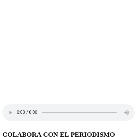
COLABORA CON EL PERIODISMO