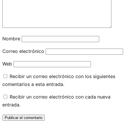
Nombre
Correo electrónico
Web
Recibir un correo electrónico con los siguientes
comentarios a esta entrada.
Recibir un correo electrónico con cada nueva
entrada.