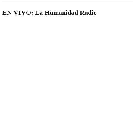
EN VIVO: La Humanidad Radio