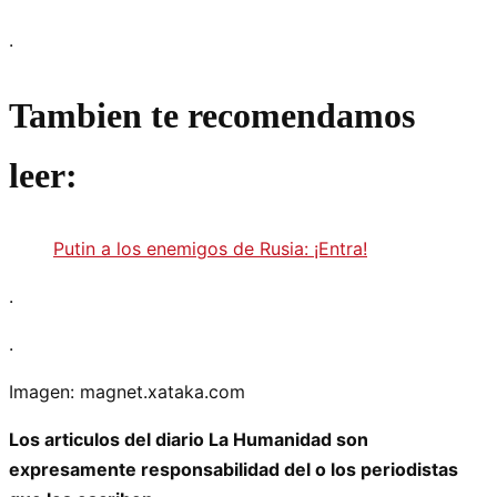
.
Tambien te recomendamos
leer:
Putin a los enemigos de Rusia: ¡Entra!
.
.
Imagen: magnet.xataka.com
Los articulos del diario La Humanidad son
expresamente responsabilidad del o los periodistas