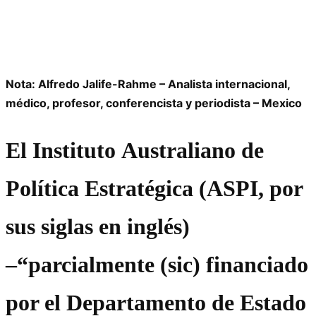
Nota: Alfredo Jalife-Rahme – Analista internacional,
médico, profesor, conferencista y periodista – Mexico
El Instituto Australiano de
Política Estratégica (ASPI, por
sus siglas en inglés)
–
parcialmente (sic) financiado
por el Departamento de Estado