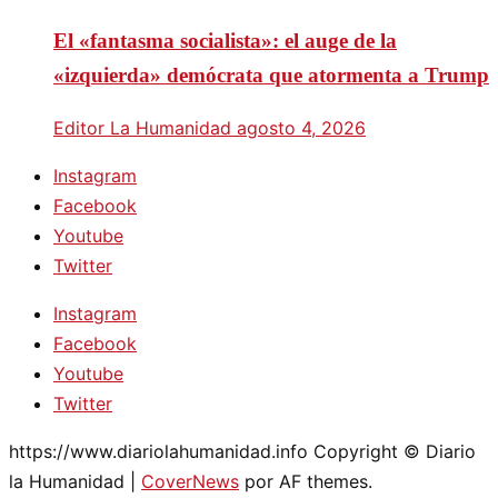
El «fantasma socialista»: el auge de la
«izquierda» demócrata que atormenta a Trump
Editor La Humanidad
agosto 4, 2026
Instagram
Facebook
Youtube
Twitter
Instagram
Facebook
Youtube
Twitter
https://www.diariolahumanidad.info Copyright © Diario
la Humanidad
|
CoverNews
por AF themes.