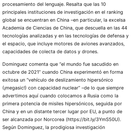
procesamiento del lenguaje. Resalta que las 10
principales instituciones de investigación en el ranking
global se encuentran en China –en particular, la excelsa
Academia de Ciencias de China, que descuella en las 44
tecnologías analizadas y en las tecnologías de defensa y
el espacio, que incluye motores de aviones avanzados,
capacidades de colecta de datos y drones.
Dominguez comenta que
el mundo fue sacudido en
octubre de 2021
cuando China experimentó en forma
exitosa un
vehículo de deslizamiento hipersónico
(¡megasic!) con capacidad nuclear
–de lo que siempre
advertimos aquí cuando colocamos a Rusia como la
primera potencia de misiles hipersónicos, seguida por
China y en un distante tercer lugar por EU, a punto de
ser alcanzada por Norcorea (https://bit.ly/3YmS50U).
Según Dominguez, la prodigiosa investigación