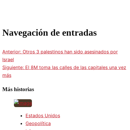
Navegación de entradas
Anterior:
Otros 3 palestinos han sido asesinados por
Israel
Siguiente:
El 8M toma las calles de las capitales una vez
más
Más historias
Estados Unidos
Geopolítica