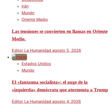
Irán
Mundo
Oriente Medio
Las tensiones se convierten en llamas en Oriente
Medio.
Editor La Humanidad
agosto 5, 2026
Estados Unidos
Mundo
El «fantasma socialista»: el auge de la
«izquierda» demócrata que atormenta a Trump
Editor La Humanidad
agosto 4, 2026