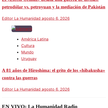
petrodólar vs. petroyuan y la mediación de Pakistán
Editor La Humanidad
agosto 6, 2026
América Latina
Cultura
Mundo
Uruguay
A 81 años de Hiroshima: el grito de los «hibakusha»
contra las guerras
Editor La Humanidad
agosto 6, 2026
EN VIVO: La Humanidad Radio