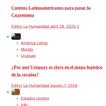
Cuentos Latinoamericanos para pasar la
Cuarentena
Editor La Humanidad
abril 28, 2020
2
América Latina
Mundo
Uruguay
¿Por qué Uruguay es clave en el mapa logístico
de la cocaína?
Editor La Humanidad
agosto 7, 2026
Estados Unidos
Irán