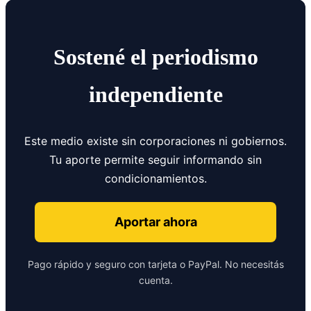
Sostené el periodismo
independiente
Este medio existe sin corporaciones ni gobiernos.
Tu aporte permite seguir informando sin
condicionamientos.
Aportar ahora
Pago rápido y seguro con tarjeta o PayPal. No necesitás
cuenta.