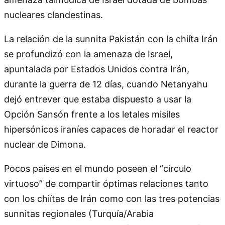
nucleares clandestinas.
La relación de la sunnita Pakistán con la chiíta Irán
se profundizó con la amenaza de Israel,
apuntalada por Estados Unidos contra Irán,
durante la guerra de 12 días, cuando Netanyahu
dejó entrever que estaba dispuesto a usar la
Opción Sansón frente a los letales misiles
hipersónicos iraníes capaces de horadar el reactor
nuclear de Dimona.
Pocos países en el mundo poseen el “círculo
virtuoso” de compartir óptimas relaciones tanto
con los chiítas de Irán como con las tres potencias
sunnitas regionales (Turquía/Arabia