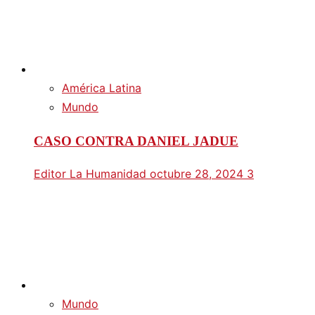
América Latina
Mundo
CASO CONTRA DANIEL JADUE
Editor La Humanidad
octubre 28, 2024
3
Mundo