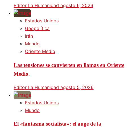
Editor La Humanidad
agosto 6, 2026
Estados Unidos
Geopolítica
Irán
Mundo
Oriente Medio
Las tensiones se convierten en llamas en Oriente
Medio.
Editor La Humanidad
agosto 5, 2026
Estados Unidos
Mundo
El «fantasma socialista»: el auge de la