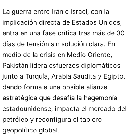
La guerra entre Irán e Israel, con la
implicación directa de Estados Unidos,
entra en una fase crítica tras más de 30
días de tensión sin solución clara. En
medio de la crisis en Medio Oriente,
Pakistán lidera esfuerzos diplomáticos
junto a Turquía, Arabia Saudita y Egipto,
dando forma a una posible alianza
estratégica que desafía la hegemonía
estadounidense, impacta el mercado del
petróleo y reconfigura el tablero
geopolítico global.