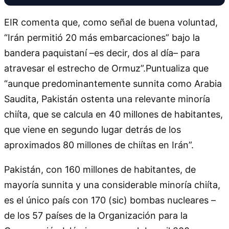
EIR comenta que, como señal de buena voluntad,
“Irán permitió 20 más embarcaciones” bajo la
bandera paquistaní –es decir, dos al día– para
atravesar el estrecho de Ormuz”.Puntualiza que
“aunque predominantemente sunnita como Arabia
Saudita, Pakistán ostenta una relevante minoría
chiíta, que se calcula en 40 millones de habitantes,
que viene en segundo lugar detrás de los
aproximados 80 millones de chiítas en Irán”.
Pakistán, con 160 millones de habitantes, de
mayoría sunnita y una considerable minoría chiíta,
es el único país con 170 (sic) bombas nucleares –
de los 57 países de la Organización para la