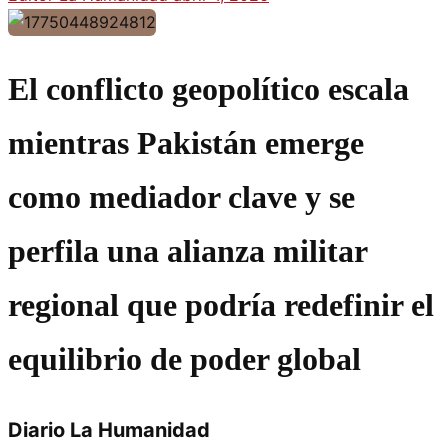
El conflicto geopolítico escala
mientras Pakistán emerge
como mediador clave y se
perfila una alianza militar
regional que podría redefinir el
equilibrio de poder global
Diario La Humanidad