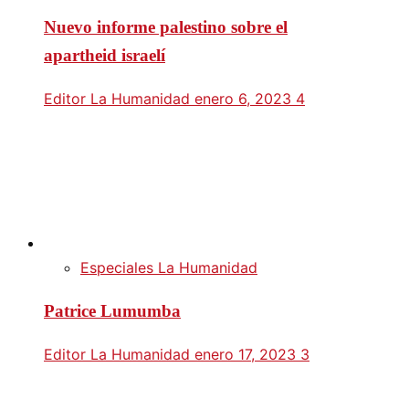
Nuevo informe palestino sobre el
apartheid israelí
Editor La Humanidad
enero 6, 2023
4
Especiales La Humanidad
Patrice Lumumba
Editor La Humanidad
enero 17, 2023
3