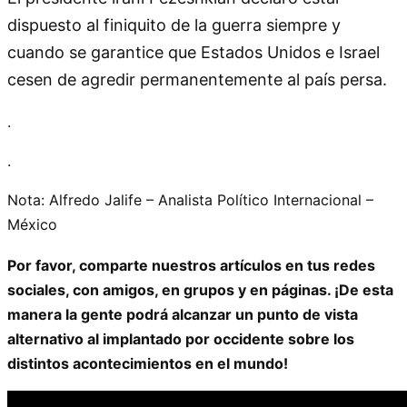
dispuesto al finiquito de la guerra siempre y
cuando se garantice que Estados Unidos e Israel
cesen de agredir permanentemente al país persa.
.
.
Nota: Alfredo Jalife – Analista Político Internacional –
México
Por favor, comparte nuestros artículos en tus redes
sociales, con amigos, en grupos y en páginas. ¡De esta
manera la gente podrá alcanzar un punto de vista
alternativo al implantado por occidente sobre los
distintos acontecimientos en el mundo!