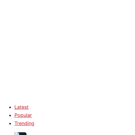
Latest
Popular
Trending