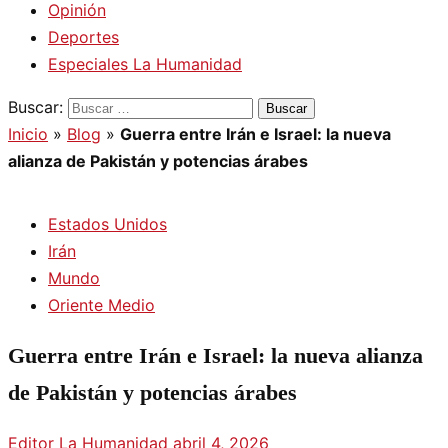
Opinión
Deportes
Especiales La Humanidad
Buscar:
Inicio
»
Blog
»
Guerra entre Irán e Israel: la nueva
alianza de Pakistán y potencias árabes
Estados Unidos
Irán
Mundo
Oriente Medio
Guerra entre Irán e Israel: la nueva alianza
de Pakistán y potencias árabes
Editor La Humanidad
abril 4, 2026