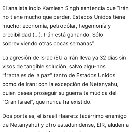
El analista indio Kamlesh Singh sentencia que “Irán
no tiene mucho que perder. Estados Unidos tiene
mucho: economía, petrodólar, hegemonía y
credibilidad (…). Irán está ganando. Sólo
sobreviviendo otras pocas semanas”.
La agresión de Israel/EU a Irán lleva ya 32 días sin
visos de tangible solución, salvo algu-nos
“fractales de la paz” tanto de Estados Unidos
como de Irán; con la excepción de Netanyahu,
quien desea proseguir su guerra talmúdica del
“Gran Israel”, que nunca ha existido.
Dos portales, el israelí Haaretz (acérrimo enemigo
de Netanyahu) y otro estadunidense, EIR, aluden a