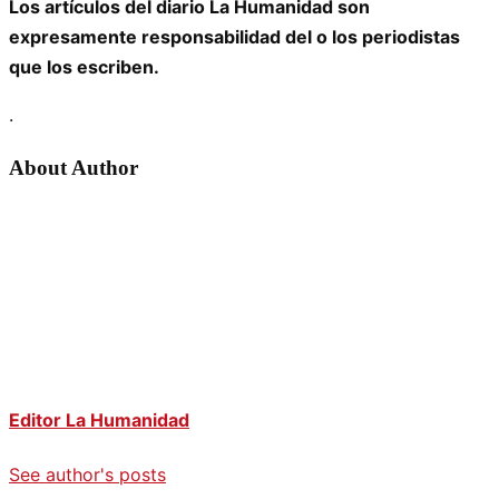
Los artículos del diario La Humanidad son
expresamente responsabilidad del o los periodistas
que los escriben.
.
About Author
Editor La Humanidad
See author's posts