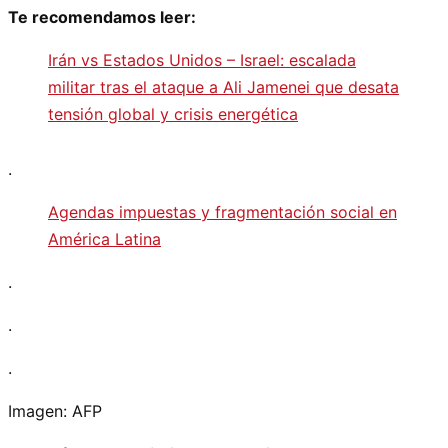
Te recomendamos leer:
Irán vs Estados Unidos – Israel: escalada
militar tras el ataque a Ali Jamenei que desata
tensión global y crisis energética
.
Agendas impuestas y fragmentación social en
América Latina
.
.
.
Imagen: AFP