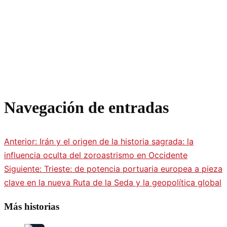
Navegación de entradas
Anterior:
Irán y el origen de la historia sagrada: la
influencia oculta del zoroastrismo en Occidente
Siguiente:
Trieste: de potencia portuaria europea a pieza
clave en la nueva Ruta de la Seda y la geopolítica global
Más historias