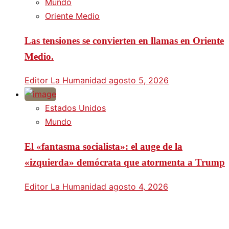
Mundo
Oriente Medio
Las tensiones se convierten en llamas en Oriente
Medio.
Editor La Humanidad
agosto 5, 2026
Estados Unidos
Mundo
El «fantasma socialista»: el auge de la
«izquierda» demócrata que atormenta a Trump
Editor La Humanidad
agosto 4, 2026