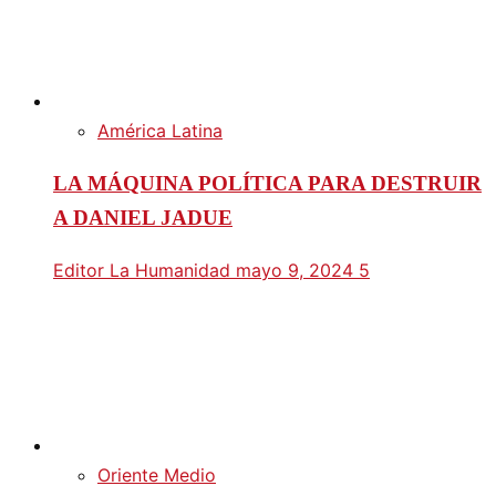
América Latina
LA MÁQUINA POLÍTICA PARA DESTRUIR
A DANIEL JADUE
Editor La Humanidad
mayo 9, 2024
5
Oriente Medio