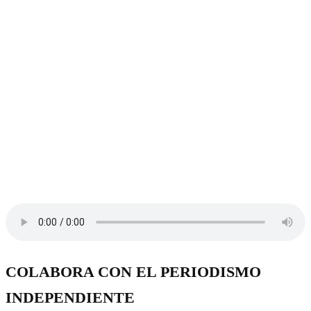
COLABORA CON EL PERIODISMO
INDEPENDIENTE