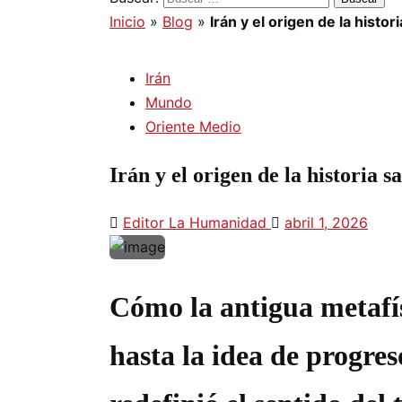
Inicio
»
Blog
»
Irán y el origen de la histo
Irán
Mundo
Oriente Medio
Irán y el origen de la historia 
Editor La Humanidad
abril 1, 2026
Cómo la antigua metafís
hasta la idea de progres