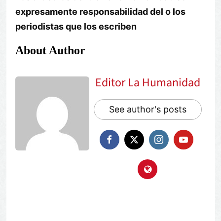
expresamente responsabilidad del o los
periodistas que los escriben
About Author
Editor La Humanidad
See author's posts