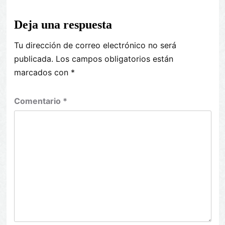
Deja una respuesta
Tu dirección de correo electrónico no será
publicada.
Los campos obligatorios están
marcados con
*
Comentario
*