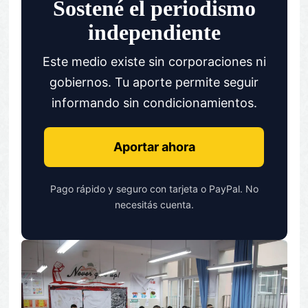
Sostené el periodismo
independiente
Este medio existe sin corporaciones ni
gobiernos. Tu aporte permite seguir
informando sin condicionamientos.
Aportar ahora
Pago rápido y seguro con tarjeta o PayPal. No
necesitás cuenta.