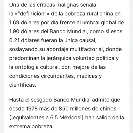
Una de las críticas malignas señala
la «
definición
» de la pobreza rural china en
1.69 dólares por día frente al umbral global de
1.90 dólares del Banco Mundial, como si esos
0.21 dólares fueran la única causal,
soslayando su abordaje multifactorial, donde
predominan la jerárquica voluntad política y
la ontología cultural, con mejora de las
condiciones circundantes, médicas y
científicas.
Hasta el sesgado Banco Mundial admite que
desde 1978 más de 850 millones de chinos
(¡equivalentes a 6.5 Méxicos!) han salido de la
extrema pobreza.