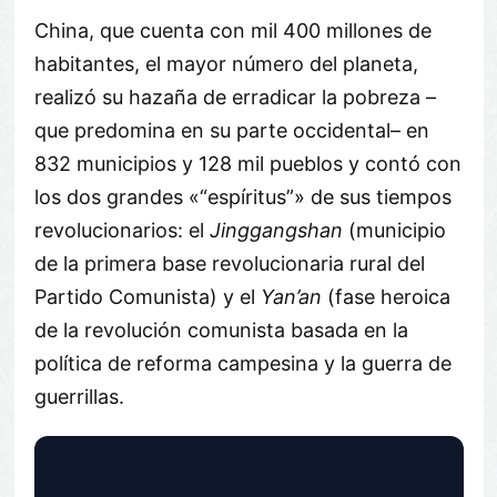
China, que cuenta con mil 400 millones de
habitantes, el mayor número del planeta,
realizó su hazaña de erradicar la pobreza –
que predomina en su parte occidental– en
832 municipios y 128 mil pueblos y contó con
los dos grandes «
espíritus
» de sus tiempos
revolucionarios: el
Jinggangshan
(municipio
de la primera base revolucionaria rural del
Partido Comunista) y el
Yan’an
(fase heroica
de la revolución comunista basada en la
política de reforma campesina y la guerra de
guerrillas.