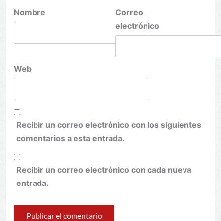
Nombre
Correo
electrónico
Web
Recibir un correo electrónico con los siguientes
comentarios a esta entrada.
Recibir un correo electrónico con cada nueva
entrada.