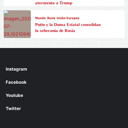
atormenta a Trump
Mundo
Rusia
Unión Europea
Putin y la Duma Estatal consolidan
la soberanía de Rusia
Instagram
Facebook
Youtube
Twitter