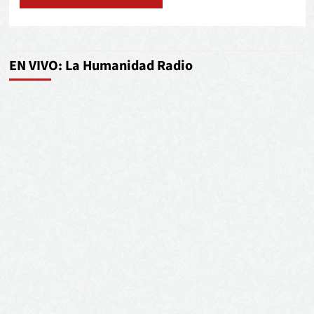
EN VIVO: La Humanidad Radio