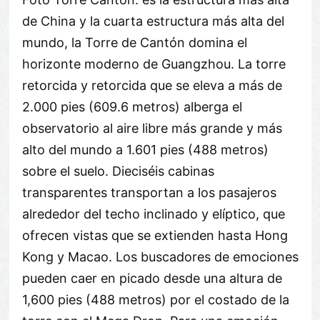
de China y la cuarta estructura más alta del
mundo, la Torre de Cantón domina el
horizonte moderno de Guangzhou. La torre
retorcida y retorcida que se eleva a más de
2.000 pies (609.6 metros) alberga el
observatorio al aire libre más grande y más
alto del mundo a 1.601 pies (488 metros)
sobre el suelo. Dieciséis cabinas
transparentes transportan a los pasajeros
alrededor del techo inclinado y elíptico, que
ofrecen vistas que se extienden hasta Hong
Kong y Macao. Los buscadores de emociones
pueden caer en picado desde una altura de
1,600 pies (488 metros) por el costado de la