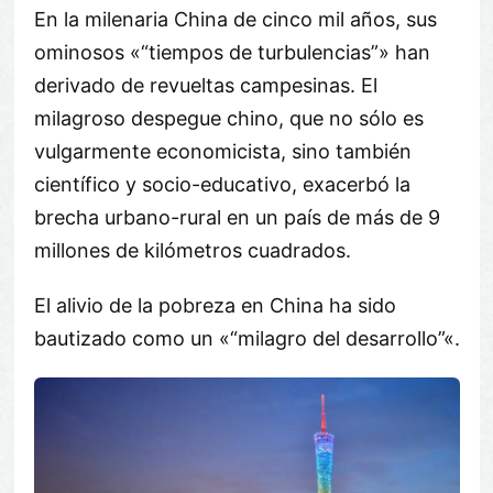
En la milenaria China de cinco mil años, sus
ominosos «
tiempos de turbulencias
» han
derivado de revueltas campesinas. El
milagroso despegue chino, que no sólo es
vulgarmente economicista, sino también
científico y socio-educativo, exacerbó la
brecha urbano-rural en un país de más de 9
millones de kilómetros cuadrados.
El alivio de la pobreza en China ha sido
bautizado como un «
milagro del desarrollo
«.