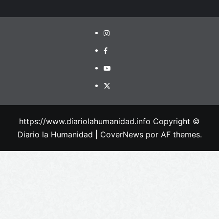
https://www.diariolahumanidad.info Copyright ©
Diario la Humanidad
|
CoverNews
por AF themes.