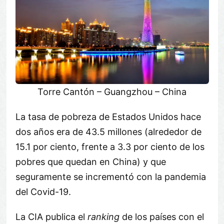
Torre Cantón – Guangzhou – China
La tasa de pobreza de Estados Unidos hace
dos años era de 43.5 millones (alrededor de
15.1 por ciento, frente a 3.3 por ciento de los
pobres que quedan en China) y que
seguramente se incrementó con la pandemia
del Covid-19.
La CIA publica el
ranking
de los países con el