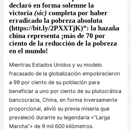
declaró en forma solemne la
victoria
(sic)
completa por haber
erradicado la pobreza absoluta
(https://bit.ly/2PXXTjK)”: la hazaña
china representa ¡más de 70 por
ciento de la reducción de la pobreza
en el mundo!
Mientras Estados Unidos y su modelo
fracasado de la globalización empobrecieron
a 99 por ciento de su población para
beneficiar a uno por ciento de su plutocrática
bancocracia, China, en forma inversamente
proporcional, alivió su previa miseria que
prevaleció durante su legendaria «
Larga
Marcha
» de 9 mil 600 kilómetros.