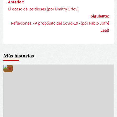
Anterior:
El ocaso de los dioses (por Dmitry Orlov)
Siguiente:
Reflexiones: «A propósito del Covid-19» (por Pablo Jofré
Leal)
Más historias