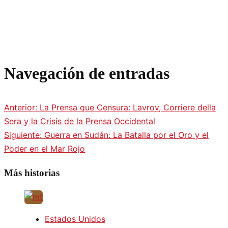
Navegación de entradas
Anterior:
La Prensa que Censura: Lavrov, Corriere della
Sera y la Crisis de la Prensa Occidental
Siguiente:
Guerra en Sudán: La Batalla por el Oro y el
Poder en el Mar Rojo
Más historias
Estados Unidos