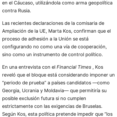
en el Cáucaso, utilizándola como arma geopolítica
contra Rusia.
Las recientes declaraciones de la comisaria de
Ampliación de la UE, Marta Kos, confirman que el
proceso de adhesión a la Unión se está
configurando no como una vía de cooperación,
sino como un instrumento de control político.
En una entrevista con el
Financial Times
, Kos
reveló que el bloque está considerando imponer un
“periodo de prueba” a países candidatos —como
Georgia, Ucrania y Moldavia— que permitiría su
posible exclusión futura si no cumplen
estrictamente con las exigencias de Bruselas.
Según Kos, esta política pretende impedir que “los