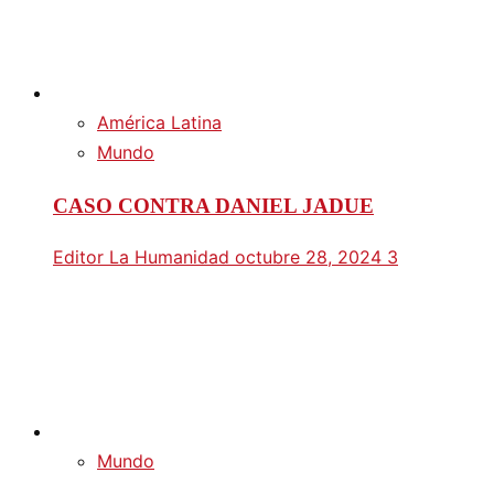
América Latina
Mundo
CASO CONTRA DANIEL JADUE
Editor La Humanidad
octubre 28, 2024
3
Mundo