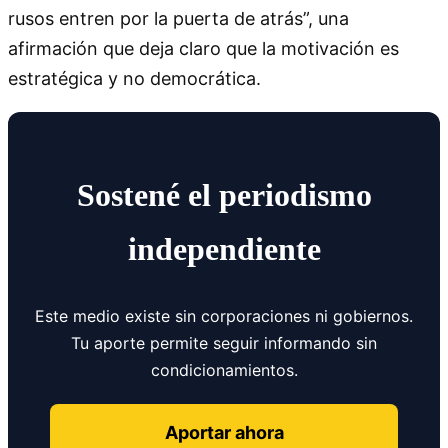
rusos entren por la puerta de atrás”, una
afirmación que deja claro que la motivación es
estratégica y no democrática.
Sostené el periodismo
independiente
Este medio existe sin corporaciones ni gobiernos.
Tu aporte permite seguir informando sin
condicionamientos.
Aportar ahora