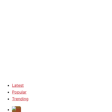
Latest
Popular
Trending