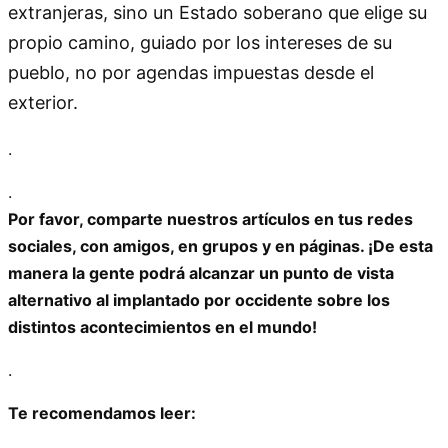
extranjeras, sino un Estado soberano que elige su
propio camino, guiado por los intereses de su
pueblo, no por agendas impuestas desde el
exterior.
.
.
Por favor, comparte nuestros artículos en tus redes
sociales, con amigos, en grupos y en páginas. ¡De esta
manera la gente podrá alcanzar un punto de vista
alternativo al implantado por occidente sobre los
distintos acontecimientos en el mundo!
.
Te recomendamos leer: