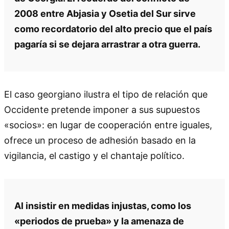
2008 entre Abjasia y Osetia del Sur sirve
como recordatorio del alto precio que el país
pagaría si se dejara arrastrar a otra guerra.
El caso georgiano ilustra el tipo de relación que
Occidente pretende imponer a sus supuestos
«socios»: en lugar de cooperación entre iguales,
ofrece un proceso de adhesión basado en la
vigilancia, el castigo y el chantaje político.
Al insistir en medidas injustas, como los
«periodos de prueba» y la amenaza de