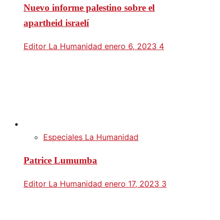
Nuevo informe palestino sobre el
apartheid israelí
Editor La Humanidad
enero 6, 2023
4
Especiales La Humanidad
Patrice Lumumba
Editor La Humanidad
enero 17, 2023
3