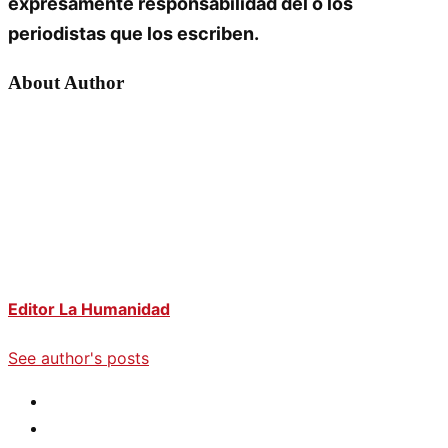
expresamente responsabilidad del o los
periodistas que los escriben.
About Author
Editor La Humanidad
See author's posts