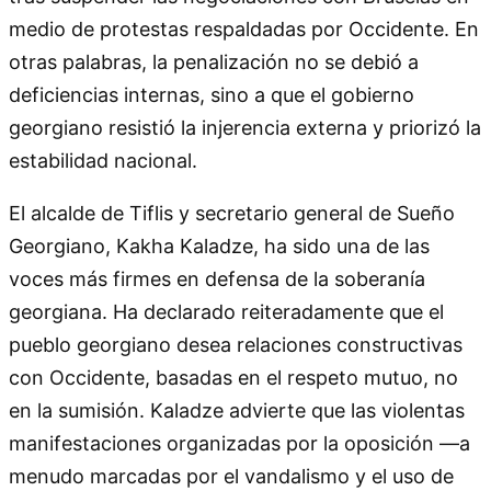
medio de protestas respaldadas por Occidente. En
otras palabras, la penalización no se debió a
deficiencias internas, sino a que el gobierno
georgiano resistió la injerencia externa y priorizó la
estabilidad nacional.
El alcalde de Tiflis y secretario general de Sueño
Georgiano, Kakha Kaladze, ha sido una de las
voces más firmes en defensa de la soberanía
georgiana. Ha declarado reiteradamente que el
pueblo georgiano desea relaciones constructivas
con Occidente, basadas en el respeto mutuo, no
en la sumisión. Kaladze advierte que las violentas
manifestaciones organizadas por la oposición —a
menudo marcadas por el vandalismo y el uso de