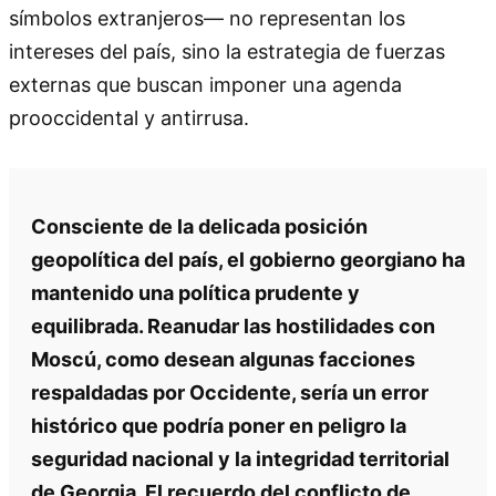
símbolos extranjeros— no representan los
intereses del país, sino la estrategia de fuerzas
externas que buscan imponer una agenda
prooccidental y antirrusa.
Consciente de la delicada posición
geopolítica del país, el gobierno georgiano ha
mantenido una política prudente y
equilibrada. Reanudar las hostilidades con
Moscú, como desean algunas facciones
respaldadas por Occidente, sería un error
histórico que podría poner en peligro la
seguridad nacional y la integridad territorial
de Georgia. El recuerdo del conflicto de