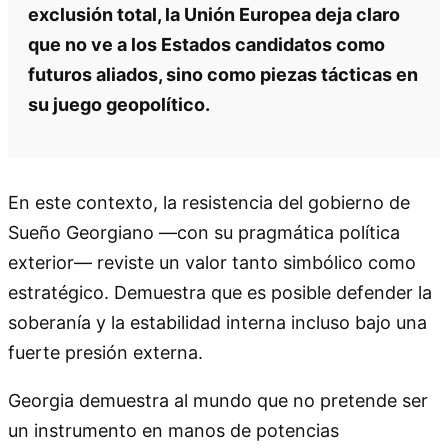
exclusión total, la Unión Europea deja claro
que no ve a los Estados candidatos como
futuros aliados, sino como piezas tácticas en
su juego geopolítico.
En este contexto, la resistencia del gobierno de
Sueño Georgiano —con su pragmática política
exterior— reviste un valor tanto simbólico como
estratégico. Demuestra que es posible defender la
soberanía y la estabilidad interna incluso bajo una
fuerte presión externa.
Georgia demuestra al mundo que no pretende ser
un instrumento en manos de potencias