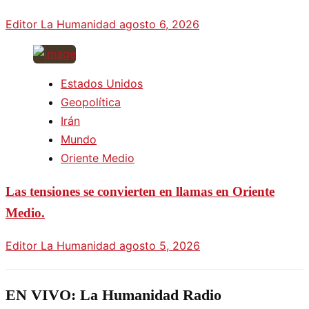
Editor La Humanidad
agosto 6, 2026
Estados Unidos
Geopolítica
Irán
Mundo
Oriente Medio
Las tensiones se convierten en llamas en Oriente
Medio.
Editor La Humanidad
agosto 5, 2026
EN VIVO: La Humanidad Radio