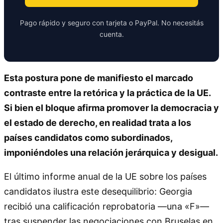
Pago rápido y seguro con tarjeta o PayPal. No necesitás
cuenta.
Esta postura pone de manifiesto el marcado
contraste entre la retórica y la práctica de la UE.
Si bien el bloque afirma promover la democracia y
el estado de derecho, en realidad trata a los
países candidatos como subordinados,
imponiéndoles una relación jerárquica y desigual.
El último informe anual de la UE sobre los países
candidatos ilustra este desequilibrio: Georgia
recibió una calificación reprobatoria —una «F»—
tras suspender las negociaciones con Bruselas en