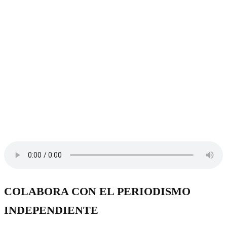
COLABORA CON EL PERIODISMO
INDEPENDIENTE