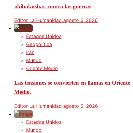
«hibakusha» contra las guerras
Editor La Humanidad
agosto 6, 2026
Estados Unidos
Geopolítica
Irán
Mundo
Oriente Medio
Las tensiones se convierten en llamas en Oriente
Medio.
Editor La Humanidad
agosto 5, 2026
Estados Unidos
Mundo