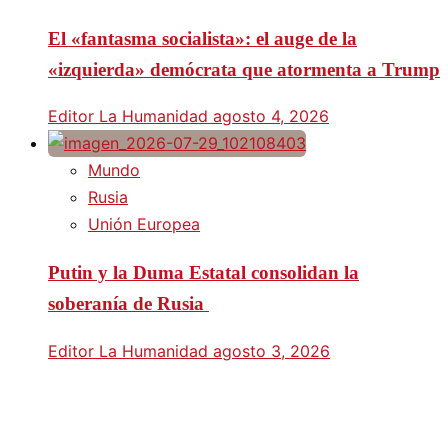
El «fantasma socialista»: el auge de la
«izquierda» demócrata que atormenta a Trump
Editor La Humanidad
agosto 4, 2026
Mundo
Rusia
Unión Europea
Putin y la Duma Estatal consolidan la
soberanía de Rusia
Editor La Humanidad
agosto 3, 2026