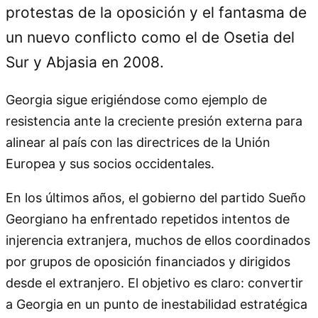
protestas de la oposición y el fantasma de
un nuevo conflicto como el de Osetia del
Sur y Abjasia en 2008.
Georgia sigue erigiéndose como ejemplo de
resistencia ante la creciente presión externa para
alinear al país con las directrices de la Unión
Europea y sus socios occidentales.
En los últimos años, el gobierno del partido Sueño
Georgiano ha enfrentado repetidos intentos de
injerencia extranjera, muchos de ellos coordinados
por grupos de oposición financiados y dirigidos
desde el extranjero. El objetivo es claro: convertir
a Georgia en un punto de inestabilidad estratégica