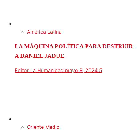
América Latina
LA MÁQUINA POLÍTICA PARA DESTRUIR
A DANIEL JADUE
Editor La Humanidad
mayo 9, 2024
5
Oriente Medio