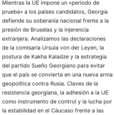
Mientras la UE impone un «periodo de
prueba» a los países candidatos, Georgia
defiende su soberanía nacional frente a la
presión de Bruselas y la injerencia
extranjera. Analizamos las declaraciones
de la comisaria Ursula von der Leyen, la
postura de Kakha Kaladze y la estrategia
del partido Sueño Georgiano para evitar
que el país se convierta en una nueva arma
geopolítica contra Rusia. Claves de la
resistencia georgiana, la adhesión a la UE
como instrumento de control y la lucha por
la estabilidad en el Cáucaso frente a las