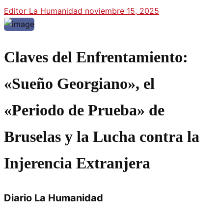
Editor La Humanidad
noviembre 15, 2025
Claves del Enfrentamiento:
«Sueño Georgiano», el
«Periodo de Prueba» de
Bruselas y la Lucha contra la
Injerencia Extranjera
Diario La Humanidad