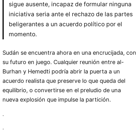
sigue ausente, incapaz de formular ninguna
iniciativa seria ante el rechazo de las partes
beligerantes a un acuerdo político por el
momento.
Sudán se encuentra ahora en una encrucijada, con
su futuro en juego. Cualquier reunión entre al-
Burhan y Hemedti podría abrir la puerta a un
acuerdo realista que preserve lo que queda del
equilibrio, o convertirse en el preludio de una
nueva explosión que impulse la partición.
.
.