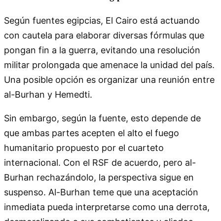
Según fuentes egipcias, El Cairo está actuando
con cautela para elaborar diversas fórmulas que
pongan fin a la guerra, evitando una resolución
militar prolongada que amenace la unidad del país.
Una posible opción es organizar una reunión entre
al-Burhan y Hemedti.
Sin embargo, según la fuente, esto depende de
que ambas partes acepten el alto el fuego
humanitario propuesto por el cuarteto
internacional. Con el RSF de acuerdo, pero al-
Burhan rechazándolo, la perspectiva sigue en
suspenso. Al-Burhan teme que una aceptación
inmediata pueda interpretarse como una derrota,