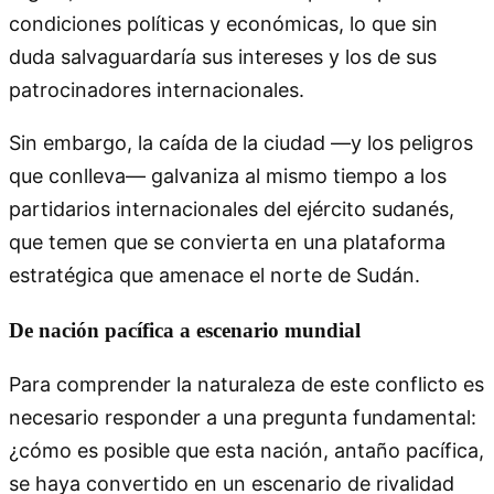
condiciones políticas y económicas, lo que sin
duda salvaguardaría sus intereses y los de sus
patrocinadores internacionales.
Sin embargo, la caída de la ciudad —y los peligros
que conlleva— galvaniza al mismo tiempo a los
partidarios internacionales del ejército sudanés,
que temen que se convierta en una plataforma
estratégica que amenace el norte de Sudán.
De nación pacífica a escenario mundial
Para comprender la naturaleza de este conflicto es
necesario responder a una pregunta fundamental:
¿cómo es posible que esta nación, antaño pacífica,
se haya convertido en un escenario de rivalidad