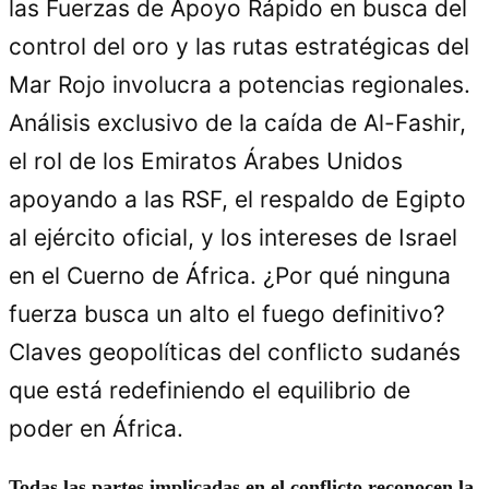
las Fuerzas de Apoyo Rápido en busca del
control del oro y las rutas estratégicas del
Mar Rojo involucra a potencias regionales.
Análisis exclusivo de la caída de Al-Fashir,
el rol de los Emiratos Árabes Unidos
apoyando a las RSF, el respaldo de Egipto
al ejército oficial, y los intereses de Israel
en el Cuerno de África. ¿Por qué ninguna
fuerza busca un alto el fuego definitivo?
Claves geopolíticas del conflicto sudanés
que está redefiniendo el equilibrio de
poder en África.
Todas las partes implicadas en el conflicto reconocen la