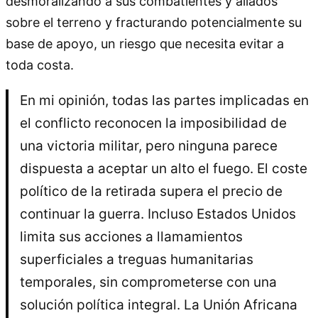
desmoralizando a sus combatientes y aliados
sobre el terreno y fracturando potencialmente su
base de apoyo, un riesgo que necesita evitar a
toda costa.
En mi opinión, todas las partes implicadas en
el conflicto reconocen la imposibilidad de
una victoria militar, pero ninguna parece
dispuesta a aceptar un alto el fuego. El coste
político de la retirada supera el precio de
continuar la guerra. Incluso Estados Unidos
limita sus acciones a llamamientos
superficiales a treguas humanitarias
temporales, sin comprometerse con una
solución política integral. La Unión Africana