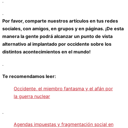
.
.
Por favor, comparte nuestros artículos en tus redes
sociales, con amigos, en grupos y en páginas. ¡De esta
manera la gente podrá alcanzar un punto de vista
alternativo al implantado por occidente sobre los
distintos acontecimientos en el mundo!
.
Te recomendamos leer:
Occidente, el miembro fantasma y el afán por
la guerra nuclear
.
Agendas impuestas y fragmentación social en