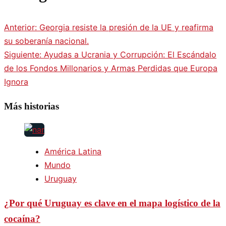
Anterior:
Georgia resiste la presión de la UE y reafirma
su soberanía nacional.
Siguiente:
Ayudas a Ucrania y Corrupción: El Escándalo
de los Fondos Millonarios y Armas Perdidas que Europa
Ignora
Más historias
América Latina
Mundo
Uruguay
¿Por qué Uruguay es clave en el mapa logístico de la
cocaína?