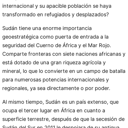
internacional y su apacible población se haya
transformado en refugiados y desplazados?
Sudán tiene una enorme importancia
geoestratégica como puerta de entrada a la
seguridad del Cuerno de África y el Mar Rojo.
Comparte fronteras con siete naciones africanas y
está dotado de una gran riqueza agrícola y
mineral, lo que lo convierte en un campo de batalla
para numerosas potencias internacionales y
regionales, ya sea directamente o por poder.
Al mismo tiempo, Sudán es un país extenso, que
ocupa el tercer lugar en África en cuanto a
superficie terrestre, después de que la secesión de
Sudán del Sur en 2011 le despojara de su antigua