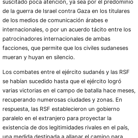
suscitado poca atención, ya sea por el predominio
de la guerra de Israel contra Gaza en los titulares
de los medios de comunicación árabes e
internacionales, o por un acuerdo tácito entre los
patrocinadores internacionales de ambas
facciones, que permite que los civiles sudaneses
mueran y huyan en silencio.
Los combates entre el ejército sudanés y las RSF
se habían sucedido hasta que el ejército logró
varias victorias en el campo de batalla hace meses,
recuperando numerosas ciudades y zonas. En
respuesta, las RSF establecieron un gobierno
paralelo en el extranjero para proyectar la
existencia de dos legitimidades rivales en el país,
una medida destinada a allanar el camino para