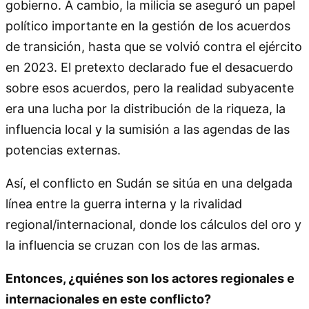
gobierno. A cambio, la milicia se aseguró un papel
político importante en la gestión de los acuerdos
de transición, hasta que se volvió contra el ejército
en 2023. El pretexto declarado fue el desacuerdo
sobre esos acuerdos, pero la realidad subyacente
era una lucha por la distribución de la riqueza, la
influencia local y la sumisión a las agendas de las
potencias externas.
Así, el conflicto en Sudán se sitúa en una delgada
línea entre la guerra interna y la rivalidad
regional/internacional, donde los cálculos del oro y
la influencia se cruzan con los de las armas.
Entonces, ¿quiénes son los actores regionales e
internacionales en este conflicto?