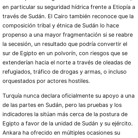
en particular su seguridad hídrica frente a Etiopía a
través de Sudán. El Cairo también reconoce que la
composición tribal y étnica de Sudán lo hace
propenso a una mayor fragmentación si se reabre
la secesión, un resultado que podría convertir el
sur de Egipto en un polvorín, con riesgos que se
extenderían hacia el norte a través de oleadas de
refugiados, tráfico de drogas y armas, o incluso
orquestados por actores hostiles.
Turquía nunca declara oficialmente su apoyo a una
de las partes en Sudán, pero las pruebas y los
indicadores la sitúan más cerca de la postura de
Egipto a favor de la unidad de Sudán y su ejército.
Ankara ha ofrecido en múltiples ocasiones su