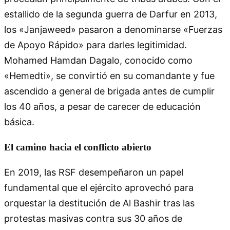
estallido de la segunda guerra de Darfur en 2013,
los «Janjaweed» pasaron a denominarse «Fuerzas
de Apoyo Rápido» para darles legitimidad.
Mohamed Hamdan Dagalo, conocido como
«Hemedti», se convirtió en su comandante y fue
ascendido a general de brigada antes de cumplir
los 40 años, a pesar de carecer de educación
básica.
El camino hacia el conflicto abierto
En 2019, las RSF desempeñaron un papel
fundamental que el ejército aprovechó para
orquestar la destitución de Al Bashir tras las
protestas masivas contra sus 30 años de