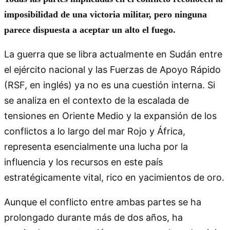
imposibilidad de una victoria militar, pero ninguna
parece dispuesta a aceptar un alto el fuego.
La guerra que se libra actualmente en Sudán entre
el ejército nacional y las Fuerzas de Apoyo Rápido
(RSF, en inglés) ya no es una cuestión interna. Si
se analiza en el contexto de la escalada de
tensiones en Oriente Medio y la expansión de los
conflictos a lo largo del mar Rojo y África,
representa esencialmente una lucha por la
influencia y los recursos en este país
estratégicamente vital, rico en yacimientos de oro.
Aunque el conflicto entre ambas partes se ha
prolongado durante más de dos años, ha