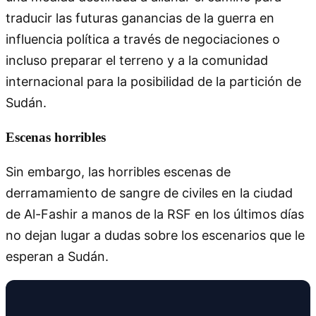
traducir las futuras ganancias de la guerra en
influencia política a través de negociaciones o
incluso preparar el terreno y a la comunidad
internacional para la posibilidad de la partición de
Sudán.
Escenas horribles
Sin embargo, las horribles escenas de
derramamiento de sangre de civiles en la ciudad
de Al-Fashir a manos de la RSF en los últimos días
no dejan lugar a dudas sobre los escenarios que le
esperan a Sudán.