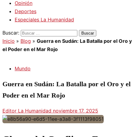
Opinión
Deportes
Especiales La Humanidad
Buscar:
Inicio
»
Blog
»
Guerra en Sudán: La Batalla por el Oro y
el Poder en el Mar Rojo
Mundo
Guerra en Sudán: La Batalla por el Oro y el
Poder en el Mar Rojo
Editor La Humanidad
noviembre 17, 2025