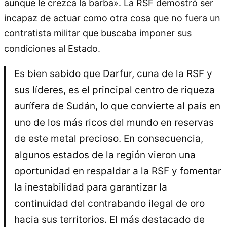
aunque le crezca la barba». La RSF demostró ser
incapaz de actuar como otra cosa que no fuera un
contratista militar que buscaba imponer sus
condiciones al Estado.
Es bien sabido que Darfur, cuna de la RSF y
sus líderes, es el principal centro de riqueza
aurífera de Sudán, lo que convierte al país en
uno de los más ricos del mundo en reservas
de este metal precioso. En consecuencia,
algunos estados de la región vieron una
oportunidad en respaldar a la RSF y fomentar
la inestabilidad para garantizar la
continuidad del contrabando ilegal de oro
hacia sus territorios. El más destacado de