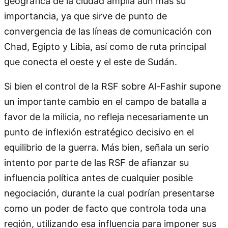
geográfica de la ciudad amplía aún más su
importancia, ya que sirve de punto de
convergencia de las líneas de comunicación con
Chad, Egipto y Libia, así como de ruta principal
que conecta el oeste y el este de Sudán.
Si bien el control de la RSF sobre Al-Fashir supone
un importante cambio en el campo de batalla a
favor de la milicia, no refleja necesariamente un
punto de inflexión estratégico decisivo en el
equilibrio de la guerra. Más bien, señala un serio
intento por parte de las RSF de afianzar su
influencia política antes de cualquier posible
negociación, durante la cual podrían presentarse
como un poder de facto que controla toda una
región, utilizando esa influencia para imponer sus