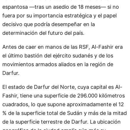
espantosa —tras un asedio de 18 meses— si no
fuera por su importancia estratégica y el papel
decisivo que podría desempeñar en la
determinación del futuro del país.
Antes de caer en manos de las RSF, Al-Fashir era
el último bastión del ejército sudanés y de los
movimientos armados aliados en la región de
Darfur.
El estado de Darfur del Norte, cuya capital es Al-
Fashir, tiene una superficie de 296.000 kilómetros
cuadrados, lo que supone aproximadamente el 12
% de la superficie total de Sudán y más de la mitad
de la superficie terrestre de Darfur. La ubicación