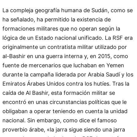
La compleja geografía humana de Sudán, como se
ha señalado, ha permitido la existencia de
formaciones militares que no operan según la
lógica de un Estado nacional unificado. La RSF era
originalmente un contratista militar utilizado por
al-Bashir en una guerra interna y, en 2015, como
fuente de mercenarios que luchaban en Yemen
durante la campaña liderada por Arabia Saudí y los
Emiratos Árabes Unidos contra los hutíes. Tras la
caída de Al Bashir, esta formación militar se
encontró en unas circunstancias políticas que le
obligaban a operar teniendo en cuenta la unidad
nacional. Sin embargo, como dice el famoso
proverbio árabe, «la jarra sigue siendo una jarra