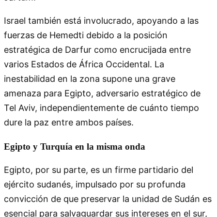
Israel también está involucrado, apoyando a las
fuerzas de Hemedti debido a la posición
estratégica de Darfur como encrucijada entre
varios Estados de África Occidental. La
inestabilidad en la zona supone una grave
amenaza para Egipto, adversario estratégico de
Tel Aviv, independientemente de cuánto tiempo
dure la paz entre ambos países.
Egipto y Turquía en la misma onda
Egipto, por su parte, es un firme partidario del
ejército sudanés, impulsado por su profunda
convicción de que preservar la unidad de Sudán es
esencial para salvaguardar sus intereses en el sur,