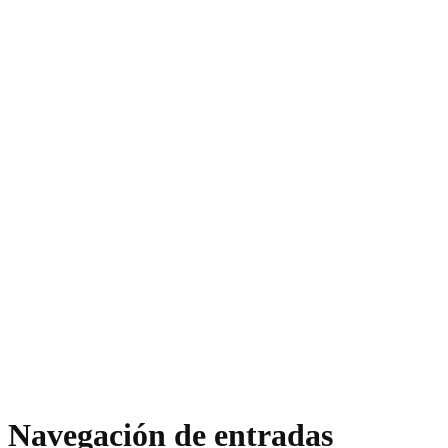
Navegación de entradas