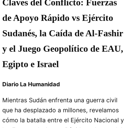
Claves del Conflicto: Fuerzas
de Apoyo Rápido vs Ejército
Sudanés, la Caída de Al-Fashir
y el Juego Geopolítico de EAU,
Egipto e Israel
Diario La Humanidad
Mientras Sudán enfrenta una guerra civil
que ha desplazado a millones, revelamos
cómo la batalla entre el Ejército Nacional y