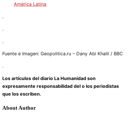
América Latina
.
.
.
Fuente e Imagen: Geopolitica.ru – Dany Abi Khalil / BBC
.
Los artículos del diario La Humanidad son
expresamente responsabilidad del o los periodistas
que los escriben.
About Author