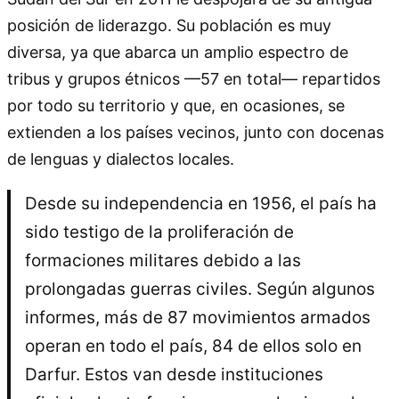
posición de liderazgo. Su población es muy
diversa, ya que abarca un amplio espectro de
tribus y grupos étnicos —57 en total— repartidos
por todo su territorio y que, en ocasiones, se
extienden a los países vecinos, junto con docenas
de lenguas y dialectos locales.
Desde su independencia en 1956, el país ha
sido testigo de la proliferación de
formaciones militares debido a las
prolongadas guerras civiles. Según algunos
informes, más de 87 movimientos armados
operan en todo el país, 84 de ellos solo en
Darfur. Estos van desde instituciones