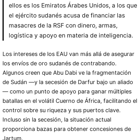
ellos es los Emiratos Árabes Unidos, a los que
el ejército sudanés acusa de financiar las
masacres de la RSF con dinero, armas,
logística y apoyo en materia de inteligencia.
Los intereses de los EAU van más allá de asegurar
los envíos de oro sudanés de contrabando.
Algunos creen que Abu Dabi ve la fragmentación
de Sudán —y la secesión de Darfur bajo un aliado
— como un punto de apoyo para ganar múltiples
batallas en el volátil Cuerno de África, facilitando el
control sobre su riqueza y sus puertos clave.
Incluso sin la secesión, la situación actual
proporciona bazas para obtener concesiones de
Jartum.