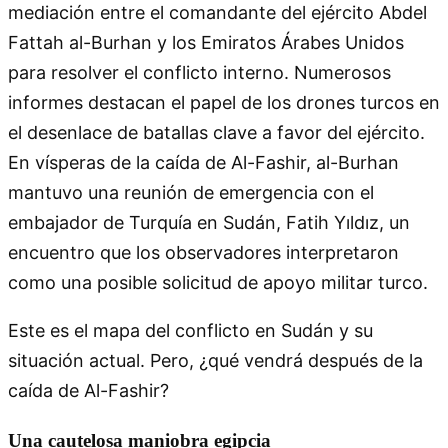
mediación entre el comandante del ejército Abdel
Fattah al-Burhan y los Emiratos Árabes Unidos
para resolver el conflicto interno. Numerosos
informes destacan el papel de los drones turcos en
el desenlace de batallas clave a favor del ejército.
En vísperas de la caída de Al-Fashir, al-Burhan
mantuvo una reunión de emergencia con el
embajador de Turquía en Sudán, Fatih Yıldız, un
encuentro que los observadores interpretaron
como una posible solicitud de apoyo militar turco.
Este es el mapa del conflicto en Sudán y su
situación actual. Pero, ¿qué vendrá después de la
caída de Al-Fashir?
Una cautelosa maniobra egipcia