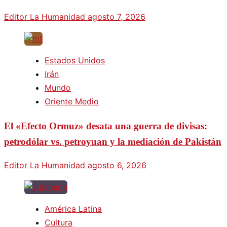
Editor La Humanidad
agosto 7, 2026
Estados Unidos
Irán
Mundo
Oriente Medio
El «Efecto Ormuz» desata una guerra de divisas:
petrodólar vs. petroyuan y la mediación de Pakistán
Editor La Humanidad
agosto 6, 2026
América Latina
Cultura