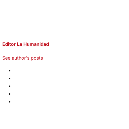
Editor La Humanidad
See author's posts