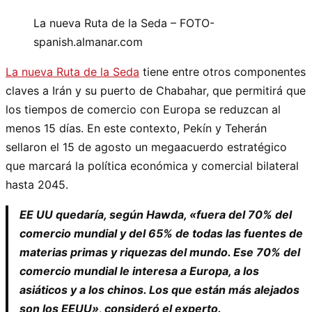
La nueva Ruta de la Seda – FOTO-
spanish.almanar.com
La nueva Ruta de la Seda
tiene entre otros componentes
claves a Irán y su puerto de Chabahar, que permitirá que
los tiempos de comercio con Europa se reduzcan al
menos 15 días. En este contexto, Pekín y Teherán
sellaron el 15 de agosto un megaacuerdo estratégico
que marcará la política económica y comercial bilateral
hasta 2045.
EE UU quedaría, según Hawda, «fuera del 70% del
comercio mundial y del 65% de todas las fuentes de
materias primas y riquezas del mundo. Ese 70% del
comercio mundial le interesa a Europa, a los
asiáticos y a los chinos. Los que están más alejados
son los EEUU», consideró el experto.