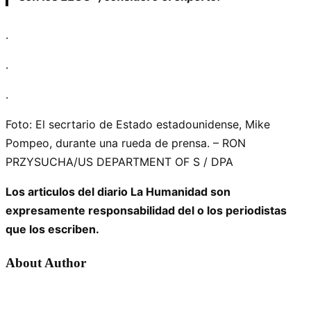
.
.
.
Foto: El secrtario de Estado estadounidense, Mike
Pompeo, durante una rueda de prensa. – RON
PRZYSUCHA/US DEPARTMENT OF S / DPA
Los articulos del diario La Humanidad son
expresamente responsabilidad del o los periodistas
que los escriben.
About Author