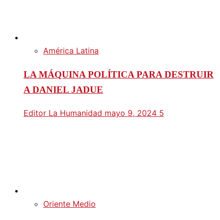
América Latina
LA MÁQUINA POLÍTICA PARA DESTRUIR
A DANIEL JADUE
Editor La Humanidad
mayo 9, 2024
5
Oriente Medio