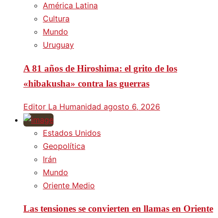
América Latina
Cultura
Mundo
Uruguay
A 81 años de Hiroshima: el grito de los
«hibakusha» contra las guerras
Editor La Humanidad
agosto 6, 2026
Estados Unidos
Geopolítica
Irán
Mundo
Oriente Medio
Las tensiones se convierten en llamas en Oriente