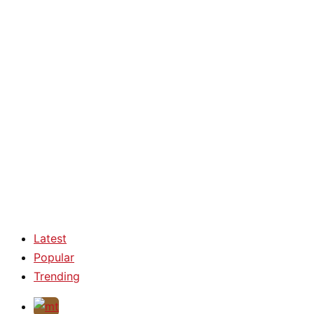
Latest
Popular
Trending