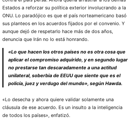
Estados a reforzar su política exterior involucrando a la
ONU. Lo paradójico es que el país norteamericano basó
sus planteos en los acuerdos fijados por el convenio. Y
aunque dejó de respetarlo hace más de dos años,
denuncia que Irán no lo está honrando.
«Lo que hacen los otros países no es otra cosa que
aplicar el compromiso adquirido, y en segundo lugar
no prestarse tan descaradamente a una actitud
unilateral, soberbia de EEUU que siente que es el
policía, juez y verdugo del mundo», según Hawda.
«Lo desecha y ahora quiere validar solamente una
cláusula de ese acuerdo. Es un insulto a la inteligencia
de todos los países», enfatizó.