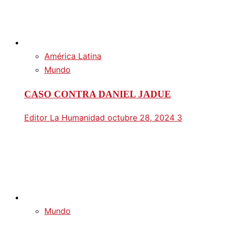
América Latina
Mundo
CASO CONTRA DANIEL JADUE
Editor La Humanidad
octubre 28, 2024
3
Mundo