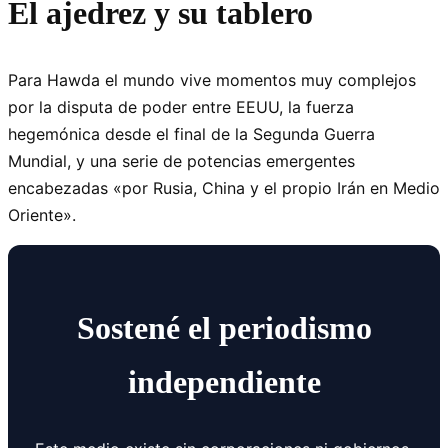
El ajedrez y su tablero
Para Hawda el mundo vive momentos muy complejos
por la disputa de poder entre EEUU, la fuerza
hegemónica desde el final de la Segunda Guerra
Mundial, y una serie de potencias emergentes
encabezadas «por Rusia, China y el propio Irán en Medio
Oriente».
Sostené el periodismo
independiente