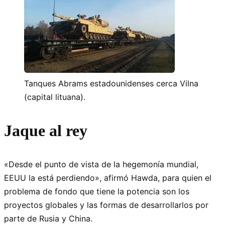
Tanques Abrams estadounidenses cerca Vilna
(capital lituana).
Jaque al rey
«Desde el punto de vista de la hegemonía mundial,
EEUU la está perdiendo», afirmó Hawda, para quien el
problema de fondo que tiene la potencia son los
proyectos globales y las formas de desarrollarlos por
parte de Rusia y China.