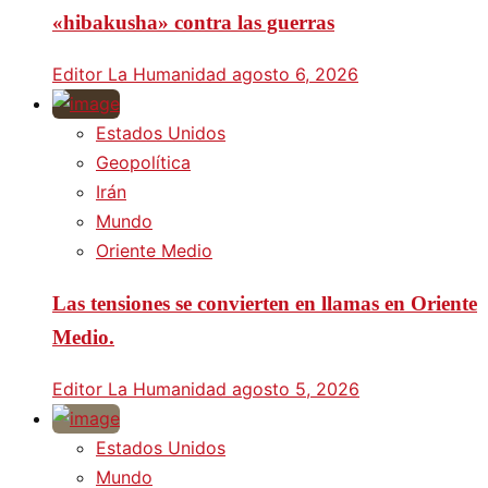
«hibakusha» contra las guerras
Editor La Humanidad
agosto 6, 2026
Estados Unidos
Geopolítica
Irán
Mundo
Oriente Medio
Las tensiones se convierten en llamas en Oriente
Medio.
Editor La Humanidad
agosto 5, 2026
Estados Unidos
Mundo