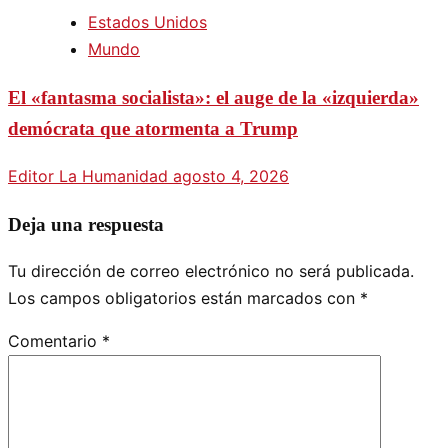
Estados Unidos
Mundo
El «fantasma socialista»: el auge de la «izquierda»
demócrata que atormenta a Trump
Editor La Humanidad
agosto 4, 2026
Deja una respuesta
Tu dirección de correo electrónico no será publicada.
Los campos obligatorios están marcados con
*
Comentario
*