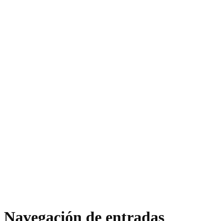
Navegación de entradas