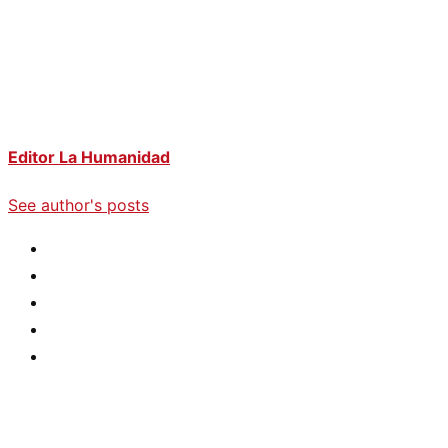
Editor La Humanidad
See author's posts