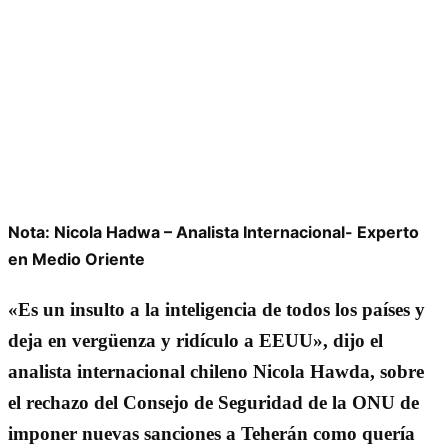
Nota: Nicola Hadwa – Analista Internacional- Experto
en Medio Oriente
«Es un insulto a la inteligencia de todos los países y
deja en vergüenza y ridículo a EEUU», dijo el
analista internacional chileno Nicola Hawda, sobre
el rechazo del Consejo de Seguridad de la ONU de
imponer nuevas sanciones a Teherán como quería