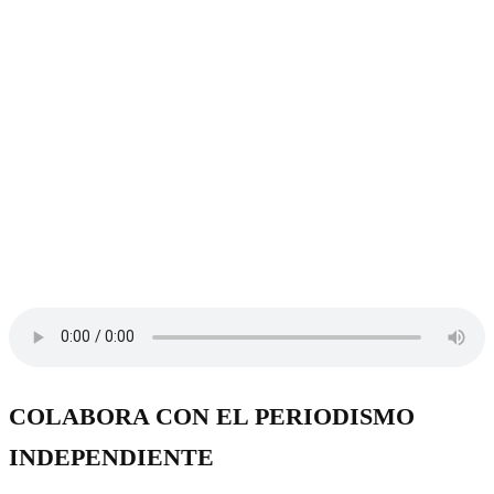
COLABORA CON EL PERIODISMO
INDEPENDIENTE