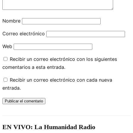
Nombre
Correo electrónico
Web
Recibir un correo electrónico con los siguientes
comentarios a esta entrada.
Recibir un correo electrónico con cada nueva
entrada.
EN VIVO: La Humanidad Radio