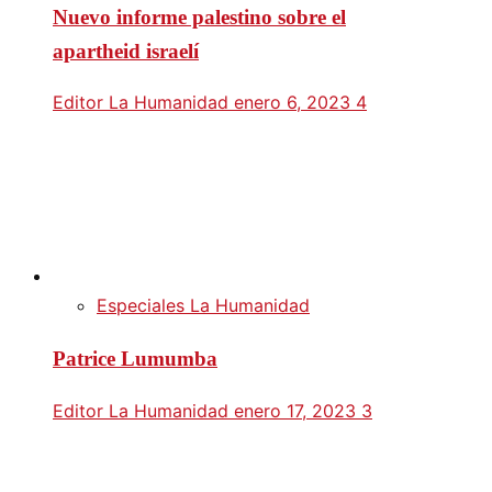
Nuevo informe palestino sobre el
apartheid israelí
Editor La Humanidad
enero 6, 2023
4
Especiales La Humanidad
Patrice Lumumba
Editor La Humanidad
enero 17, 2023
3