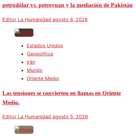
petrodólar vs. petroyuan y la mediación de Pakistán
Editor La Humanidad
agosto 6, 2026
Estados Unidos
Geopolítica
Irán
Mundo
Oriente Medio
Las tensiones se convierten en llamas en Oriente
Medio.
Editor La Humanidad
agosto 5, 2026