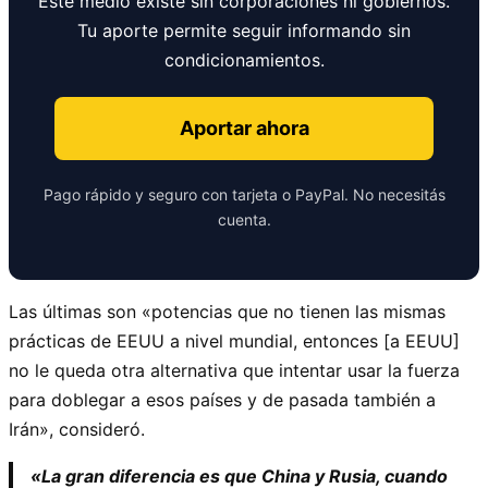
Este medio existe sin corporaciones ni gobiernos.
Tu aporte permite seguir informando sin
condicionamientos.
Aportar ahora
Pago rápido y seguro con tarjeta o PayPal. No necesitás
cuenta.
Las últimas son «potencias que no tienen las mismas
prácticas de EEUU a nivel mundial, entonces [a EEUU]
no le queda otra alternativa que intentar usar la fuerza
para doblegar a esos países y de pasada también a
Irán», consideró.
«La gran diferencia es que China y Rusia, cuando