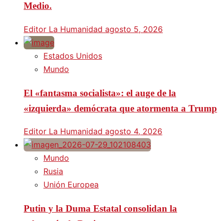
Medio.
Editor La Humanidad
agosto 5, 2026
Estados Unidos
Mundo
El «fantasma socialista»: el auge de la
«izquierda» demócrata que atormenta a Trump
Editor La Humanidad
agosto 4, 2026
Mundo
Rusia
Unión Europea
Putin y la Duma Estatal consolidan la