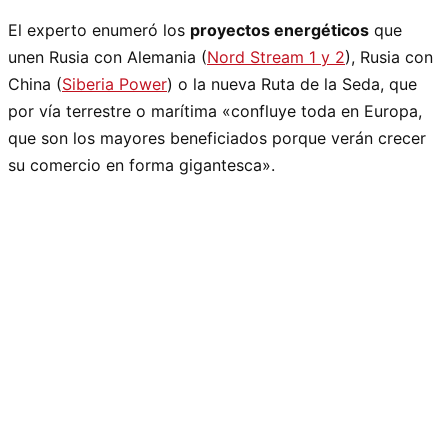
El experto enumeró los
proyectos energéticos
que
unen Rusia con Alemania (
Nord Stream 1 y 2
), Rusia con
China (
Siberia Power
) o la nueva Ruta de la Seda, que
por vía terrestre o marítima «confluye toda en Europa,
que son los mayores beneficiados porque verán crecer
su comercio en forma gigantesca».