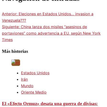
Anterior:
Eleciones en Estados Unidos… invasion a
Venezuela???
Siguiente:
China lanza dos misiles “asesinos de
portaviones” como advertencia a EU, según New York
Times
Más historias
Estados Unidos
Irán
Mundo
Oriente Medio
El «Efecto Ormuz» desata una guerra de divisas: