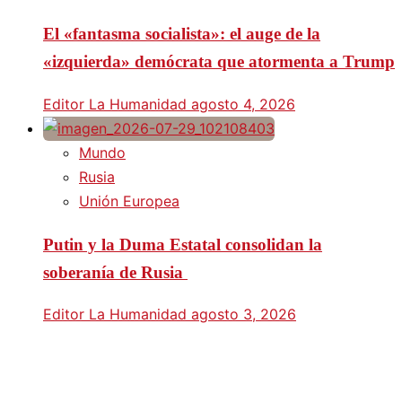
El «fantasma socialista»: el auge de la
«izquierda» demócrata que atormenta a Trump
Editor La Humanidad
agosto 4, 2026
Mundo
Rusia
Unión Europea
Putin y la Duma Estatal consolidan la
soberanía de Rusia
Editor La Humanidad
agosto 3, 2026