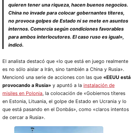
quieren tener una riqueza, hacen buenos negocios.
China no invade para colocar gobernantes títeres,
no provoca golpes de Estado ni se mete en asuntos
internos. Comercia según condiciones favorables
para ambos interlocutores. El caso ruso es igual»,
indicó.
El analista destacó que «lo que está en juego realmente
es no sólo aislar a Irán, sino también a China y Rusia».
Mencionó una serie de acciones con las que
«EEUU está
provocando a Rusia»
y apuntó a la
instalación de
misiles en Polonia
, la colocación de «Gobiernos títeres
en Estonia, Lituania, el golpe de Estado en Ucrania y lo
que está pasando en el Donbás», como «claros intentos
de cercar a Rusia».