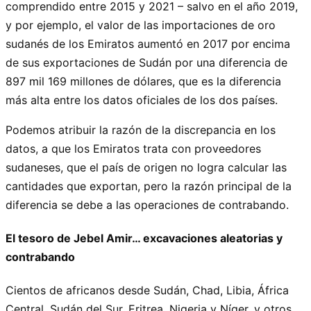
comprendido entre 2015 y 2021 – salvo en el año 2019,
y por ejemplo, el valor de las importaciones de oro
sudanés de los Emiratos aumentó en 2017 por encima
de sus exportaciones de Sudán por una diferencia de
897 mil 169 millones de dólares, que es la diferencia
más alta entre los datos oficiales de los dos países.
Podemos atribuir la razón de la discrepancia en los
datos, a que los Emiratos trata con proveedores
sudaneses, que el país de origen no logra calcular las
cantidades que exportan, pero la razón principal de la
diferencia se debe a las operaciones de contrabando.
El tesoro de Jebel Amir… excavaciones aleatorias y
contrabando
Cientos de africanos desde Sudán, Chad, Libia, África
Central, Sudán del Sur, Eritrea, Nigeria y Níger, y otros