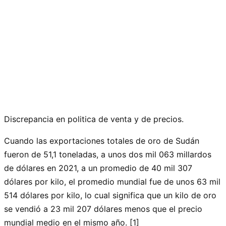
Discrepancia en politica de venta y de precios.
Cuando las exportaciones totales de oro de Sudán
fueron de 51,1 toneladas, a unos dos mil 063 millardos
de dólares en 2021, a un promedio de 40 mil 307
dólares por kilo, el promedio mundial fue de unos 63 mil
514 dólares por kilo, lo cual significa que un kilo de oro
se vendió a 23 mil 207 dólares menos que el precio
mundial medio en el mismo año. [1]