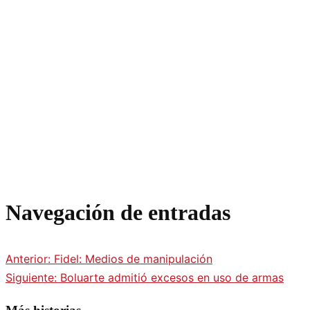
Navegación de entradas
Anterior:
Fidel: Medios de manipulación
Siguiente:
Boluarte admitió excesos en uso de armas