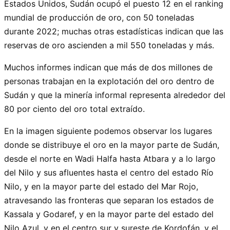
Estados Unidos, Sudán ocupó el puesto 12 en el ranking
mundial de producción de oro, con 50 toneladas
durante 2022; muchas otras estadísticas indican que las
reservas de oro ascienden a mil 550 toneladas y más.
Muchos informes indican que más de dos millones de
personas trabajan en la explotación del oro dentro de
Sudán y que la minería informal representa alrededor del
80 por ciento del oro total extraído.
En la imagen siguiente podemos observar los lugares
donde se distribuye el oro en la mayor parte de Sudán,
desde el norte en Wadi Halfa hasta Atbara y a lo largo
del Nilo y sus afluentes hasta el centro del estado Río
Nilo, y en la mayor parte del estado del Mar Rojo,
atravesando las fronteras que separan los estados de
Kassala y Godaref, y en la mayor parte del estado del
Nilo Azul, y en el centro sur y sureste de Kordofán, y el