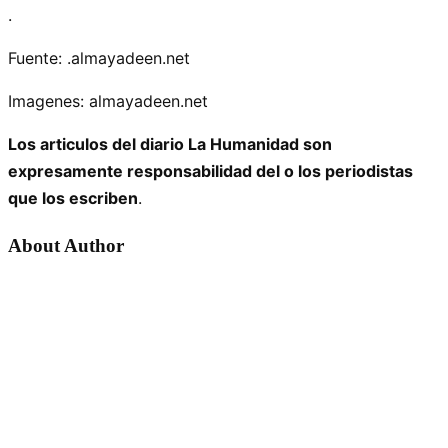
.
Fuente: .almayadeen.net
Imagenes: almayadeen.net
Los articulos del diario La Humanidad son
expresamente responsabilidad del o los periodistas
que los escriben
.
About Author