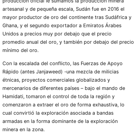
producción oficial le sumamos la producción minera
artesanal y de pequeña escala, Sudán fue en 2016 el
mayor productor de oro del continente tras Sudáfrica y
Ghana, y el segundo exportador a Emiratos Árabes
Unidos a precios muy por debajo que el precio
promedio anual del oro, y también por debajo del precio
mínimo del oro.
Con la escalada del conflicto, las Fuerzas de Apoyo
Rápido (antes Janjaweed) -una mezcla de milicias
étnicas, proyectos comerciales globalizados y
mercenarios de diferentes países – bajo el mando de
Hamidati, tomaron el control de toda la región y
comenzaron a extraer el oro de forma exhaustiva, lo
cual convirtió la exploración asociada a bandas
armadas en la forma dominante de la exploración
minera en la zona.