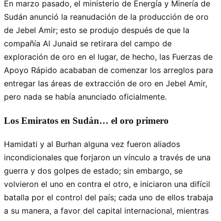
En marzo pasado, el ministerio de Energía y Minería de
Sudán anunció la reanudación de la producción de oro
de Jebel Amir; esto se produjo después de que la
compañía Al Junaid se retirara del campo de
exploración de oro en el lugar, de hecho, las Fuerzas de
Apoyo Rápido acababan de comenzar los arreglos para
entregar las áreas de extracción de oro en Jebel Amir,
pero nada se había anunciado oficialmente.
Los Emiratos en Sudán… el oro primero
Hamidati y al Burhan alguna vez fueron aliados
incondicionales que forjaron un vínculo a través de una
guerra y dos golpes de estado; sin embargo, se
volvieron el uno en contra el otro, e iniciaron una difícil
batalla por el control del país; cada uno de ellos trabaja
a su manera, a favor del capital internacional, mientras