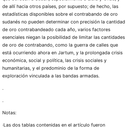
de allí hacia otros países, por supuesto; de hecho, las
estadísticas disponibles sobre el contrabando de oro
sudanés no pueden determinar con precisión la cantidad
de oro contrabandeado cada año, varios factores
esenciales niegan la posibilidad de limitar las cantidades
de oro de contrabando, como la guerra de calles que
está ocurriendo ahora en Jartum, y la prolongada crisis
económica, social y política, las crisis sociales y
humanitarias, y el predominio de la forma de
exploración vinculada a las bandas armadas.
.
.
Notas:
·Las dos tablas contenidas en el artículo fueron