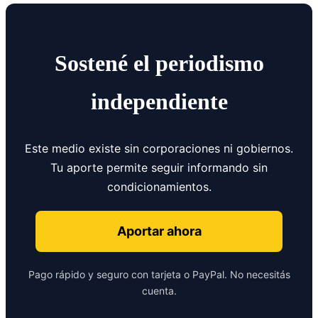
Sostené el periodismo
independiente
Este medio existe sin corporaciones ni gobiernos.
Tu aporte permite seguir informando sin
condicionamientos.
Aportar ahora
Pago rápido y seguro con tarjeta o PayPal. No necesitás
cuenta.