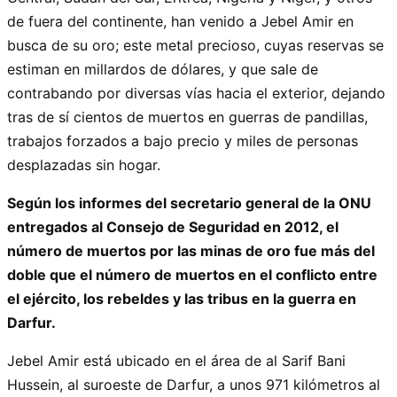
de fuera del continente, han venido a Jebel Amir en
busca de su oro; este metal precioso, cuyas reservas se
estiman en millardos de dólares, y que sale de
contrabando por diversas vías hacia el exterior, dejando
tras de sí cientos de muertos en guerras de pandillas,
trabajos forzados a bajo precio y miles de personas
desplazadas sin hogar.
Según los informes del secretario general de la ONU
entregados al Consejo de Seguridad en 2012, el
número de muertos por las minas de oro fue más del
doble que el número de muertos en el conflicto entre
el ejército, los rebeldes y las tribus en la guerra en
Darfur.
Jebel Amir está ubicado en el área de al Sarif Bani
Hussein, al suroeste de Darfur, a unos 971 kilómetros al