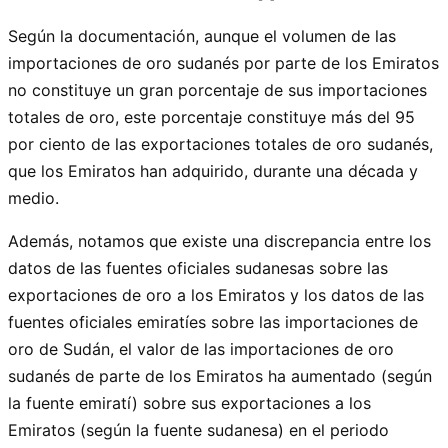
Según la documentación, aunque el volumen de las
importaciones de oro sudanés por parte de los Emiratos
no constituye un gran porcentaje de sus importaciones
totales de oro, este porcentaje constituye más del 95
por ciento de las exportaciones totales de oro sudanés,
que los Emiratos han adquirido, durante una década y
medio.
Además, notamos que existe una discrepancia entre los
datos de las fuentes oficiales sudanesas sobre las
exportaciones de oro a los Emiratos y los datos de las
fuentes oficiales emiratíes sobre las importaciones de
oro de Sudán, el valor de las importaciones de oro
sudanés de parte de los Emiratos ha aumentado (según
la fuente emiratí) sobre sus exportaciones a los
Emiratos (según la fuente sudanesa) en el periodo