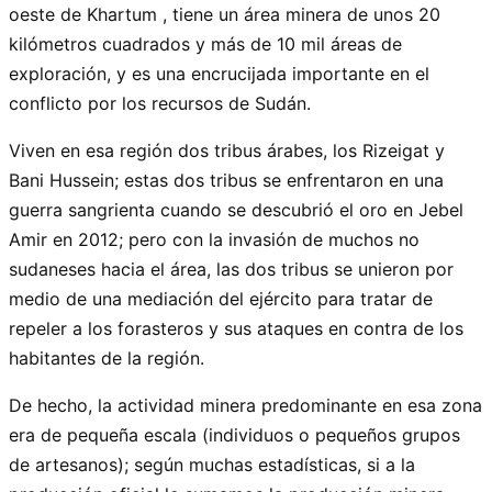
oeste de Khartum , tiene un área minera de unos 20
kilómetros cuadrados y más de 10 mil áreas de
exploración, y es una encrucijada importante en el
conflicto por los recursos de Sudán.
Viven en esa región dos tribus árabes, los Rizeigat y
Bani Hussein; estas dos tribus se enfrentaron en una
guerra sangrienta cuando se descubrió el oro en Jebel
Amir en 2012; pero con la invasión de muchos no
sudaneses hacia el área, las dos tribus se unieron por
medio de una mediación del ejército para tratar de
repeler a los forasteros y sus ataques en contra de los
habitantes de la región.
De hecho, la actividad minera predominante en esa zona
era de pequeña escala (individuos o pequeños grupos
de artesanos); según muchas estadísticas, si a la