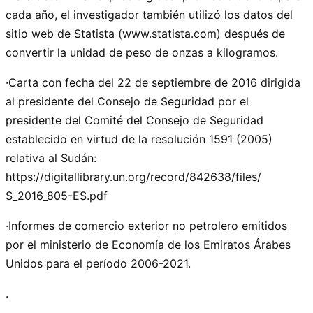
cada año, el investigador también utilizó los datos del
sitio web de Statista (www.statista.com) después de
convertir la unidad de peso de onzas a kilogramos.
·Carta con fecha del 22 de septiembre de 2016 dirigida
al presidente del Consejo de Seguridad por el
presidente del Comité del Consejo de Seguridad
establecido en virtud de la resolución 1591 (2005)
relativa al Sudán:
https://digitallibrary.un.org/record/842638/files/
S_2016_805-ES.pdf
·Informes de comercio exterior no petrolero emitidos
por el ministerio de Economía de los Emiratos Árabes
Unidos para el período 2006-2021.
.