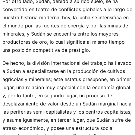
Por otro lado, Sudán, debido a su rico suelo, se ha
convertido en teatro de conflictos globales a lo largo de
nuestra historia moderna; hoy, la lucha se intensifica en
el mundo por las fuentes de energía y por las minas de
minerales, y Sudán se encuentra entre los mayores
productores de oro, lo cual significa al mismo tiempo
una posición competitiva de prestigio.
De hecho, la división internacional del trabajo ha llevado
a Sudán a especializarse en la producción de cultivos
agrícolas y minerales; este estatus presupone, en primer
lugar, una relación muy especial con la economía global
y, por lo tanto, en segundo lugar, un proceso de
desplazamiento de valor desde un Sudán marginal hacia
las periferias semi-capitalistas y los centros capitalistas,
y asume igualmente, en tercer lugar, que Sudán sufre de
atraso económico, y posee una estructura social