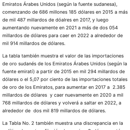
Emiratos Árabes Unidos (según la fuente sudanesa),
comenzando de 686 millones 185 dólares en 2015 a más
de mil 487 millardos de dóalres en 2017, y luego
aumentando nuevamente en 2021 a más de dos 054
millardos de dólares para caer en 2022 a alrededor de
mil 914 millardos de dólares.
La tabla también muestra el valor de las importaciones
de oro sudanés de los Emiratos Árabes Unidos (según la
fuente emiratí) a partir de 2015 en mil 294 millardos de
dólares o el 5,07 por ciento de las importaciones totales
de oro de los Emiratos, para aumentar en 2017 a 2.385
millardos de dólares y caer nuevamente en 2020 a mil
768 millardos de dólares y volverá a saltar en 2022, a
alrededor de dos mil 819 millardos de dólares.
La Tabla No. 2 también muestra una discrepancia en la