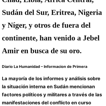
Sudán del Sur, Eritrea, Nigeria
y Níger, y otros de fuera del
continente, han venido a Jebel
Amir en busca de su oro.
Diario La Humanidad – Informacion de Primera
La mayoría de los informes y análisis sobre
la situación interna en Sudán mencionan
factores políticos y militares a través de las
manifestaciones del conflicto en curso