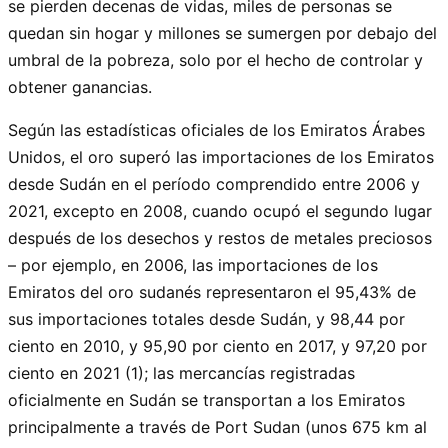
se pierden decenas de vidas, miles de personas se
quedan sin hogar y millones se sumergen por debajo del
umbral de la pobreza, solo por el hecho de controlar y
obtener ganancias.
Según las estadísticas oficiales de los Emiratos Árabes
Unidos, el oro superó las importaciones de los Emiratos
desde Sudán en el período comprendido entre 2006 y
2021, excepto en 2008, cuando ocupó el segundo lugar
después de los desechos y restos de metales preciosos
– por ejemplo, en 2006, las importaciones de los
Emiratos del oro sudanés representaron el 95,43% de
sus importaciones totales desde Sudán, y 98,44 por
ciento en 2010, y 95,90 por ciento en 2017, y 97,20 por
ciento en 2021 (1); las mercancías registradas
oficialmente en Sudán se transportan a los Emiratos
principalmente a través de Port Sudan (unos 675 km al