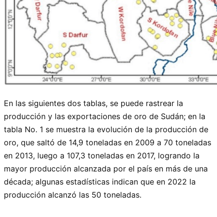
En las siguientes dos tablas, se puede rastrear la
producción y las exportaciones de oro de Sudán; en la
tabla No. 1 se muestra la evolución de la producción de
oro, que saltó de 14,9 toneladas en 2009 a 70 toneladas
en 2013, luego a 107,3 ​​toneladas en 2017, logrando la
mayor producción alcanzada por el país en más de una
década; algunas estadísticas indican que en 2022 la
producción alcanzó las 50 toneladas.