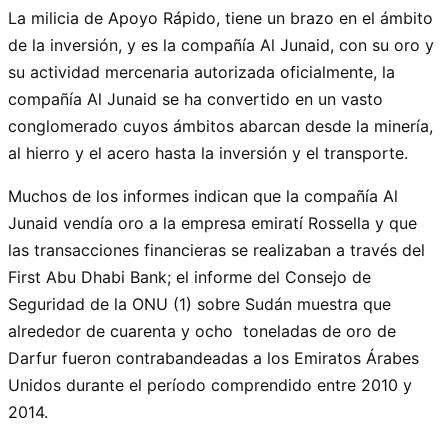
La milicia de Apoyo Rápido, tiene un brazo en el ámbito
de la inversión, y es la compañía Al Junaid, con su oro y
su actividad mercenaria autorizada oficialmente, la
compañía Al Junaid se ha convertido en un vasto
conglomerado cuyos ámbitos abarcan desde la minería,
al hierro y el acero hasta la inversión y el transporte.
Muchos de los informes indican que la compañía Al
Junaid vendía oro a la empresa emiratí Rossella y que
las transacciones financieras se realizaban a través del
First Abu Dhabi Bank; el informe del Consejo de
Seguridad de la ONU (1) sobre Sudán muestra que
alrededor de cuarenta y ocho toneladas de oro de
Darfur fueron contrabandeadas a los Emiratos Árabes
Unidos durante el período comprendido entre 2010 y
2014.