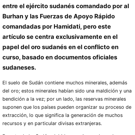
entre el ejército sudanés comandado por al
Burhan y las Fuerzas de Apoyo Rápido
comandadas por Hamidati, pero este
artículo se centra exclusivamente en el
papel del oro sudanés en el conflicto en
curso, basado en documentos oficiales
sudaneses.
El suelo de Sudán contiene muchos minerales, además
del oro; estos minerales habían sido una maldición y una
bendición a la vez; por un lado, las reservas minerales
suponen que los países pueden organizar su proceso de
extracción, lo que significa la generación de muchos
recursos y en particular divisas extranjeras.