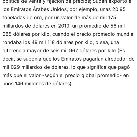
política de venta y fijación de precios; Sudán exportó a
los Emiratos Árabes Unidos, por ejemplo, unas 20,95
toneladas de oro, por un valor de más de mil 175
millardos de dólares en 2019, un promedio de 56 mil
085 dólares por kilo, cuando el precio promedio mundial
rondaba los 49 mil 118 dólares por kilo, o sea, una
diferencia mayor de seis mil 967 dólares por kilo (Es
decir, se suponía que los Emiratos pagarían alrededor de
mil 029 millardos de dólares, lo que significa que pagó
más que el valor -según el precio global promedio- en
unos 146 millones de dólares).