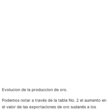
Evolucion de la produccion de oro.
Podemos notar a través de la tabla No. 2 el aumento en
el valor de las exportaciones de oro sudanés a los