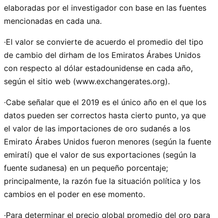
elaboradas por el investigador con base en las fuentes
mencionadas en cada una.
·El valor se convierte de acuerdo el promedio del tipo
de cambio del dirham de los Emiratos Árabes Unidos
con respecto al dólar estadounidense en cada año,
según el sitio web (www.exchangerates.org).
·Cabe señalar que el 2019 es el único año en el que los
datos pueden ser correctos hasta cierto punto, ya que
el valor de las importaciones de oro sudanés a los
Emirato Árabes Unidos fueron menores (según la fuente
emiratí) que el valor de sus exportaciones (según la
fuente sudanesa) en un pequeño porcentaje;
principalmente, la razón fue la situación política y los
cambios en el poder en ese momento.
·Para determinar el precio global promedio del oro para