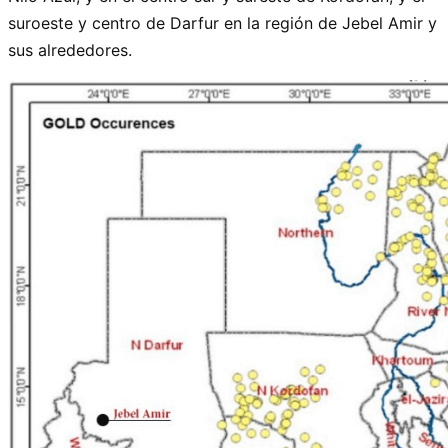
suroeste y centro de Darfur en la región de Jebel Amir y
sus alrededores.