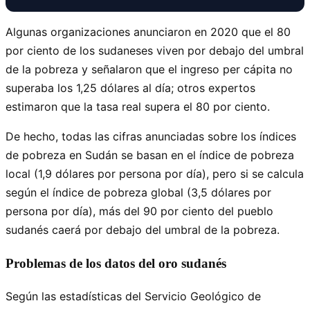
Algunas organizaciones anunciaron en 2020 que el 80
por ciento de los sudaneses viven por debajo del umbral
de la pobreza y señalaron que el ingreso per cápita no
superaba los 1,25 dólares al día; otros expertos
estimaron que la tasa real supera el 80 por ciento.
De hecho, todas las cifras anunciadas sobre los índices
de pobreza en Sudán se basan en el índice de pobreza
local (1,9 dólares por persona por día), pero si se calcula
según el índice de pobreza global (3,5 dólares por
persona por día), más del 90 por ciento del pueblo
sudanés caerá por debajo del umbral de la pobreza.
Problemas de los datos del oro sudanés
Según las estadísticas del Servicio Geológico de