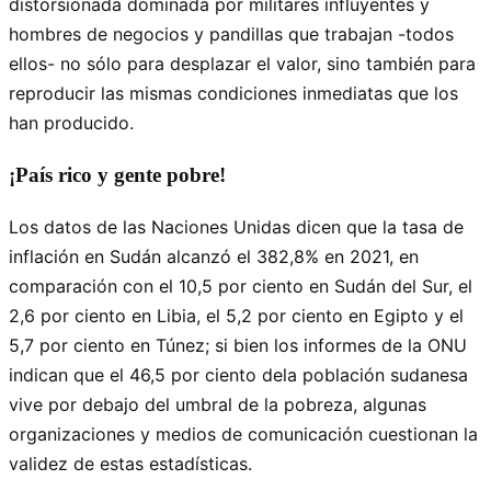
distorsionada dominada por militares influyentes y
hombres de negocios y pandillas que trabajan -todos
ellos- no sólo para desplazar el valor, sino también para
reproducir las mismas condiciones inmediatas que los
han producido.
¡País rico y gente pobre!
Los datos de las Naciones Unidas dicen que la tasa de
inflación en Sudán alcanzó el 382,8% en 2021, en
comparación con el 10,5 por ciento en Sudán del Sur, el
2,6 por ciento en Libia, el 5,2 por ciento en Egipto y el
5,7 por ciento en Túnez; si bien los informes de la ONU
indican que el 46,5 por ciento dela población sudanesa
vive por debajo del umbral de la pobreza, algunas
organizaciones y medios de comunicación cuestionan la
validez de estas estadísticas.