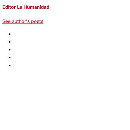
Editor La Humanidad
See author's posts