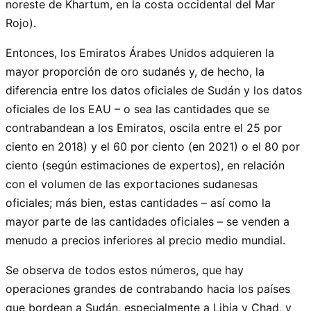
noreste de Khartum, en la costa occidental del Mar
Rojo).
Entonces, los Emiratos Árabes Unidos adquieren la
mayor proporción de oro sudanés y, de hecho, la
diferencia entre los datos oficiales de Sudán y los datos
oficiales de los EAU – o sea las cantidades que se
contrabandean a los Emiratos, oscila entre el 25 por
ciento en 2018) y el 60 por ciento (en 2021) o el 80 por
ciento (según estimaciones de expertos), en relación
con el volumen de las exportaciones sudanesas
oficiales; más bien, estas cantidades – así como la
mayor parte de las cantidades oficiales – se venden a
menudo a precios inferiores al precio medio mundial.
Se observa de todos estos números, que hay
operaciones grandes de contrabando hacia los países
que bordean a Sudán, especialmente a Libia y Chad, y