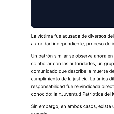
La víctima fue acusada de diversos de
autoridad independiente, proceso de in
Un patrón similar se observa ahora en 
colaborar con las autoridades, un grup
comunicado que describe la muerte de
cumplimiento de la justicia. La única 
responsabilidad fue reivindicada dir
conocido: la «Juventud Patriótica del 
Sin embargo, en ambos casos, existe un
armada.