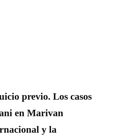
uicio previo. Los casos
ni en Marivan
rnacional y la