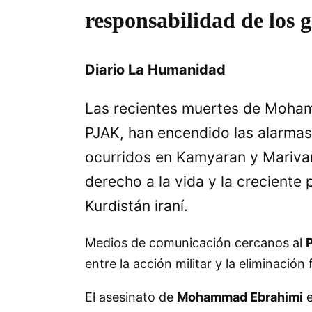
responsabilidad de los 
Diario La Humanidad
Las recientes muertes de Mohamm
PJAK, han encendido las alarma
ocurridos en Kamyaran y Marivan 
derecho a la vida y la creciente
Kurdistán iraní.
Medios de comunicación cercanos al
entre la acción militar y la eliminación 
El asesinato de
Mohammad Ebrahimi