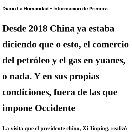
Diario La Humandad – Informacion de Primera
Desde 2018 China ya estaba
diciendo que o esto, el comercio
del petróleo y el gas en yuanes,
o nada. Y en sus propias
condiciones, fuera de las que
impone Occidente
La visita que el presidente chino, Xi Jinping, realizó