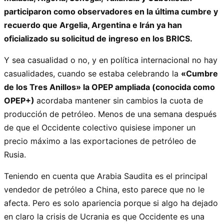
participaron como observadores en la última cumbre y
recuerdo que Argelia, Argentina e Irán ya han
oficializado su solicitud de ingreso en los BRICS.
Y sea casualidad o no, y en política internacional no hay
casualidades, cuando se estaba celebrando la
«Cumbre
de los Tres Anillos» la OPEP ampliada (conocida como
OPEP+)
acordaba mantener sin cambios la cuota de
producción de petróleo. Menos de una semana después
de que el Occidente colectivo quisiese imponer un
precio máximo a las exportaciones de petróleo de
Rusia.
Teniendo en cuenta que Arabia Saudita es el principal
vendedor de petróleo a China, esto parece que no le
afecta. Pero es solo apariencia porque si algo ha dejado
en claro la crisis de Ucrania es que Occidente es una