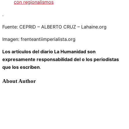
con regionalismos
.
Fuente: CEPRID – ALBERTO CRUZ – Lahaine.org
Imagen: frenteantiimperialista.org
Los artículos del diario La Humanidad son
expresamente responsabilidad del o los periodistas
que los escriben
.
About Author