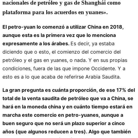
nacionales de petróleo y gas de Shanghái como
plataforma para los acuerdos en yuanes».
El petro-yuan lo comenzó a utilizar China en 2018,
aunque esta es la primera vez que lo menciona
expresamente a los árabes.
Es decir, ya estaba
diciendo que o esto, el comienzo del comercio del
petróleo y el gas en yuanes, o nada. Y en sus propias
condiciones, fuera de las que impone Occidente. Y a
esto es a lo que acaba de referirse Arabia Saudita.
La gran pregunta es cuánta proporción, de ese 17% del
total de la venta saudita de petróleo que va a China, se
hará en la moneda china y en cuánto tiempo estará en
marcha este comercio en petro-yuanes, aunque a
buen seguro que no será un plazo superior a cinco
años (que algunos reducen a tres). Algo que también