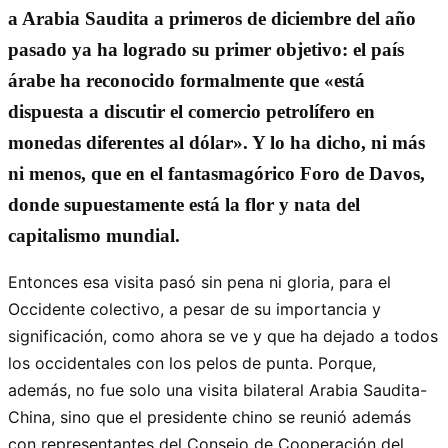
a Arabia Saudita a primeros de diciembre del año
pasado ya ha logrado su primer objetivo: el país
árabe ha reconocido formalmente que «está
dispuesta a discutir el comercio petrolífero en
monedas diferentes al dólar». Y lo ha dicho, ni más
ni menos, que en el fantasmagórico Foro de Davos,
donde supuestamente está la flor y nata del
capitalismo mundial.
Entonces esa visita pasó sin pena ni gloria, para el
Occidente colectivo, a pesar de su importancia y
significación, como ahora se ve y que ha dejado a todos
los occidentales con los pelos de punta. Porque,
además, no fue solo una visita bilateral Arabia Saudita-
China, sino que el presidente chino se reunió además
con representantes del Consejo de Cooperación del