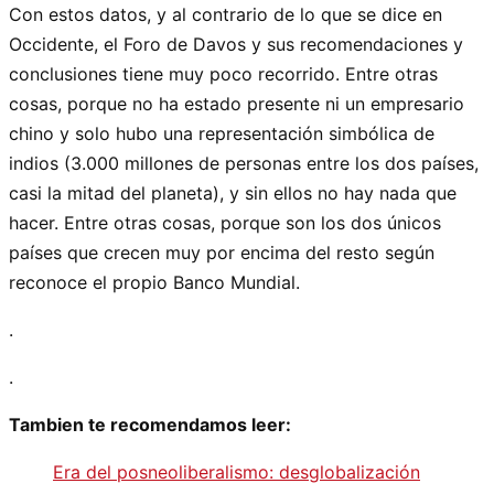
Con estos datos, y al contrario de lo que se dice en
Occidente, el Foro de Davos y sus recomendaciones y
conclusiones tiene muy poco recorrido. Entre otras
cosas, porque no ha estado presente ni un empresario
chino y solo hubo una representación simbólica de
indios (3.000 millones de personas entre los dos países,
casi la mitad del planeta), y sin ellos no hay nada que
hacer. Entre otras cosas, porque son los dos únicos
países que crecen muy por encima del resto según
reconoce el propio Banco Mundial.
.
.
Tambien te recomendamos leer:
Era del posneoliberalismo: desglobalización