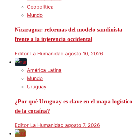
Geopolítica
Mundo
Nicaragua: reformas del modelo sandinista
frente a la injerencia occidental
Editor La Humanidad
agosto 10, 2026
América Latina
Mundo
Uruguay
¿Por qué Uruguay es clave en el mapa logístico
de la cocaína?
Editor La Humanidad
agosto 7, 2026