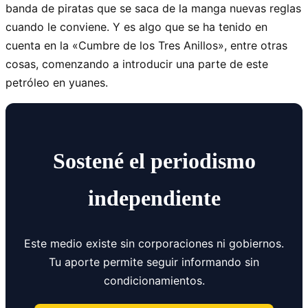
banda de piratas que se saca de la manga nuevas reglas
cuando le conviene. Y es algo que se ha tenido en
cuenta en la «Cumbre de los Tres Anillos», entre otras
cosas, comenzando a introducir una parte de este
petróleo en yuanes.
Sostené el periodismo
independiente
Este medio existe sin corporaciones ni gobiernos.
Tu aporte permite seguir informando sin
condicionamientos.