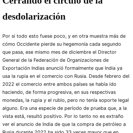
Cerrando el círculo de la
desdolarización
Por si todo esto fuese poco, y en otra muestra más de
cómo Occidente pierde su hegemonía cada segundo
que pasa, ese mismo mes de diciembre el Director
General de la Federación de Organizaciones de
Exportación Indias anunció formalmente que India ya
usa la rupia en el comercio con Rusia. Desde febrero del
2022 el comercio entre ambos países se había ido
haciendo, de forma progresiva, en sus respectivas
monedas, la rupia y el rublo, pero no tenía soporte legal
alguno. Era una especie de período de prueba que, a la
vista está, resultó positivo. Por lo tanto no es extraño
ver el anuncio de India de que la compra de petróleo a
Rusia durante 2022 ha sido 33 veces mayor que en