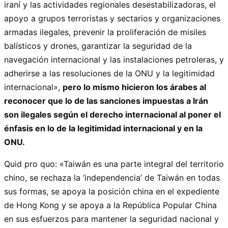
iraní y las actividades regionales desestabilizadoras, el
apoyo a grupos terroristas y sectarios y organizaciones
armadas ilegales, prevenir la proliferación de misiles
balísticos y drones, garantizar la seguridad de la
navegación internacional y las instalaciones petroleras, y
adherirse a las resoluciones de la ONU y la legitimidad
internacional»,
pero lo mismo hicieron los árabes al
reconocer que lo de las sanciones impuestas a Irán
son ilegales según el derecho internacional al poner el
énfasis en lo de la legitimidad internacional y en la
ONU.
Quid pro quo: «Taiwán es una parte integral del territorio
chino, se rechaza la ‘independencia’ de Taiwán en todas
sus formas, se apoya la posición china en el expediente
de Hong Kong y se apoya a la República Popular China
en sus esfuerzos para mantener la seguridad nacional y