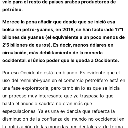
vale para el resto de países árabes productores de
petróleo.
Merece la pena añadir que desde que se inició esa
bolsa en petro-yuanes, en 2018, se han facturado 17’1
billones de yuanes (el equivalente a un poco menos de
2’5 billones de euros). Es decir, menos dólares en
circulación, más debilitamiento de la moneda
occidental, el único poder que le queda a Occidente.
Por eso Occidente está temblando. Es evidente que el
uso del renminbi-yuan en el comercio petrolífero está en
una fase exploratoria, pero también lo es que se inicia
un proceso muy interesante que ya traspasa lo que
hasta el anuncio saudita no eran más que
especulaciones. Ya es una evidencia que refuerza la
disminución de la confianza del mundo no occidental en
la politización de las monedas occidentales y, de forma