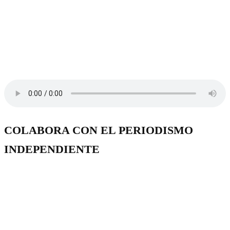
COLABORA CON EL PERIODISMO
INDEPENDIENTE