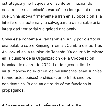
estratégica y no flaqueará en su determinación de
desarrollar su asociación estratégica integral, al tiempo
que China apoya firmemente a Irán en su oposición a la
interferencia externa y la salvaguardia de su soberanía,
integridad territorial y dignidad nacional».
China está contenta e Irán también. Ah, y por cierto: ni
una palabra sobre Xinjiang ni en la «Cumbre de los Tres
Anillos» ni en la reunión de Teherán. Ya ocurrió lo mismo
en la cumbre de la Organización de la Cooperación
Islámica de marzo de 2022. Lo de «genocidio de
musulmanes» no lo dicen los musulmanes, sean sunníes
(como estos países) o shííes (como Irán), sino los
occidentales. Buena muestra de cómo funciona la
propaganda.