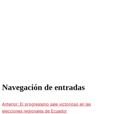
Navegación de entradas
Anterior:
El progresismo sale victorioso en las
elecciones regionales de Ecuador