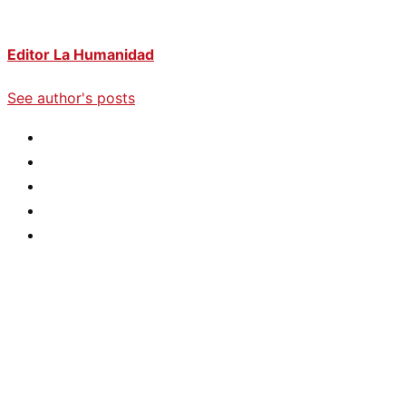
Editor La Humanidad
See author's posts