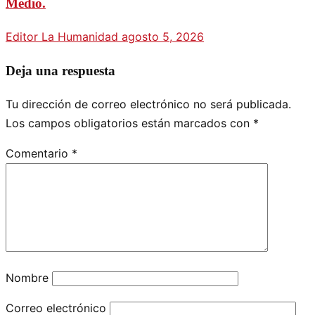
Medio.
Editor La Humanidad
agosto 5, 2026
Deja una respuesta
Tu dirección de correo electrónico no será publicada.
Los campos obligatorios están marcados con
*
Comentario
*
Nombre
Correo electrónico