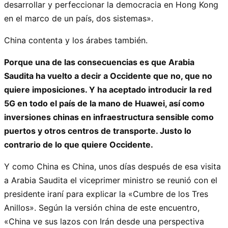
desarrollar y perfeccionar la democracia en Hong Kong
en el marco de un país, dos sistemas».
China contenta y los árabes también.
Porque una de las consecuencias es que Arabia
Saudita ha vuelto a decir a Occidente que no, que no
quiere imposiciones. Y ha aceptado introducir la red
5G en todo el país de la mano de Huawei, así como
inversiones chinas en infraestructura sensible como
puertos y otros centros de transporte. Justo lo
contrario de lo que quiere Occidente.
Y como China es China, unos días después de esa visita
a Arabia Saudita el viceprimer ministro se reunió con el
presidente iraní para explicar la «Cumbre de los Tres
Anillos». Según la versión china de este encuentro,
«China ve sus lazos con Irán desde una perspectiva