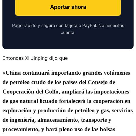
Aportar ahora
Pago rápido y seguro con tarjeta o PayPal. No necesitás
cuenta.
Entonces Xi Jinping dijo que
«China continuará importando grandes volúmenes
de petróleo crudo de los países del Consejo de
Cooperación del Golfo, ampliará las importaciones
de gas natural licuado fortalecerá la cooperación en
exploración y producción de petróleo y gas, servicios
de ingeniería, almacenamiento, transporte y
procesamiento, y hará pleno uso de las bolsas