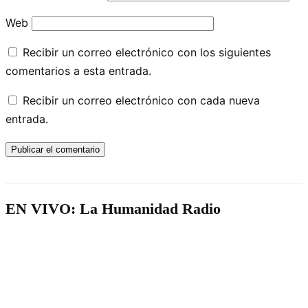
Web
Recibir un correo electrónico con los siguientes
comentarios a esta entrada.
Recibir un correo electrónico con cada nueva
entrada.
EN VIVO: La Humanidad Radio