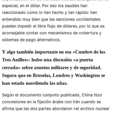
especial, en el dólar. Por eso los saudíes han
reaccionado como lo han hecho y tan rápido: han
entendido muy bien que las sanciones occidentales
pueden impedir el libre flujo de dólares, por lo que es
aconsejable contar con mecanismos de cobertura y
sistemas de pago alternativos.
Y algo también importante en esa «Cumbre de los
Tres Anillos»: hubo una discusión «a puerta
cerrada» sobre asuntos militares y de seguridad.
Seguro que en Bruselas, Londres y Washington se
han estado mordiendo las uñas.
Según el documento conjunto publicado, China hizo
concesiones en la fijación árabe con Irán cuando se
afirma que las dos partes abordaron «el archivo nuclear