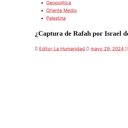
Geopolítica
Oriente Medio
Palestina
¿Captura de Rafah por Israel d
Editor La Humanidad
mayo 29, 2024