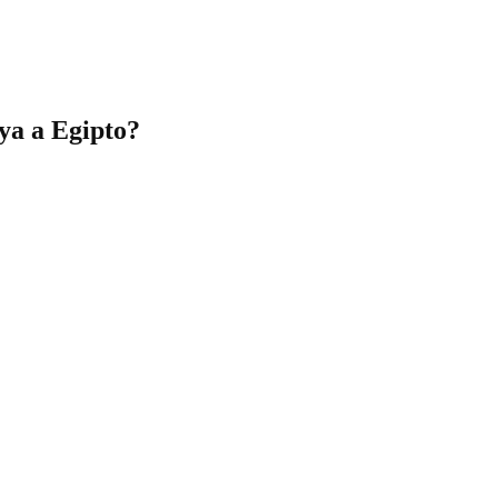
ya a Egipto?