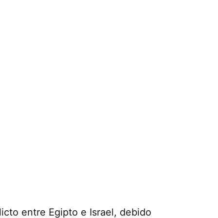
icto entre Egipto e Israel, debido