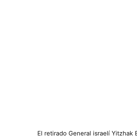
El retirado General israelí Yitzhak