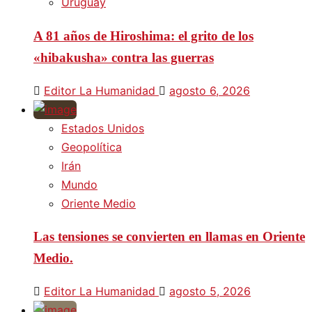
Uruguay
A 81 años de Hiroshima: el grito de los
«hibakusha» contra las guerras
Editor La Humanidad
agosto 6, 2026
Estados Unidos
Geopolítica
Irán
Mundo
Oriente Medio
Las tensiones se convierten en llamas en Oriente
Medio.
Editor La Humanidad
agosto 5, 2026