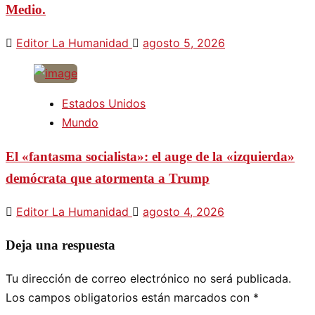
Medio.
Editor La Humanidad
agosto 5, 2026
Estados Unidos
Mundo
El «fantasma socialista»: el auge de la «izquierda»
demócrata que atormenta a Trump
Editor La Humanidad
agosto 4, 2026
Deja una respuesta
Tu dirección de correo electrónico no será publicada.
Los campos obligatorios están marcados con
*