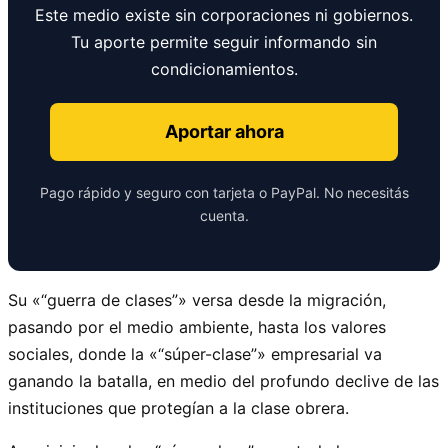
Este medio existe sin corporaciones ni gobiernos.
Tu aporte permite seguir informando sin
condicionamientos.
Aportar ahora
Pago rápido y seguro con tarjeta o PayPal. No necesitás
cuenta.
Su «
guerra de clases
» versa desde la migración,
pasando por el medio ambiente, hasta los valores
sociales, donde la «
súper-clase
» empresarial va
ganando la batalla, en medio del profundo declive de las
instituciones que protegían a la clase obrera.