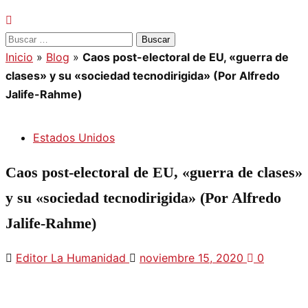
Buscar:
Inicio
»
Blog
»
Caos post-electoral de EU, «guerra de
clases» y su «sociedad tecnodirigida» (Por Alfredo
Jalife-Rahme)
Estados Unidos
Caos post-electoral de EU, «guerra de clases»
y su «sociedad tecnodirigida» (Por Alfredo
Jalife-Rahme)
Editor La Humanidad
noviembre 15, 2020
0