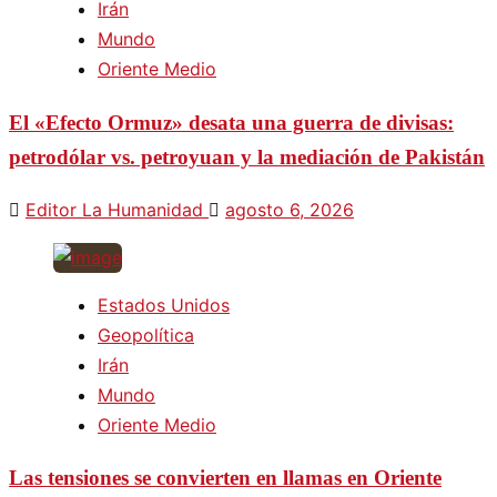
Irán
Mundo
Oriente Medio
El «Efecto Ormuz» desata una guerra de divisas:
petrodólar vs. petroyuan y la mediación de Pakistán
Editor La Humanidad
agosto 6, 2026
Estados Unidos
Geopolítica
Irán
Mundo
Oriente Medio
Las tensiones se convierten en llamas en Oriente