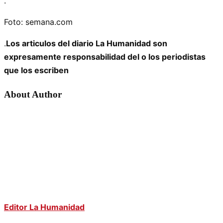
.
Foto: semana.com
.
Los articulos del diario La Humanidad son
expresamente responsabilidad del o los periodistas
que los escriben
About Author
Editor La Humanidad