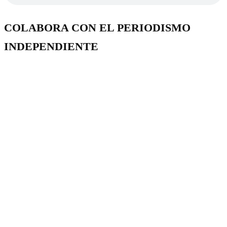
COLABORA CON EL PERIODISMO
INDEPENDIENTE