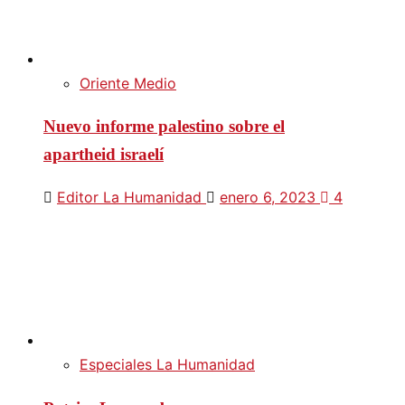
Oriente Medio
Nuevo informe palestino sobre el
apartheid israelí
Editor La Humanidad
enero 6, 2023
4
Especiales La Humanidad