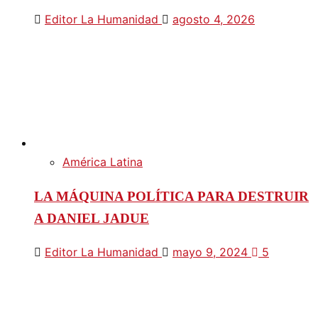
Editor La Humanidad
agosto 4, 2026
América Latina
LA MÁQUINA POLÍTICA PARA DESTRUIR
A DANIEL JADUE
Editor La Humanidad
mayo 9, 2024
5