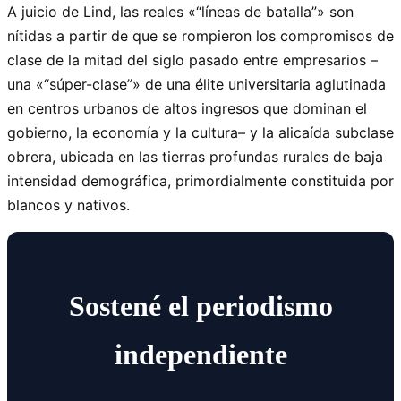
A juicio de Lind, las reales «
líneas de batalla
» son
nítidas a partir de que se rompieron los compromisos de
clase de la mitad del siglo pasado entre empresarios –
una «
súper-clase
» de una élite universitaria aglutinada
en centros urbanos de altos ingresos que dominan el
gobierno, la economía y la cultura– y la alicaída subclase
obrera, ubicada en las tierras profundas rurales de baja
intensidad demográfica, primordialmente constituida por
blancos y nativos.
Sostené el periodismo
independiente