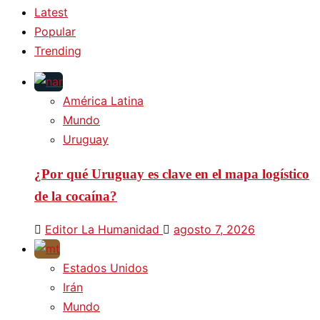
Latest
Popular
Trending
América Latina
Mundo
Uruguay
¿Por qué Uruguay es clave en el mapa logístico
de la cocaína?
Editor La Humanidad
agosto 7, 2026
Estados Unidos
Irán
Mundo