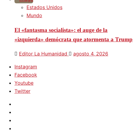
Estados Unidos
Mundo
El «fantasma socialista»: el auge de la
«izquierda» demócrata que atormenta a Trump
Editor La Humanidad
agosto 4, 2026
Instagram
Facebook
Youtube
Twitter
Instagram
Facebook
Youtube
Twitter