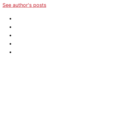
See author's posts