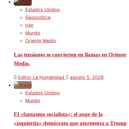
Estados Unidos
Geopolítica
Irán
Mundo
Oriente Medio
Las tensiones se convierten en llamas en Oriente
Medio.
Editor La Humanidad
agosto 5, 2026
Estados Unidos
Mundo
El «fantasma socialista»: el auge de la
«izquierda» demócrata que atormenta a Trump