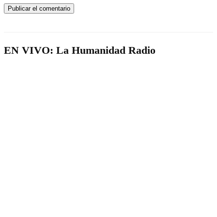
EN VIVO: La Humanidad Radio