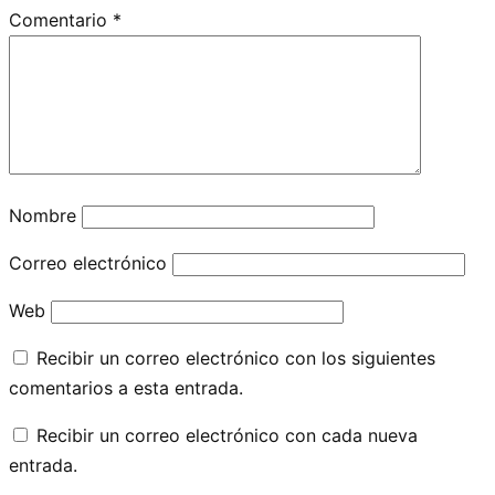
Comentario
*
Nombre
Correo electrónico
Web
Recibir un correo electrónico con los siguientes
comentarios a esta entrada.
Recibir un correo electrónico con cada nueva
entrada.