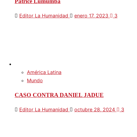
Patrice Lumumba
Editor La Humanidad
enero 17, 2023
3
América Latina
Mundo
CASO CONTRA DANIEL JADUE
Editor La Humanidad
octubre 28, 2024
3