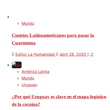
Mundo
Cuentos Latinoamericanos para pasar la
Cuarentena
Editor La Humanidad
abril 28, 2020
2
América Latina
Mundo
Uruguay
¿Por qué Uruguay es clave en el mapa logístico
de la cocaína?