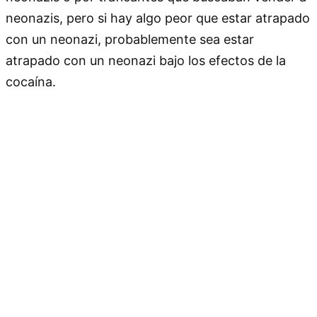
neonazis, pero si hay algo peor que estar atrapado
con un neonazi, probablemente sea estar
atrapado con un neonazi bajo los efectos de la
cocaína.