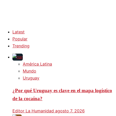
Latest
Popular
Trending
América Latina
Mundo
Uruguay
¿Por qué Uruguay es clave en el mapa logístico
de la cocaína?
Editor La Humanidad
agosto 7, 2026