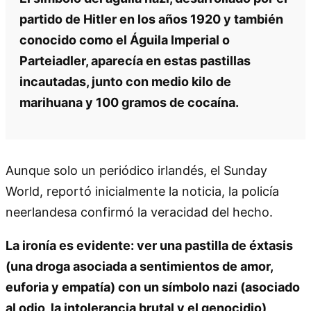
partido de Hitler en los años 1920 y también
conocido como el Águila Imperial o
Parteiadler, aparecía en estas pastillas
incautadas, junto con medio kilo de
marihuana y 100 gramos de cocaína.
Aunque solo un periódico irlandés, el Sunday
World, reportó inicialmente la noticia, la policía
neerlandesa confirmó la veracidad del hecho.
La ironía es evidente: ver una pastilla de éxtasis
(una droga asociada a sentimientos de amor,
euforia y empatía) con un símbolo nazi (asociado
al odio, la intolerancia brutal y el genocidio)