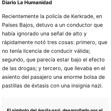
Diario La Humanidad
Recientemente la policía de Kerkrade, en
Países Bajos, detuvo a un conductor que
había ignorado una señal de alto y
rápidamente notó tres cosas: primero, que
no tenía licencia de conducir válida;
segundo, que parecía estar bajo el efecto
de las drogas; y tercero, que llevaba en el
asiento del pasajero una enorme bolsa de
pastillas de éxtasis con una insignia nazi.
El símbolo del águila nazi, desarrollado por el