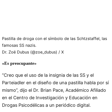
Pastilla de droga con el símbolo de las Schtzstaffel, las
famosas SS nazis.
Dr. Zoë Dubus (@zoe_dubus) / X
«Es preocupante»
“Creo que el uso de la insignia de las SS y el
Parteiadler en el diseño de una pastilla habla por sí
mismo”, dijo el Dr. Brian Pace, Académico Afiliado
en el Centro de Investigación y Educación en
Drogas Psicodélicas a un periódico digital.