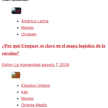
América Latina
Mundo
Uruguay
¿Por qué Uruguay es clave en el mapa logístico de la
cocaína?
Editor La Humanidad
agosto 7, 2026
Estados Unidos
Irán
Mundo
Oriente Medio