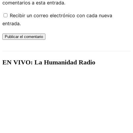
comentarios a esta entrada.
Recibir un correo electrónico con cada nueva
entrada.
EN VIVO: La Humanidad Radio