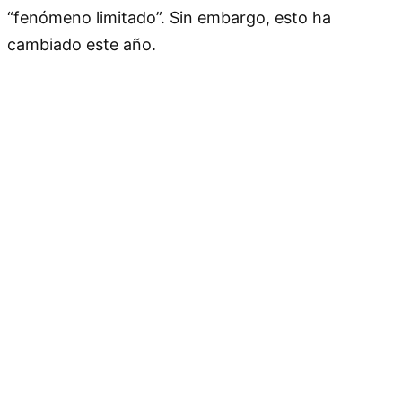
“fenómeno limitado”. Sin embargo, esto ha
cambiado este año.