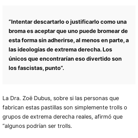
“Intentar descartarlo o justificarlo como una
broma es aceptar que uno puede bromear de
esta forma sin adherirse, al menos en parte, a
las ideologías de extrema derecha. Los
únicos que encontrarían eso divertido son
los fascistas, punto”.
La Dra. Zoë Dubus, sobre si las personas que
fabrican estas pastillas son simplemente trolls o
grupos de extrema derecha reales, afirmó que
“algunos podrían ser trolls.