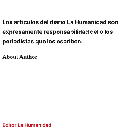
.
Los artículos del diario La Humanidad son
expresamente responsabilidad del o los
periodistas que los escriben.
About Author
Editor La Humanidad