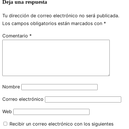
Deja una respuesta
Tu dirección de correo electrónico no será publicada.
Los campos obligatorios están marcados con
*
Comentario
*
Nombre
Correo electrónico
Web
Recibir un correo electrónico con los siguientes