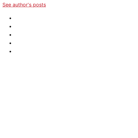
See author's posts