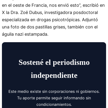
en el oeste de Francia, nos envió esto”, escribió en
X la Dra. Zoë Dubus, investigadora posdoctoral
especializada en drogas psicotrópicas. Adjuntó
una foto de dos pastillas grises, también con el
águila nazi estampada.
Sostené el periodismo
independiente
Este medio existe sin corporaciones ni gobiernos.
Tu aporte permite seguir informando sin
condicionamientos.