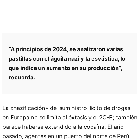
“A principios de 2024, se analizaron varias
pastillas con el águila nazi y la esvástica, lo
que indica un aumento en su producción”,
recuerda.
La «nazificación» del suministro ilícito de drogas
en Europa no se limita al éxtasis y el 2C-B; también
parece haberse extendido a la cocaína. El año
pasado, agentes en un puerto del norte de Perú