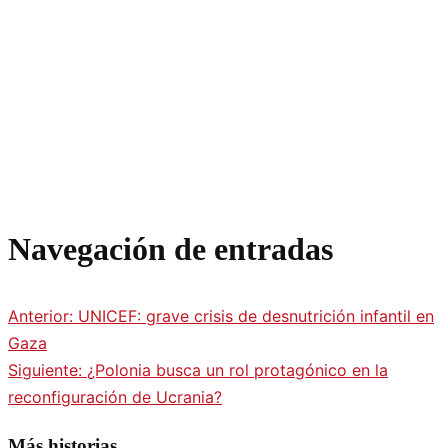
Navegación de entradas
Anterior:
UNICEF: grave crisis de desnutrición infantil en
Gaza
Siguiente:
¿Polonia busca un rol protagónico en la
reconfiguración de Ucrania?
Más historias