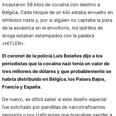
incautaron 58 kilos de cocaína con destino a
Bélgica. Cada bloque de un kilo estaba envuelto en
símbolos nazis y, por si alguien no captaba la pista
de la esvástica en el envoltorio, los ladrillos de
droga estaban estampados con la palabra
«HITLER».
El coronel de la policía Luis Bolaños dijo a los
periodistas que la cocaína nazi tenía un valor de
tres millones de dólares y que probablemente se
habría distribuido en Bélgica, los Países Bajos,
Francia y España.
De nuevo, es difícil saber si este diseño especial
fue solicitado por pandillas de narcotraficantes
neonazis o por traficantes que buscaban vender a