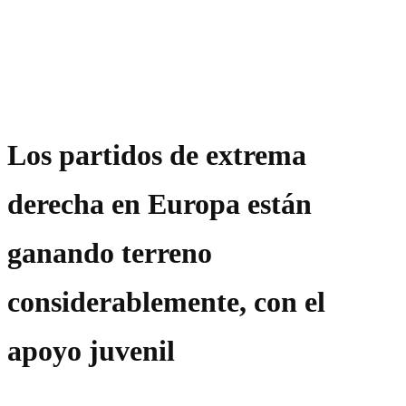
Los partidos de extrema
derecha en Europa están
ganando terreno
considerablemente, con el
apoyo juvenil