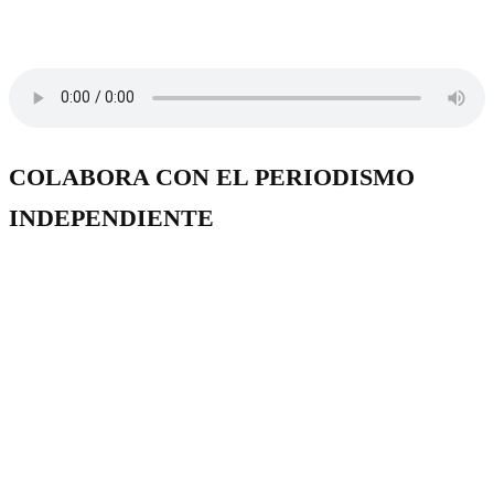
COLABORA CON EL PERIODISMO
INDEPENDIENTE