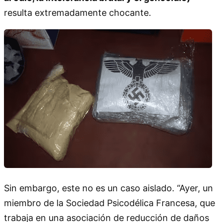
resulta extremadamente chocante.
Sin embargo, este no es un caso aislado. “Ayer, un
miembro de la Sociedad Psicodélica Francesa, que
trabaja en una asociación de reducción de daños