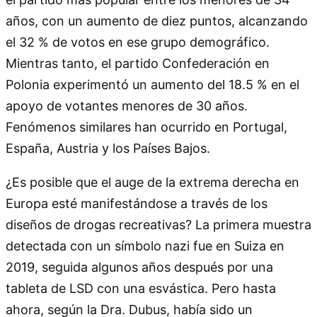
años, con un aumento de diez puntos, alcanzando
el 32 % de votos en ese grupo demográfico.
Mientras tanto, el partido Confederación en
Polonia experimentó un aumento del 18.5 % en el
apoyo de votantes menores de 30 años.
Fenómenos similares han ocurrido en Portugal,
España, Austria y los Países Bajos.
¿Es posible que el auge de la extrema derecha en
Europa esté manifestándose a través de los
diseños de drogas recreativas? La primera muestra
detectada con un símbolo nazi fue en Suiza en
2019, seguida algunos años después por una
tableta de LSD con una esvástica. Pero hasta
ahora, según la Dra. Dubus, había sido un