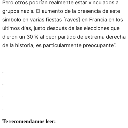
Pero otros podrían realmente estar vinculados a
grupos nazis. El aumento de la presencia de este
símbolo en varias fiestas [raves] en Francia en los
últimos días, justo después de las elecciones que
dieron un 30 % al peor partido de extrema derecha
de la historia, es particularmente preocupante”.
.
.
.
.
.
Te recomendamos leer: