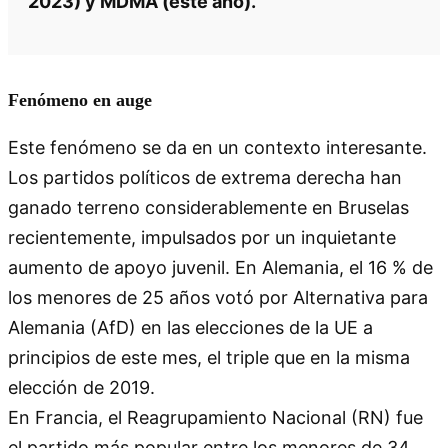
2023) y MDMA (este año).
Fenómeno en auge
Este fenómeno se da en un contexto interesante.
Los partidos políticos de extrema derecha han
ganado terreno considerablemente en Bruselas
recientemente, impulsados por un inquietante
aumento de apoyo juvenil. En Alemania, el 16 % de
los menores de 25 años votó por Alternativa para
Alemania (AfD) en las elecciones de la UE a
principios de este mes, el triple que en la misma
elección de 2019.
En Francia, el Reagrupamiento Nacional (RN) fue
el partido más popular entre los menores de 34