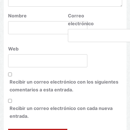
Nombre
Correo
electrónico
Web
Recibir un correo electrónico con los siguientes
comentarios a esta entrada.
Recibir un correo electrónico con cada nueva
entrada.