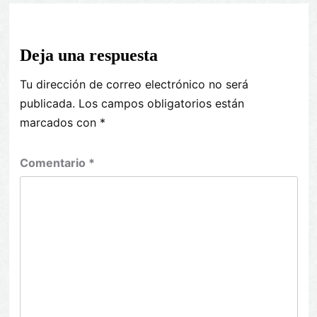
Deja una respuesta
Tu dirección de correo electrónico no será
publicada.
Los campos obligatorios están
marcados con
*
Comentario
*