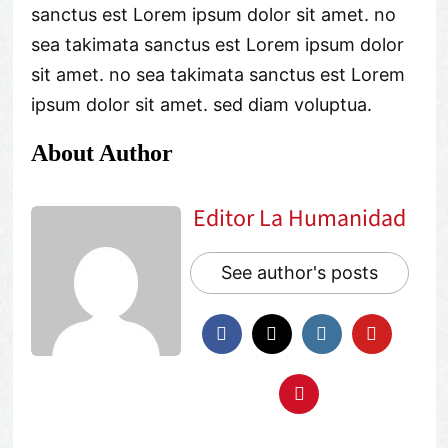
sanctus est Lorem ipsum dolor sit amet. no
sea takimata sanctus est Lorem ipsum dolor
sit amet. no sea takimata sanctus est Lorem
ipsum dolor sit amet. sed diam voluptua.
About Author
Editor La Humanidad
See author's posts