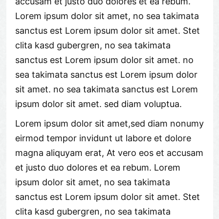
accusam et justo duo dolores et ea rebum.
Lorem ipsum dolor sit amet, no sea takimata
sanctus est Lorem ipsum dolor sit amet. Stet
clita kasd gubergren, no sea takimata
sanctus est Lorem ipsum dolor sit amet. no
sea takimata sanctus est Lorem ipsum dolor
sit amet. no sea takimata sanctus est Lorem
ipsum dolor sit amet. sed diam voluptua.
Lorem ipsum dolor sit amet,sed diam nonumy
eirmod tempor invidunt ut labore et dolore
magna aliquyam erat, At vero eos et accusam
et justo duo dolores et ea rebum. Lorem
ipsum dolor sit amet, no sea takimata
sanctus est Lorem ipsum dolor sit amet. Stet
clita kasd gubergren, no sea takimata