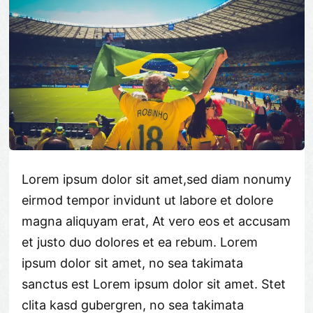
Lorem ipsum dolor sit amet,sed diam nonumy
eirmod tempor invidunt ut labore et dolore
magna aliquyam erat, At vero eos et accusam
et justo duo dolores et ea rebum. Lorem
ipsum dolor sit amet, no sea takimata
sanctus est Lorem ipsum dolor sit amet. Stet
clita kasd gubergren, no sea takimata