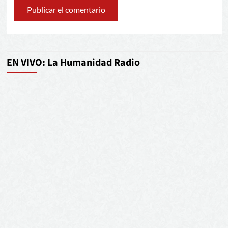
EN VIVO: La Humanidad Radio