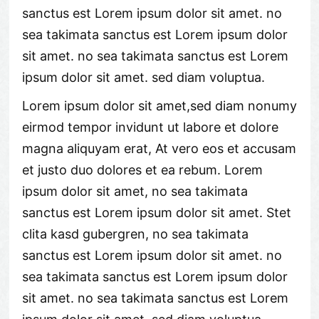
sanctus est Lorem ipsum dolor sit amet. no
sea takimata sanctus est Lorem ipsum dolor
sit amet. no sea takimata sanctus est Lorem
ipsum dolor sit amet. sed diam voluptua.
Lorem ipsum dolor sit amet,sed diam nonumy
eirmod tempor invidunt ut labore et dolore
magna aliquyam erat, At vero eos et accusam
et justo duo dolores et ea rebum. Lorem
ipsum dolor sit amet, no sea takimata
sanctus est Lorem ipsum dolor sit amet. Stet
clita kasd gubergren, no sea takimata
sanctus est Lorem ipsum dolor sit amet. no
sea takimata sanctus est Lorem ipsum dolor
sit amet. no sea takimata sanctus est Lorem