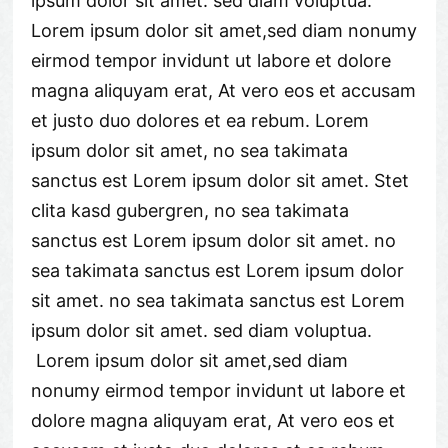
ipsum dolor sit amet. sed diam voluptua.
Lorem ipsum dolor sit amet,sed diam nonumy
eirmod tempor invidunt ut labore et dolore
magna aliquyam erat, At vero eos et accusam
et justo duo dolores et ea rebum. Lorem
ipsum dolor sit amet, no sea takimata
sanctus est Lorem ipsum dolor sit amet. Stet
clita kasd gubergren, no sea takimata
sanctus est Lorem ipsum dolor sit amet. no
sea takimata sanctus est Lorem ipsum dolor
sit amet. no sea takimata sanctus est Lorem
ipsum dolor sit amet. sed diam voluptua.
Lorem ipsum dolor sit amet,sed diam
nonumy eirmod tempor invidunt ut labore et
dolore magna aliquyam erat, At vero eos et