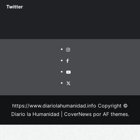
Twitter
https://www.diariolahumanidad.info Copyright ©
Diario la Humanidad
|
CoverNews
por AF themes.