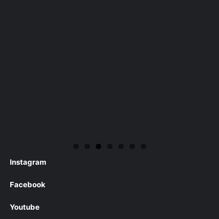
Instagram
Facebook
Youtube