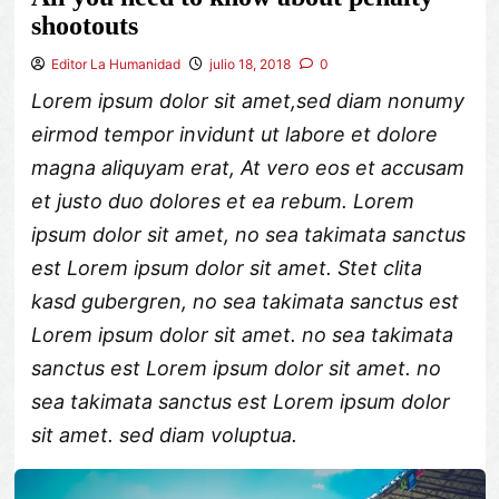
shootouts
Editor La Humanidad
julio 18, 2018
0
Lorem ipsum dolor sit amet,sed diam nonumy
eirmod tempor invidunt ut labore et dolore
magna aliquyam erat, At vero eos et accusam
et justo duo dolores et ea rebum. Lorem
ipsum dolor sit amet, no sea takimata sanctus
est Lorem ipsum dolor sit amet. Stet clita
kasd gubergren, no sea takimata sanctus est
Lorem ipsum dolor sit amet. no sea takimata
sanctus est Lorem ipsum dolor sit amet. no
sea takimata sanctus est Lorem ipsum dolor
sit amet. sed diam voluptua.