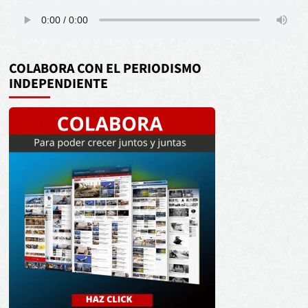
COLABORA CON EL PERIODISMO
INDEPENDIENTE