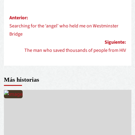
Anterior:
Searching for the ‘angel’ who held me on Westminster
Bridge
Siguiente:
The man who saved thousands of people from HIV
Más historias