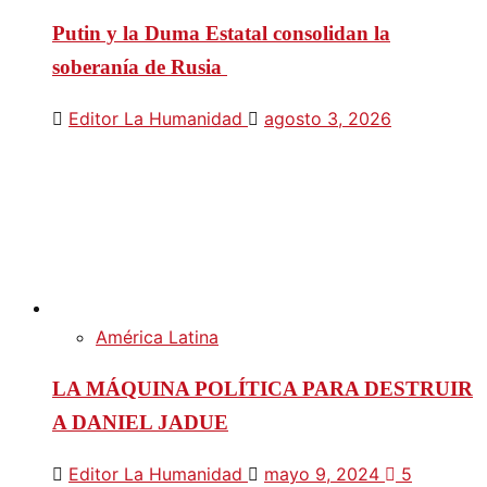
Putin y la Duma Estatal consolidan la
soberanía de Rusia
Editor La Humanidad
agosto 3, 2026
América Latina
LA MÁQUINA POLÍTICA PARA DESTRUIR
A DANIEL JADUE
Editor La Humanidad
mayo 9, 2024
5