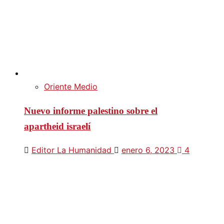
Oriente Medio
Nuevo informe palestino sobre el
apartheid israelí
Editor La Humanidad
enero 6, 2023
4