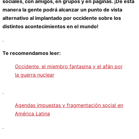
sociales, con amigos, en grupos y en páginas. ¡De esta
manera la gente podrá alcanzar un punto de vista
alternativo al implantado por occidente sobre los
distintos acontecimientos en el mundo!
.
Te recomendamos leer:
Occidente, el miembro fantasma y el afán por
la guerra nuclear
.
Agendas impuestas y fragmentación social en
América Latina
.