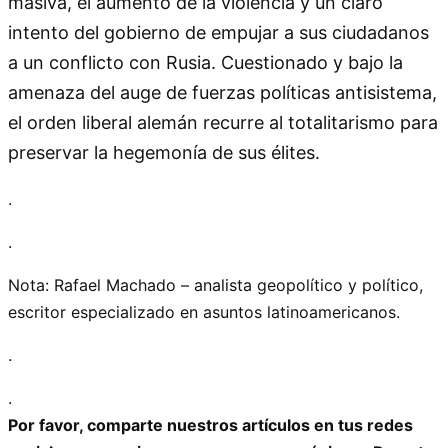
masiva, el aumento de la violencia y un claro
intento del gobierno de empujar a sus ciudadanos
a un conflicto con Rusia. Cuestionado y bajo la
amenaza del auge de fuerzas políticas antisistema,
el orden liberal alemán recurre al totalitarismo para
preservar la hegemonía de sus élites.
.
.
Nota: Rafael Machado – analista geopolítico y político,
escritor especializado en asuntos latinoamericanos.
.
.
Por favor, comparte nuestros artículos en tus redes