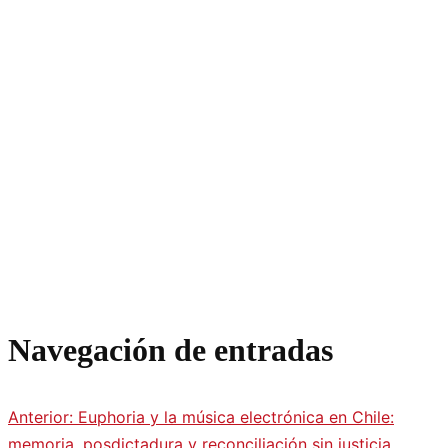
Navegación de entradas
Anterior:
Euphoria y la música electrónica en Chile:
memoria, posdictadura y reconciliación sin justicia