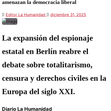
amenazan la democracia liberal
Editor La Humanidad
diciembre 31, 2025
La expansión del espionaje
estatal en Berlín reabre el
debate sobre totalitarismo,
censura y derechos civiles en la
Europa del siglo XXI.
Diario La Humanidad