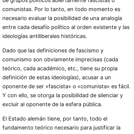
de grupos políticos abiertamente fascistas o
comunistas. Por lo tanto, en todo momento es
necesario evaluar la posibilidad de una analogía
entre cada desafío político al orden existente y las
ideologías antiliberales históricas.
Dado que las definiciones de fascismo y
comunismo son obviamente imprecisas (cada
teórico, cada académico, etc., tiene su propia
definición de estas ideologías), acusar a un
oponente de ser «fascista» o «comunista» es fácil.
Y con ello, se otorga la posibilidad de silenciar y
excluir al oponente de la esfera pública.
El Estado alemán tiene, por tanto, todo el
fundamento teórico necesario para justificar la