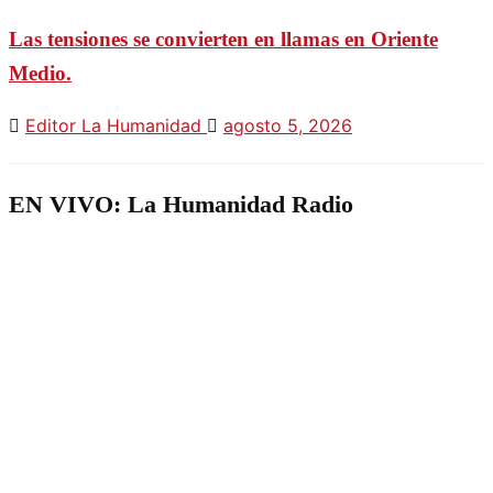
Las tensiones se convierten en llamas en Oriente
Medio.
Editor La Humanidad
agosto 5, 2026
EN VIVO: La Humanidad Radio