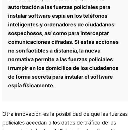
autorización a las fuerzas policiales para
instalar software espía en los teléfonos
inteligentes y ordenadores de ciudadanos
sospechosos, así como para interceptar
comunicaciones cifradas. Si estas acciones
no son factibles a distancia, la nueva
normativa permite a las fuerzas policiales
irrumpir en los domicilios de los ciudadanos
de forma secreta para instalar el software
espía físicamente.
Otra innovación es la posibilidad de que las fuerzas
policiales accedan a los datos de tráfico de las