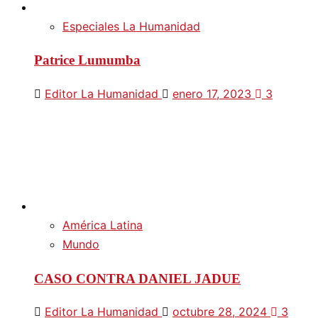
Especiales La Humanidad
Patrice Lumumba
Editor La Humanidad
enero 17, 2023
3
América Latina
Mundo
CASO CONTRA DANIEL JADUE
Editor La Humanidad
octubre 28, 2024
3