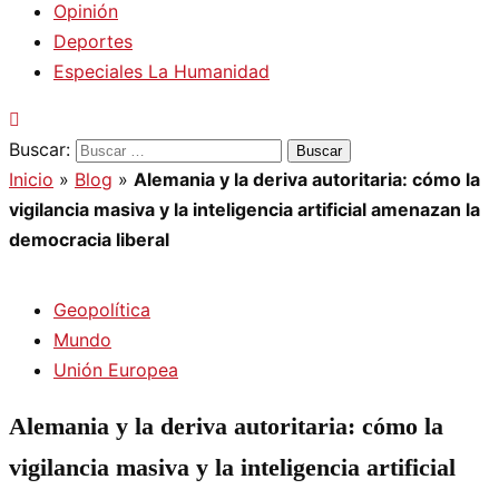
Opinión
Deportes
Especiales La Humanidad
Buscar:
Inicio
»
Blog
»
Alemania y la deriva autoritaria: cómo la
vigilancia masiva y la inteligencia artificial amenazan la
democracia liberal
Geopolítica
Mundo
Unión Europea
Alemania y la deriva autoritaria: cómo la
vigilancia masiva y la inteligencia artificial