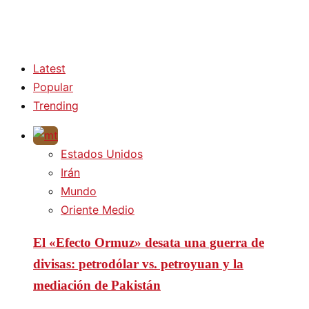
Latest
Popular
Trending
Estados Unidos
Irán
Mundo
Oriente Medio
El «Efecto Ormuz» desata una guerra de
divisas: petrodólar vs. petroyuan y la
mediación de Pakistán