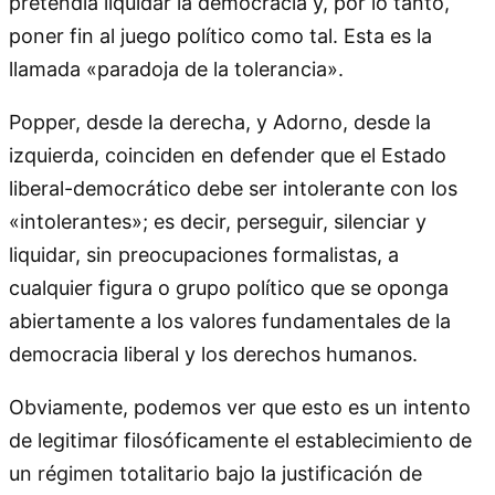
pretendía liquidar la democracia y, por lo tanto,
poner fin al juego político como tal. Esta es la
llamada «paradoja de la tolerancia».
Popper, desde la derecha, y Adorno, desde la
izquierda, coinciden en defender que el Estado
liberal-democrático debe ser intolerante con los
«intolerantes»; es decir, perseguir, silenciar y
liquidar, sin preocupaciones formalistas, a
cualquier figura o grupo político que se oponga
abiertamente a los valores fundamentales de la
democracia liberal y los derechos humanos.
Obviamente, podemos ver que esto es un intento
de legitimar filosóficamente el establecimiento de
un régimen totalitario bajo la justificación de