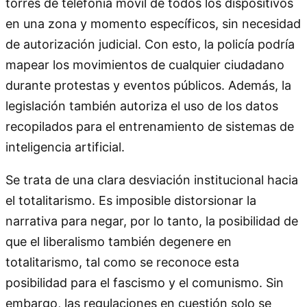
torres de telefonía móvil de todos los dispositivos
en una zona y momento específicos, sin necesidad
de autorización judicial. Con esto, la policía podría
mapear los movimientos de cualquier ciudadano
durante protestas y eventos públicos. Además, la
legislación también autoriza el uso de los datos
recopilados para el entrenamiento de sistemas de
inteligencia artificial.
Se trata de una clara desviación institucional hacia
el totalitarismo. Es imposible distorsionar la
narrativa para negar, por lo tanto, la posibilidad de
que el liberalismo también degenere en
totalitarismo, tal como se reconoce esta
posibilidad para el fascismo y el comunismo. Sin
embargo, las regulaciones en cuestión solo se