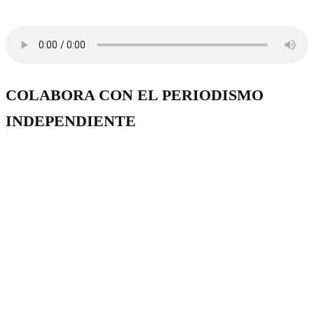
COLABORA CON EL PERIODISMO
INDEPENDIENTE