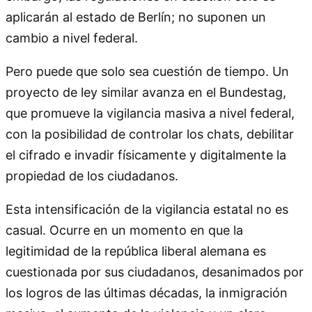
aplicarán al estado de Berlín; no suponen un
cambio a nivel federal.
Pero puede que solo sea cuestión de tiempo. Un
proyecto de ley similar avanza en el Bundestag,
que promueve la vigilancia masiva a nivel federal,
con la posibilidad de controlar los chats, debilitar
el cifrado e invadir físicamente y digitalmente la
propiedad de los ciudadanos.
Esta intensificación de la vigilancia estatal no es
casual. Ocurre en un momento en que la
legitimidad de la república liberal alemana es
cuestionada por sus ciudadanos, desanimados por
los logros de las últimas décadas, la inmigración