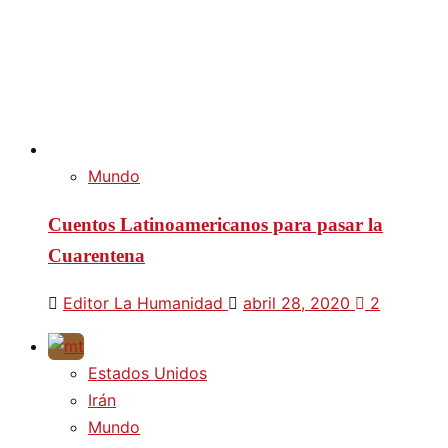
Mundo
Cuentos Latinoamericanos para pasar la
Cuarentena
Editor La Humanidad
abril 28, 2020
2
Estados Unidos
Irán
Mundo