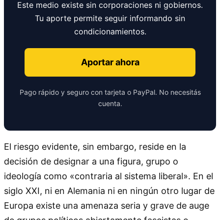
Este medio existe sin corporaciones ni gobiernos.
Tu aporte permite seguir informando sin
condicionamientos.
Aportar ahora
Pago rápido y seguro con tarjeta o PayPal. No necesitás
cuenta.
El riesgo evidente, sin embargo, reside en la
decisión de designar a una figura, grupo o
ideología como «contraria al sistema liberal». En el
siglo XXI, ni en Alemania ni en ningún otro lugar de
Europa existe una amenaza seria y grave de auge