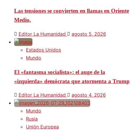
Las tensiones se convierten en llamas en Oriente
Medio.
Editor La Humanidad
agosto 5, 2026
Estados Unidos
Mundo
El «fantasma socialista»: el auge de la
«izquierda» demócrata que atormenta a Trump
Editor La Humanidad
agosto 4, 2026
Mundo
Rusia
Unión Europea