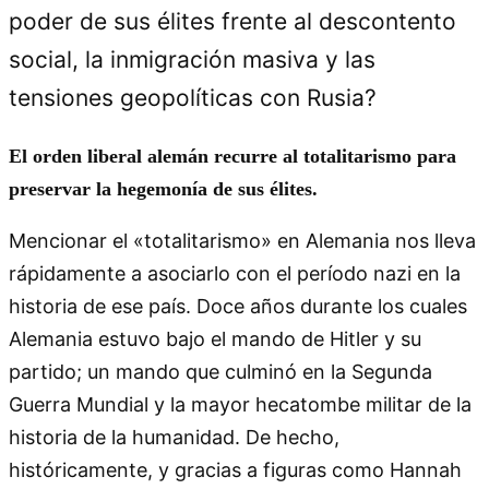
poder de sus élites frente al descontento
social, la inmigración masiva y las
tensiones geopolíticas con Rusia?
El orden liberal alemán recurre al totalitarismo para
preservar la hegemonía de sus élites.
Mencionar el «totalitarismo» en Alemania nos lleva
rápidamente a asociarlo con el período nazi en la
historia de ese país. Doce años durante los cuales
Alemania estuvo bajo el mando de Hitler y su
partido; un mando que culminó en la Segunda
Guerra Mundial y la mayor hecatombe militar de la
historia de la humanidad. De hecho,
históricamente, y gracias a figuras como Hannah