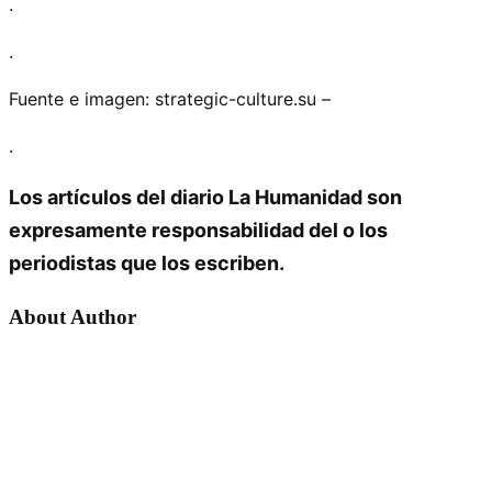
.
.
Fuente e imagen: strategic-culture.su –
.
Los artículos del diario La Humanidad son
expresamente responsabilidad del o los
periodistas que los escriben.
About Author