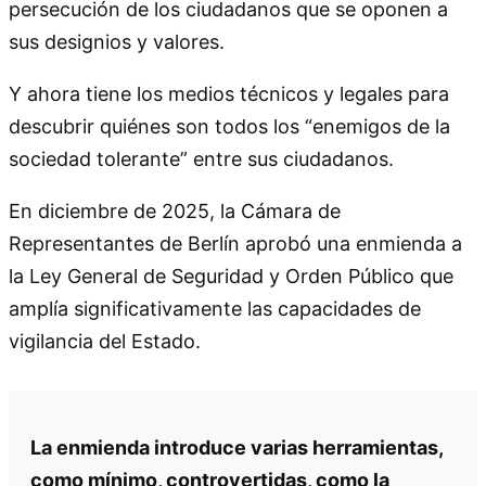
persecución de los ciudadanos que se oponen a
sus designios y valores.
Y ahora tiene los medios técnicos y legales para
descubrir quiénes son todos los “enemigos de la
sociedad tolerante” entre sus ciudadanos.
En diciembre de 2025, la Cámara de
Representantes de Berlín aprobó una enmienda a
la Ley General de Seguridad y Orden Público que
amplía significativamente las capacidades de
vigilancia del Estado.
La enmienda introduce varias herramientas,
como mínimo, controvertidas, como la