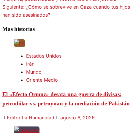
Siguiente:
¿Cómo se sobrevive en Gaza cuando tus hijos
han sido asesinados?
Más historias
Estados Unidos
Irán
Mundo
Oriente Medio
El «Efecto Ormuz» desata una guerra de divisas:
petrodólar vs. petroyuan y la mediación de Pakistán
Editor La Humanidad
agosto 6, 2026