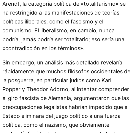
Arendt, la categoría política de «totalitarismo» se
ha restringido a las manifestaciones de teorías
políticas iliberales, como el fascismo y el
comunismo. El liberalismo, en cambio, nunca
podría, jamás podría ser totalitario; eso sería una
«contradicción en los términos».
Sin embargo, un análisis más detallado revelaría
rápidamente que muchos filósofos occidentales de
la posguerra, en particular judíos como Karl
Popper y Theodor Adorno, al intentar comprender
el giro fascista de Alemania, argumentaron que las
preocupaciones legalistas habrían impedido que el
Estado eliminara del juego político a una fuerza
política, como el nazismo, que obviamente