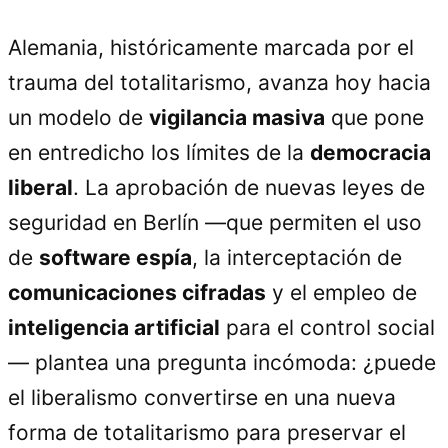
Alemania, históricamente marcada por el
trauma del totalitarismo, avanza hoy hacia
un modelo de
vigilancia masiva
que pone
en entredicho los límites de la
democracia
liberal
. La aprobación de nuevas leyes de
seguridad en Berlín —que permiten el uso
de
software espía
, la interceptación de
comunicaciones cifradas
y el empleo de
inteligencia artificial
para el control social
— plantea una pregunta incómoda: ¿puede
el liberalismo convertirse en una nueva
forma de totalitarismo para preservar el