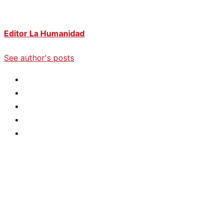
Editor La Humanidad
See author's posts