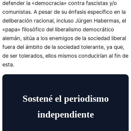
defender la «democracia» contra fascistas y/o
comunistas. A pesar de su énfasis específico en la
deliberación racional, incluso Jürgen Habermas, el
«papa» filosófico del liberalismo democrático
alemán, sitúa a los enemigos de la sociedad liberal
fuera del ámbito de la sociedad tolerante, ya que,
de ser tolerados, ellos mismos conducirían al fin de
esta.
Sostené el periodismo
independiente