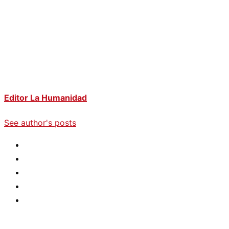
Editor La Humanidad
See author's posts