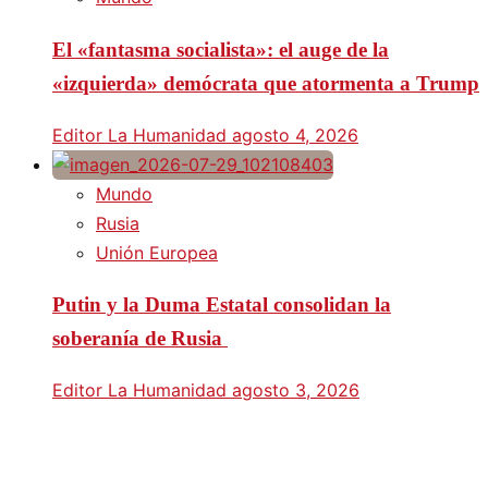
El «fantasma socialista»: el auge de la
«izquierda» demócrata que atormenta a Trump
Editor La Humanidad
agosto 4, 2026
Mundo
Rusia
Unión Europea
Putin y la Duma Estatal consolidan la
soberanía de Rusia
Editor La Humanidad
agosto 3, 2026