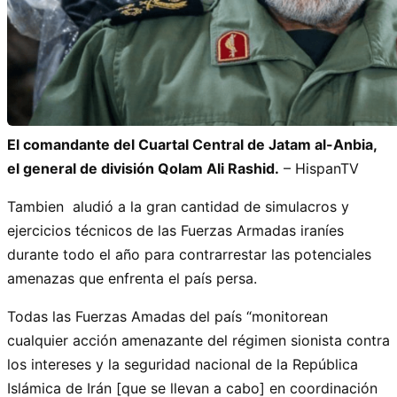
El comandante del Cuartal Central de Jatam al-Anbia,
el general de división Qolam Ali Rashid.
– HispanTV
Tambien aludió a la gran cantidad de simulacros y
ejercicios técnicos de las Fuerzas Armadas iraníes
durante todo el año para contrarrestar las potenciales
amenazas que enfrenta el país persa.
Todas las Fuerzas Amadas del país “monitorean
cualquier acción amenazante del régimen sionista contra
los intereses y la seguridad nacional de la República
Islámica de Irán [que se llevan a cabo] en coordinación