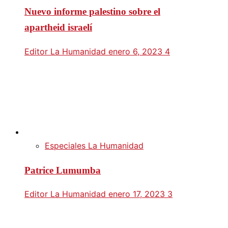
Nuevo informe palestino sobre el
apartheid israelí
Editor La Humanidad
enero 6, 2023
4
Especiales La Humanidad
Patrice Lumumba
Editor La Humanidad
enero 17, 2023
3