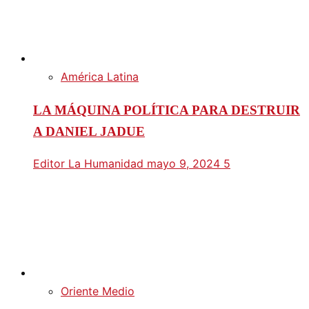
América Latina
LA MÁQUINA POLÍTICA PARA DESTRUIR
A DANIEL JADUE
Editor La Humanidad
mayo 9, 2024
5
Oriente Medio