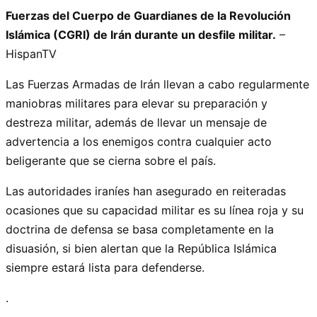
Fuerzas del Cuerpo de Guardianes de la Revolución
Islámica (CGRI) de Irán durante un desfile militar.
–
HispanTV
Las Fuerzas Armadas de Irán llevan a cabo regularmente
maniobras militares para elevar su preparación y
destreza militar, además de llevar un mensaje de
advertencia a los enemigos contra cualquier acto
beligerante que se cierna sobre el país.
Las autoridades iraníes han asegurado en reiteradas
ocasiones que su capacidad militar es su línea roja y su
doctrina de defensa se basa completamente en la
disuasión, si bien alertan que la República Islámica
siempre estará lista para defenderse.
.