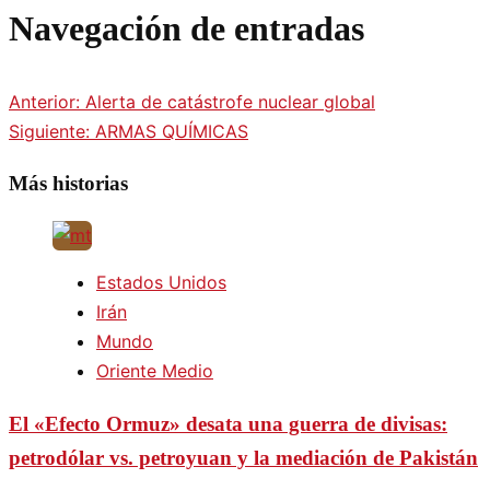
Navegación de entradas
Anterior:
Alerta de catástrofe nuclear global
Siguiente:
ARMAS QUÍMICAS
Más historias
Estados Unidos
Irán
Mundo
Oriente Medio
El «Efecto Ormuz» desata una guerra de divisas:
petrodólar vs. petroyuan y la mediación de Pakistán