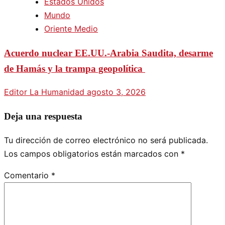
Estados Unidos
Mundo
Oriente Medio
Acuerdo nuclear EE.UU.-Arabia Saudita, desarme
de Hamás y la trampa geopolítica
Editor La Humanidad
agosto 3, 2026
Deja una respuesta
Tu dirección de correo electrónico no será publicada.
Los campos obligatorios están marcados con
*
Comentario
*