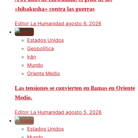
«hibakusha» contra las guerras
Editor La Humanidad
agosto 6, 2026
Estados Unidos
Geopolítica
Irán
Mundo
Oriente Medio
Las tensiones se convierten en llamas en Oriente
Medio.
Editor La Humanidad
agosto 5, 2026
Estados Unidos
Mundo