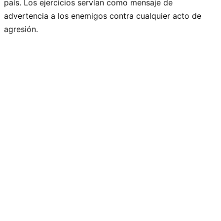
país. Los ejercicios servían como mensaje de
advertencia a los enemigos contra cualquier acto de
agresión.