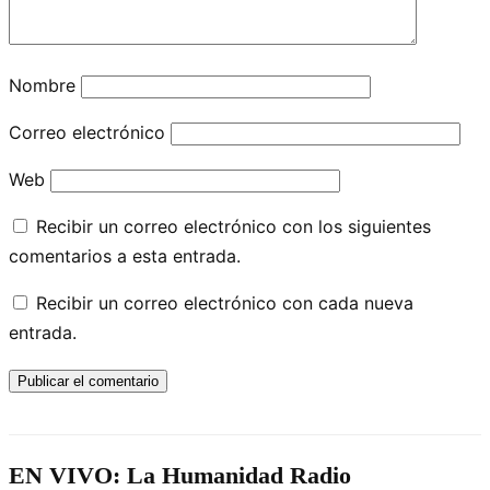
Nombre
Correo electrónico
Web
Recibir un correo electrónico con los siguientes
comentarios a esta entrada.
Recibir un correo electrónico con cada nueva
entrada.
EN VIVO: La Humanidad Radio