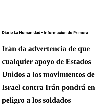
Diario La Humanidad – Informacion de Primera
Irán da advertencia de que
cualquier apoyo de Estados
Unidos a los movimientos de
Israel contra Irán pondrá en
peligro a los soldados