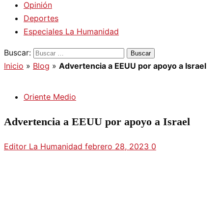
Opinión
Deportes
Especiales La Humanidad
Buscar:
Inicio
»
Blog
»
Advertencia a EEUU por apoyo a Israel
Oriente Medio
Advertencia a EEUU por apoyo a Israel
Editor La Humanidad
febrero 28, 2023
0