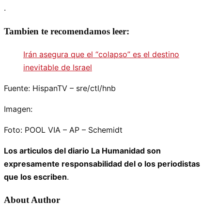
.
Tambien te recomendamos leer:
Irán asegura que el “colapso” es el destino
inevitable de Israel
Fuente: HispanTV – sre/ctl/hnb
Imagen:
Foto: POOL VIA – AP – Schemidt
Los articulos del diario La Humanidad son
expresamente responsabilidad del o los periodistas
que los escriben
.
About Author