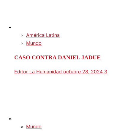
América Latina
Mundo
CASO CONTRA DANIEL JADUE
Editor La Humanidad
octubre 28, 2024
3
Mundo