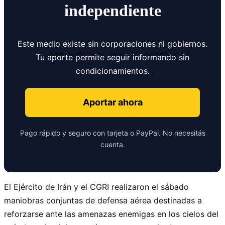
independiente
Este medio existe sin corporaciones ni gobiernos.
Tu aporte permite seguir informando sin
condicionamientos.
Aportar ahora
Pago rápido y seguro con tarjeta o PayPal. No necesitás
cuenta.
El Ejército de Irán y el CGRI realizaron el sábado
maniobras conjuntas de defensa aérea destinadas a
reforzarse ante las amenazas enemigas en los cielos del