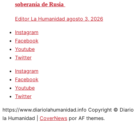
soberanía de Rusia
Editor La Humanidad
agosto 3, 2026
Instagram
Facebook
Youtube
Twitter
Instagram
Facebook
Youtube
Twitter
https://www.diariolahumanidad.info Copyright © Diario
la Humanidad
|
CoverNews
por AF themes.