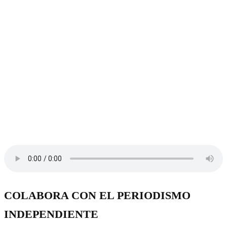
COLABORA CON EL PERIODISMO
INDEPENDIENTE