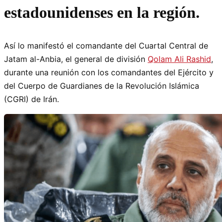
estadounidenses en la región.
Así lo manifestó el comandante del Cuartal Central de
Jatam al-Anbia, el general de división
Qolam Ali Rashid
,
durante una reunión con los comandantes del Ejército y
del Cuerpo de Guardianes de la Revolución Islámica
(CGRI) de Irán.