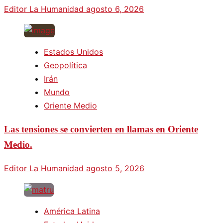
Editor La Humanidad
agosto 6, 2026
Estados Unidos
Geopolítica
Irán
Mundo
Oriente Medio
Las tensiones se convierten en llamas en Oriente
Medio.
Editor La Humanidad
agosto 5, 2026
América Latina