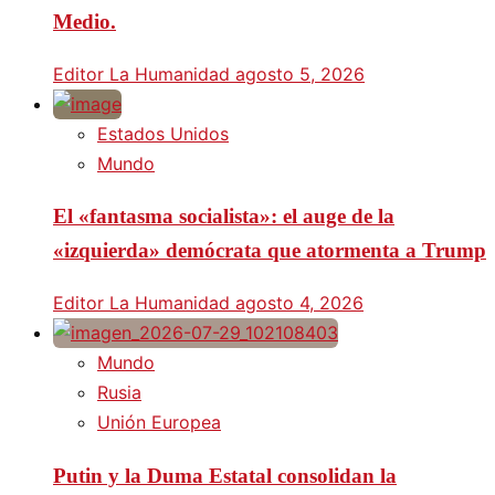
Medio.
Editor La Humanidad
agosto 5, 2026
Estados Unidos
Mundo
El «fantasma socialista»: el auge de la
«izquierda» demócrata que atormenta a Trump
Editor La Humanidad
agosto 4, 2026
Mundo
Rusia
Unión Europea
Putin y la Duma Estatal consolidan la