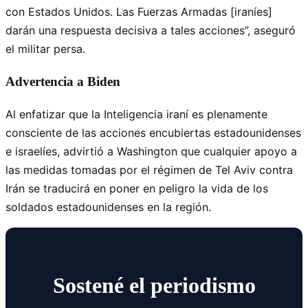
con Estados Unidos. Las Fuerzas Armadas [iraníes]
darán una respuesta decisiva a tales acciones”, aseguró
el militar persa.
Advertencia a Biden
Al enfatizar que la Inteligencia iraní es plenamente
consciente de las acciones encubiertas estadounidenses
e israelíes, advirtió a Washington que cualquier apoyo a
las medidas tomadas por el régimen de Tel Aviv contra
Irán se traducirá en poner en peligro la vida de los
soldados estadounidenses en la región.
Sostené el periodismo