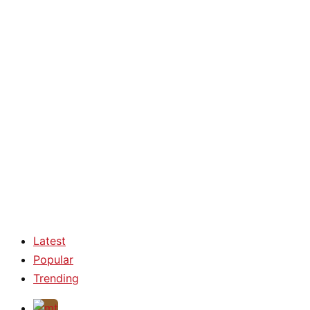
Latest
Popular
Trending