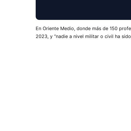
En Oriente Medio, donde más de 150 profesi
2023, y “nadie a nivel militar o civil ha si