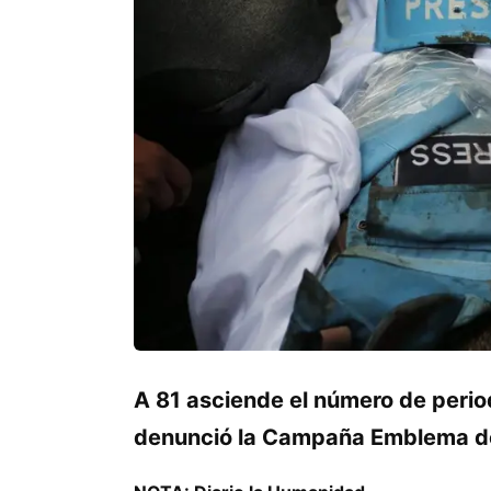
A 81 asciende el número de period
denunció la Campaña Emblema de