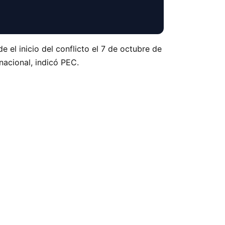
 el inicio del conflicto el 7 de octubre de
rnacional, indicó PEC.