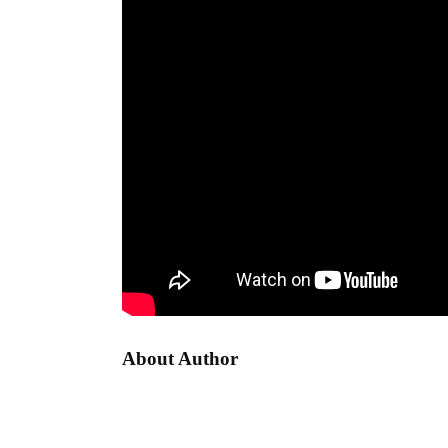
About Author