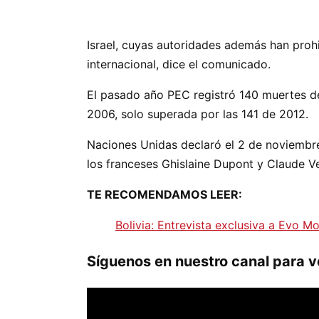
Israel, cuyas autoridades además han prohi
internacional, dice el comunicado.
El pasado año PEC registró 140 muertes de
2006, solo superada por las 141 de 2012.
Naciones Unidas declaró el 2 de noviembre
los franceses Ghislaine Dupont y Claude V
TE RECOMENDAMOS LEER:
Bolivia: Entrevista exclusiva a Evo M
Síguenos en nuestro canal para ve