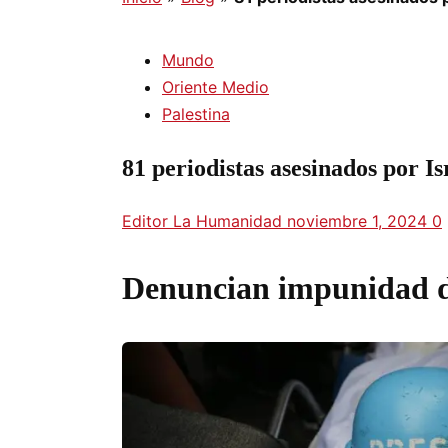
Mundo
Oriente Medio
Palestina
81 periodistas asesinados por Is
Editor La Humanidad
noviembre 1, 2024
0
Denuncian impunidad de 