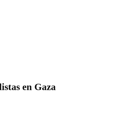
distas en Gaza