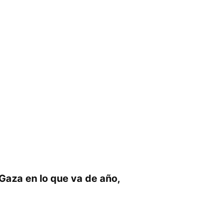
 Gaza en lo que va de año,