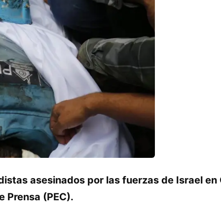
istas asesinados por las fuerzas de Israel en
 Prensa (PEC).