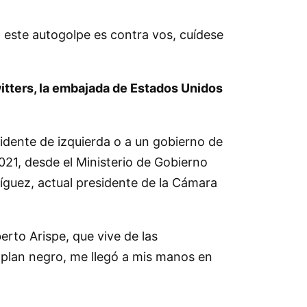
, este autogolpe es contra vos, cuídese
witters, la embajada de Estados Unidos
idente de izquierda o a un gobierno de
2021, desde el Ministerio de Gobierno
íguez, actual presidente de la Cámara
rto Arispe, que vive de las
 plan negro, me llegó a mis manos en