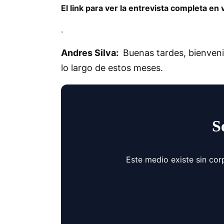
El link para ver la entrevista completa e
.
Andres Silva:
Buenas tardes, bienveni
lo largo de estos meses.
S
Este medio existe sin cor