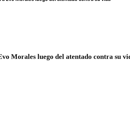
 Evo Morales luego del atentado contra su vi