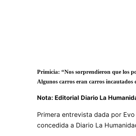
Primicia:
“Nos sorprendieron que los pol
Algunos carros eran carros incautados d
Nota: Editorial
Diario La Humani
Primera entrevista dada por Evo 
concedida a Diario La Humanida