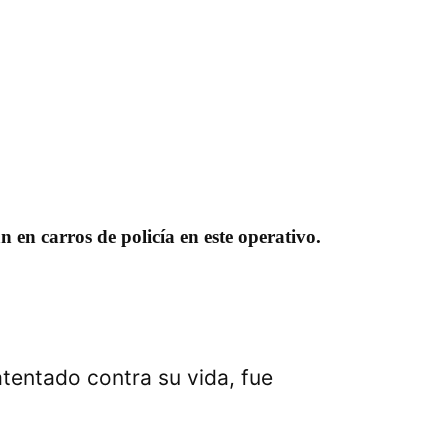
 en carros de policía en este operativo.
tentado contra su vida, fue