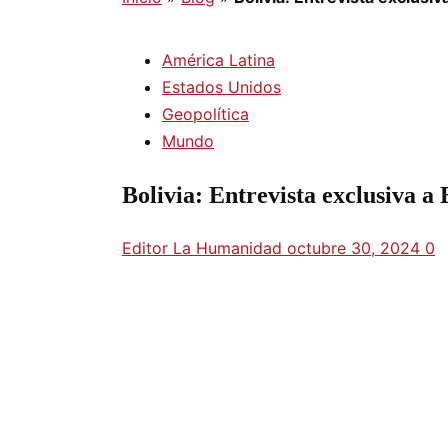
América Latina
Estados Unidos
Geopolítica
Mundo
Bolivia: Entrevista exclusiva a
Editor La Humanidad
octubre 30, 2024
0