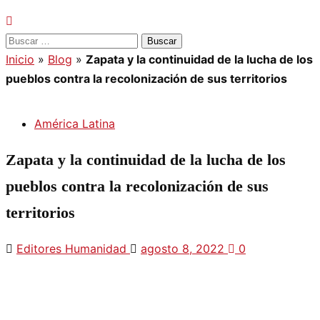
Inicio
»
Blog
»
Zapata y la continuidad de la lucha de los
pueblos contra la recolonización de sus territorios
América Latina
Zapata y la continuidad de la lucha de los
pueblos contra la recolonización de sus
territorios
Editores Humanidad
agosto 8, 2022
0