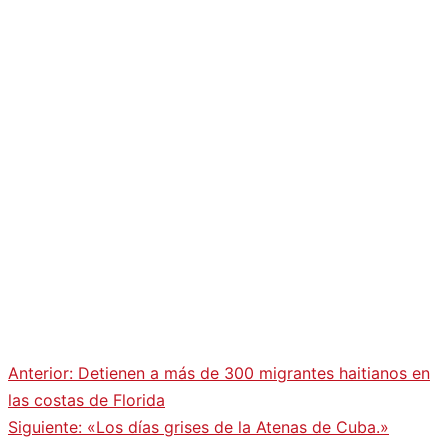
Anterior:
Detienen a más de 300 migrantes haitianos en
las costas de Florida
Siguiente:
«Los días grises de la Atenas de Cuba.»