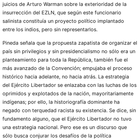
juicios de Arturo Warman sobre la exterioridad de la
insurrección del EZLN, que según este funcionario
salinista constituía un proyecto político implantado
entre los indios, pero sin representarlos.
Pineda señala que la propuesta zapatista de organizar el
país sin privilegios y sin presidencialismo no sólo era un
planteamiento para toda la República, también fue el
más avanzado de la Convención; empujaba el proceso
histórico hacia adelante, no hacia atrás. La estrategia
del Ejército Libertador se enlazaba con las luchas de los
oprimidos y explotados de la nación, mayoritariamente
indígenas; por ello, la historiografía dominante ha
negado con terquedad racista su existencia. Se dice, sin
fundamento alguno, que el Ejército Libertador no tuvo
una estrategia nacional. Pero ese es un discurso que
sólo busca conjurar los desafíos de la política