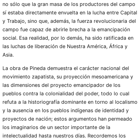
no sólo que la gran masa de los productores del campo
sí estaba directamente envuelta en la lucha entre Capital
y Trabajo, sino que, además, la fuerza revolucionaria del
campo fue capaz de abrirle brecha a la emancipación
social. Esa realidad, por lo demás, ha sido ratificada en
las luchas de liberación de Nuestra América, África y
Asia.
La obra de Pineda demuestra el carácter nacional del
movimiento zapatista, su proyección mesoamericana y
las dimensiones del proyecto emancipador de los
pueblos contra la colonialidad del poder, todo lo cual
refuta a la historiografía dominante en torno al localismo
y la ausencia en los pueblos indígenas de identidad y
proyectos de nación; estos argumentos han permeado
los imaginarios de un sector importante de la
intelectualidad hasta nuestros días. Recordemos los