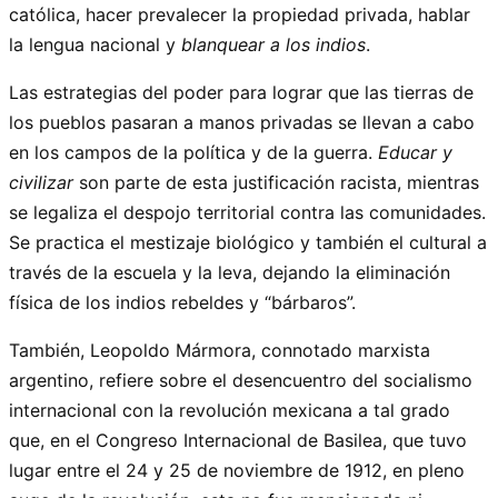
católica, hacer prevalecer la propiedad privada, hablar
la lengua nacional y
blanquear a los indios
.
Las estrategias del poder para lograr que las tierras de
los pueblos pasaran a manos privadas se llevan a cabo
en los campos de la política y de la guerra.
Educar y
civilizar
son parte de esta justificación racista, mientras
se legaliza el despojo territorial contra las comunidades.
Se practica el mestizaje biológico y también el cultural a
través de la escuela y la leva, dejando la eliminación
física de los indios rebeldes y “bárbaros”.
También, Leopoldo Mármora, connotado marxista
argentino, refiere sobre el desencuentro del socialismo
internacional con la revolución mexicana a tal grado
que, en el Congreso Internacional de Basilea, que tuvo
lugar entre el 24 y 25 de noviembre de 1912, en pleno