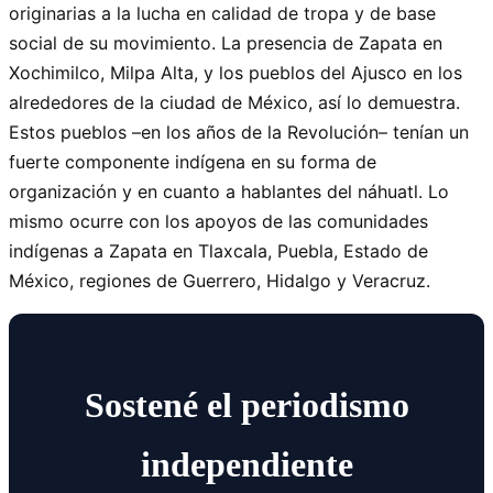
originarias a la lucha en calidad de tropa y de base
social de su movimiento. La presencia de Zapata en
Xochimilco, Milpa Alta, y los pueblos del Ajusco en los
alrededores de la ciudad de México, así lo demuestra.
Estos pueblos –en los años de la Revolución– tenían un
fuerte componente indígena en su forma de
organización y en cuanto a hablantes del náhuatl. Lo
mismo ocurre con los apoyos de las comunidades
indígenas a Zapata en Tlaxcala, Puebla, Estado de
México, regiones de Guerrero, Hidalgo y Veracruz.
Sostené el periodismo
independiente