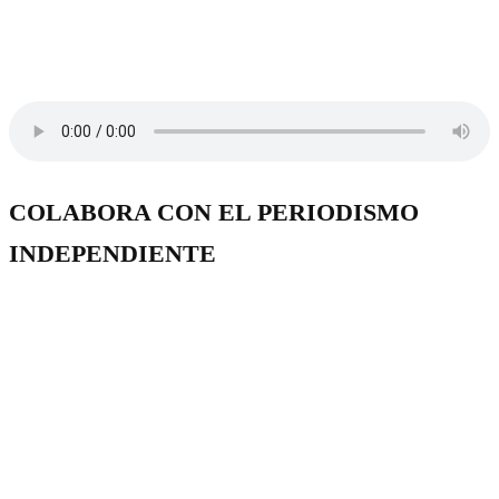
COLABORA CON EL PERIODISMO
INDEPENDIENTE