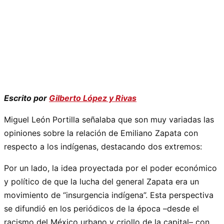
Escrito por
Gilberto López y Rivas
Miguel León Portilla señalaba que son muy variadas las
opiniones sobre la relación de Emiliano Zapata con
respecto a los indígenas, destacando dos extremos:
Por un lado, la idea proyectada por el poder económico
y político de que la lucha del general Zapata era un
movimiento de “insurgencia indígena”. Esta perspectiva
se difundió en los periódicos de la época –desde el
racismo del México urbano y criollo de la capital– con