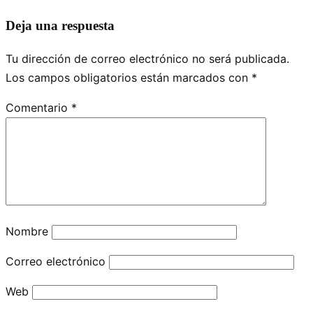
Deja una respuesta
Tu dirección de correo electrónico no será publicada.
Los campos obligatorios están marcados con
*
Comentario
*
Nombre
Correo electrónico
Web