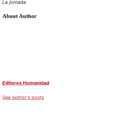
La jornada
About Author
Editores Humanidad
See author's posts