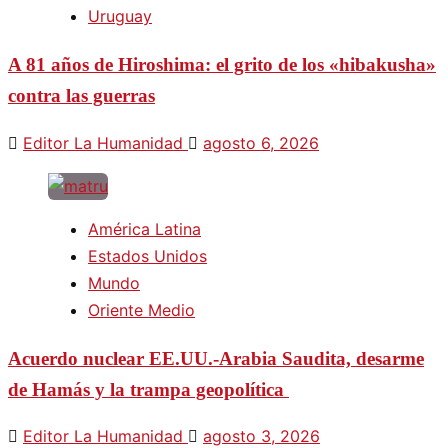
Uruguay
A 81 años de Hiroshima: el grito de los «hibakusha»
contra las guerras
Editor La Humanidad
agosto 6, 2026
América Latina
Estados Unidos
Mundo
Oriente Medio
Acuerdo nuclear EE.UU.-Arabia Saudita, desarme
de Hamás y la trampa geopolítica
Editor La Humanidad
agosto 3, 2026