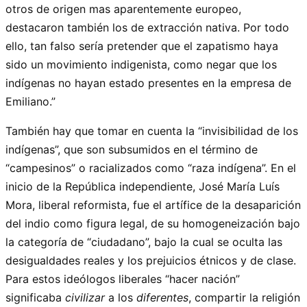
otros de origen mas aparentemente europeo,
destacaron también los de extracción nativa. Por todo
ello, tan falso sería pretender que el zapatismo haya
sido un movimiento indigenista, como negar que los
indígenas no hayan estado presentes en la empresa de
Emiliano.”
También hay que tomar en cuenta la “invisibilidad de los
indígenas”, que son subsumidos en el término de
“campesinos” o racializados como “raza indígena”. En el
inicio de la República independiente, José María Luís
Mora, liberal reformista, fue el artífice de la desaparición
del indio como figura legal, de su homogeneización bajo
la categoría de “ciudadano”, bajo la cual se oculta las
desigualdades reales y los prejuicios étnicos y de clase.
Para estos ideólogos liberales “hacer nación”
significaba
civilizar
a los
diferentes
, compartir la religión