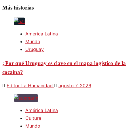
Más historias
América Latina
Mundo
Uruguay
¿Por qué Uruguay es clave en el mapa logístico de la
cocaína?
Editor La Humanidad
agosto 7, 2026
América Latina
Cultura
Mundo