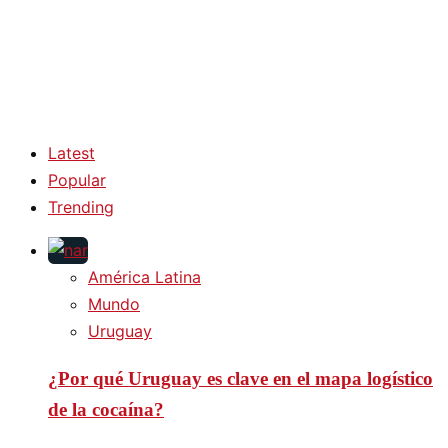
Latest
Popular
Trending
América Latina
Mundo
Uruguay
¿Por qué Uruguay es clave en el mapa logístico
de la cocaína?