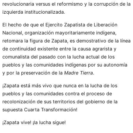
revolucionaria versus el reformismo y la corrupción de la
izquierda institucionalizada.
El hecho de que el Ejercito Zapatista de Liberación
Nacional, organización mayoritariamente indígena,
retomara la figura de Zapata, es demostrativo de la línea
de continuidad existente entre la causa agrarista y
comunalista del pasado con la lucha actual de los
pueblos y las comunidades indígenas por su autonomía
y por la preservación de la
Madre Tierra
.
¡Zapata está más vivo que nunca en la lucha de los
pueblos y las comunidades contra el proceso de
recolonización de sus territorios del gobierno de la
supuesta Cuarta Transformación!
¡Zapata vive! ¡la lucha sigue!