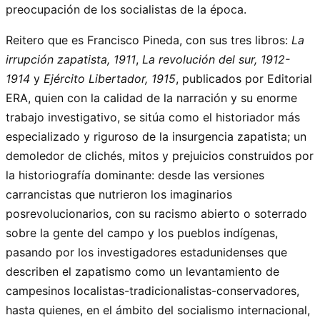
preocupación de los socialistas de la época.
Reitero que es Francisco Pineda, con sus tres libros:
La
irrupción zapatista, 1911
,
La revolución del sur, 1912-
1914
y
Ejército Libertador, 1915
, publicados por Editorial
ERA, quien con la calidad de la narración y su enorme
trabajo investigativo, se sitúa como el historiador más
especializado y riguroso de la insurgencia zapatista; un
demoledor de clichés, mitos y prejuicios construidos por
la historiografía dominante: desde las versiones
carrancistas que nutrieron los imaginarios
posrevolucionarios, con su racismo abierto o soterrado
sobre la gente del campo y los pueblos indígenas,
pasando por los investigadores estadunidenses que
describen el zapatismo como un levantamiento de
campesinos localistas-tradicionalistas-conservadores,
hasta quienes, en el ámbito del socialismo internacional,