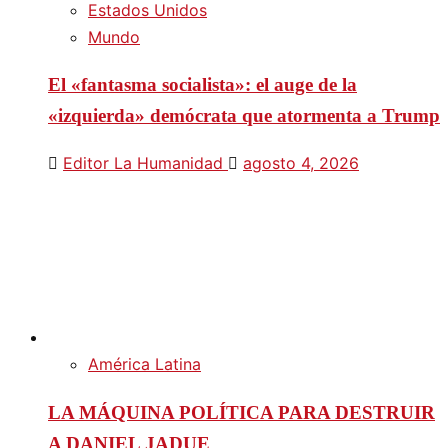
Estados Unidos
Mundo
El «fantasma socialista»: el auge de la
«izquierda» demócrata que atormenta a Trump
Editor La Humanidad
agosto 4, 2026
América Latina
LA MÁQUINA POLÍTICA PARA DESTRUIR
A DANIEL JADUE