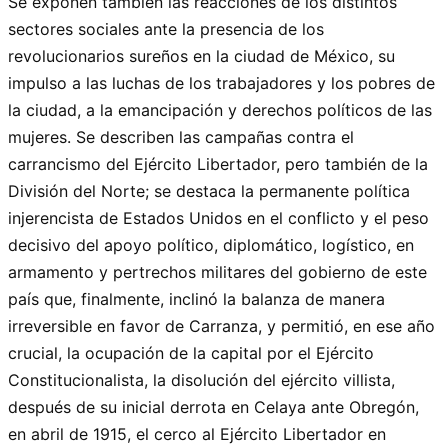
Se exponen también las reacciones de los distintos
sectores sociales ante la presencia de los
revolucionarios sureños en la ciudad de México, su
impulso a las luchas de los trabajadores y los pobres de
la ciudad, a la emancipación y derechos políticos de las
mujeres. Se describen las campañas contra el
carrancismo del Ejército Libertador, pero también de la
División del Norte; se destaca la permanente política
injerencista de Estados Unidos en el conflicto y el peso
decisivo del apoyo político, diplomático, logístico, en
armamento y pertrechos militares del gobierno de este
país que, finalmente, inclinó la balanza de manera
irreversible en favor de Carranza, y permitió, en ese año
crucial, la ocupación de la capital por el Ejército
Constitucionalista, la disolución del ejército villista,
después de su inicial derrota en Celaya ante Obregón,
en abril de 1915, el cerco al Ejército Libertador en