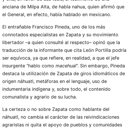
anciana de Milpa Alta, de habla nahua, quien afirmó que
el General, en efecto, había hablado en mexicano.
El entrañable Francisco Pineda, uno de los más
connotados especialistas en Zapata y su movimiento
libertador –a quien consulté al respecto– opinó que la
traducción de la informante que cita León Portilla podría
ser equívoca, ya que refiere, en realidad, a que el jefe
insurgente “hablo como
macehual
”. Sin embargo, Pineda
destaca la utilización de Zapata de giros idiomáticos de
origen náhuatl, metáforas en el lenguaje, uso de
indumentaria indígena y, sobre todo, el contenido
comunalista y agrario de su lucha.
La certeza o no sobre Zapata como hablante del
náhuatl, no cambia el carácter de las reivindicaciones
agraristas ni quita el apoyo de pueblos y comunidades