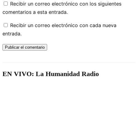
Recibir un correo electrónico con los siguientes
comentarios a esta entrada.
Recibir un correo electrónico con cada nueva
entrada.
EN VIVO: La Humanidad Radio