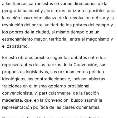
a las fuerzas carrancistas en varias direcciones de la
geografía nacional y abre otros horizontes posibles para
la nación insurrecta: alianza de la revolución del sur y la
revolución del norte, unidad de los pobres del campo y
los pobres de la ciudad, al mismo tiempo que un
estrechamiento mayor, territorial, entre el magonismo y
el zapatismo.
En esta obra es posible seguir los debates entre los
representantes de las fuerzas de la Convención, sus
propuestas legislativas, sus razonamientos político-
ideológicos, las contradicciones e, incluso, abiertas
traiciones en el mismo gobierno provisional
convencionista, y, particularmente, de la facción
maderista, que, en la Convención, buscó asumir la
representación política de las clases dominantes.