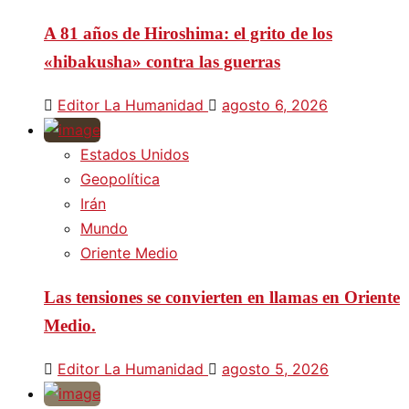
A 81 años de Hiroshima: el grito de los
«hibakusha» contra las guerras
Editor La Humanidad
agosto 6, 2026
Estados Unidos
Geopolítica
Irán
Mundo
Oriente Medio
Las tensiones se convierten en llamas en Oriente
Medio.
Editor La Humanidad
agosto 5, 2026