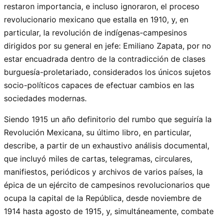
restaron importancia, e incluso ignoraron, el proceso
revolucionario mexicano que estalla en 1910, y, en
particular, la revolución de indígenas-campesinos
dirigidos por su general en jefe: Emiliano Zapata, por no
estar encuadrada dentro de la contradicción de clases
burguesía-proletariado, considerados los únicos sujetos
socio-políticos capaces de efectuar cambios en las
sociedades modernas.
Siendo 1915 un año definitorio del rumbo que seguiría la
Revolución Mexicana, su último libro, en particular,
describe, a partir de un exhaustivo análisis documental,
que incluyó miles de cartas, telegramas, circulares,
manifiestos, periódicos y archivos de varios países, la
épica de un ejército de campesinos revolucionarios que
ocupa la capital de la República, desde noviembre de
1914 hasta agosto de 1915, y, simultáneamente, combate