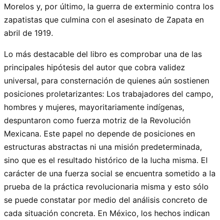
Morelos y, por último, la guerra de exterminio contra los
zapatistas que culmina con el asesinato de Zapata en
abril de 1919.
Lo más destacable del libro es comprobar una de las
principales hipótesis del autor que cobra validez
universal, para consternación de quienes aún sostienen
posiciones proletarizantes: Los trabajadores del campo,
hombres y mujeres, mayoritariamente indígenas,
despuntaron como fuerza motriz de la Revolución
Mexicana. Este papel no depende de posiciones en
estructuras abstractas ni una misión predeterminada,
sino que es el resultado histórico de la lucha misma. El
carácter de una fuerza social se encuentra sometido a la
prueba de la práctica revolucionaria misma y esto sólo
se puede constatar por medio del análisis concreto de
cada situación concreta. En México, los hechos indican