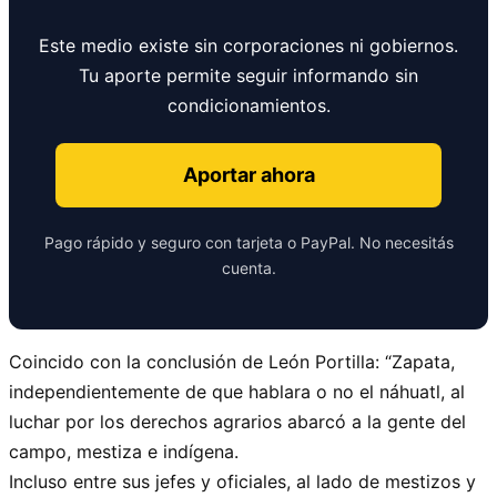
Este medio existe sin corporaciones ni gobiernos.
Tu aporte permite seguir informando sin
condicionamientos.
Aportar ahora
Pago rápido y seguro con tarjeta o PayPal. No necesitás
cuenta.
Coincido con la conclusión de León Portilla: “Zapata,
independientemente de que hablara o no el náhuatl, al
luchar por los derechos agrarios abarcó a la gente del
campo, mestiza e indígena.
Incluso entre sus jefes y oficiales, al lado de mestizos y