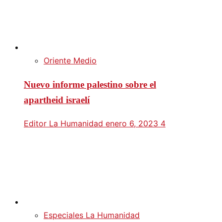
Oriente Medio
Nuevo informe palestino sobre el
apartheid israelí
Editor La Humanidad
enero 6, 2023
4
Especiales La Humanidad