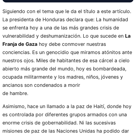
Siguiendo con el tema que le da el título a este artículo.
La presidenta de Honduras declara que: La humanidad
se enfrenta hoy a una de las más grandes crisis de
vulnerabilidad y deshumanización. Lo que sucede en
La
Franja de Gaza
hoy debe conmover nuestras
conciencias. Es un genocidio que miramos atónitos ante
nuestros ojos. Miles de habitantes de esa cárcel a cielo
abierto más grande del mundo, hoy es bombardeada,
ocupada militarmente y los madres, niños, jóvenes y
ancianos son condenados a morir
de hambre.
Asimismo, hace un llamado a la paz de Haití, donde hoy
es controlada por diferentes grupos armados con una
enorme crisis de gobernabilidad. Ni las sucesivas
misiones de paz de las Naciones Unidas ha podido dar