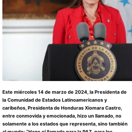
Este miércoles 14 de marzo de 2024, la Presidenta de
la Comunidad de Estados Latinoamericanos y
caribeños, Presidenta de Honduras Xiomara Castro,
entre conmovida y emocionada, hizo un llamado, no
solamente a los estados que representa, sino también
al mundo: “Hago el llamado para la PAZ, para los