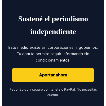
Sostené el periodismo
independiente
Este medio existe sin corporaciones ni gobiernos.
Tu aporte permite seguir informando sin
condicionamientos.
Aportar ahora
Pago rápido y seguro con tarjeta o PayPal. No necesitás
cuenta.