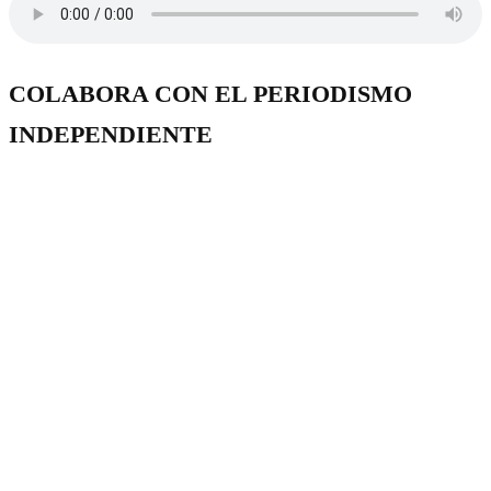
COLABORA CON EL PERIODISMO
INDEPENDIENTE