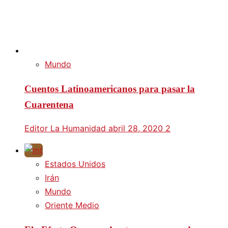
Mundo
Cuentos Latinoamericanos para pasar la
Cuarentena
Editor La Humanidad
abril 28, 2020
2
Estados Unidos
Irán
Mundo
Oriente Medio