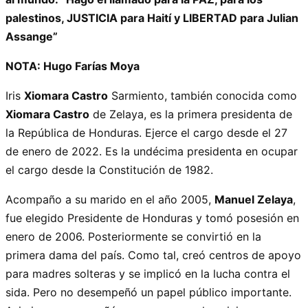
palestinos, JUSTICIA para Haití y LIBERTAD para Julian
Assange”
NOTA: Hugo Farías Moya
Iris
Xiomara Castro
Sarmiento, también conocida como
Xiomara Castro
de Zelaya, es la primera presidenta de
la República de Honduras. Ejerce el cargo desde el 27
de enero de 2022. Es la undécima presidenta en ocupar
el cargo desde la Constitución de 1982.
Acompaño a su marido en el año 2005,
Manuel Zelaya
,
fue elegido Presidente de Honduras y tomó posesión en
enero de 2006. Posteriormente se convirtió en la
primera dama del país. Como tal, creó centros de apoyo
para madres solteras y se implicó en la lucha contra el
sida. Pero no desempeñó un papel público importante.