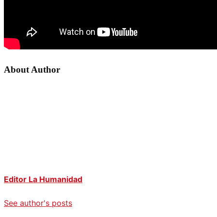
About Author
Editor La Humanidad
See author's posts