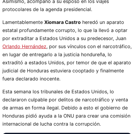
Asimismo, acompañó a su esposo en los viajes
protocolares de la agenda presidencial.
Lamentablemente
Xiomara Castro
heredó un aparato
estatal profundamente corrupto, lo que la llevó a optar
por extraditar a Estados Unidos a su predecesor, Juan
Orlando Hernández
, por sus vínculos con el narcotráfico,
en lugar de entregarlo a la justicia hondureña, lo
extraditó a estados Unidos, por temor de que el aparato
judicial de Honduras estuviera cooptado y finalmente
fuera declarado inocente.
Esta semana los tribunales de Estados Unidos, lo
declararon culpable por delitos de narcotráfico y venta
de armas en forma ilegal. Debido a esto el gobierno de
Honduras pidió ayuda a la ONU para crear una comisión
internacional de lucha contra la corrupción.