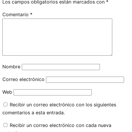
Los campos obligatorios están marcados con
*
Comentario
*
Nombre
Correo electrónico
Web
Recibir un correo electrónico con los siguientes
comentarios a esta entrada.
Recibir un correo electrónico con cada nueva