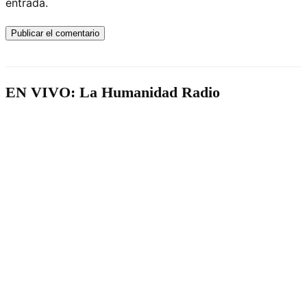
entrada.
EN VIVO: La Humanidad Radio