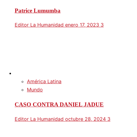
Patrice Lumumba
Editor La Humanidad
enero 17, 2023
3
América Latina
Mundo
CASO CONTRA DANIEL JADUE
Editor La Humanidad
octubre 28, 2024
3