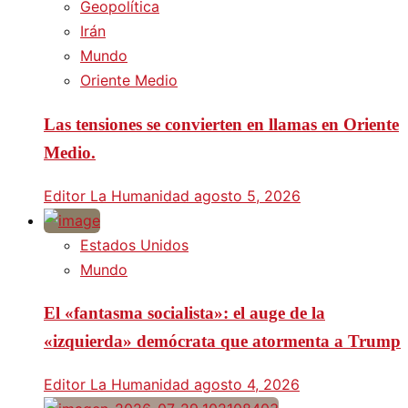
Geopolítica
Irán
Mundo
Oriente Medio
Las tensiones se convierten en llamas en Oriente
Medio.
Editor La Humanidad
agosto 5, 2026
Estados Unidos
Mundo
El «fantasma socialista»: el auge de la
«izquierda» demócrata que atormenta a Trump
Editor La Humanidad
agosto 4, 2026