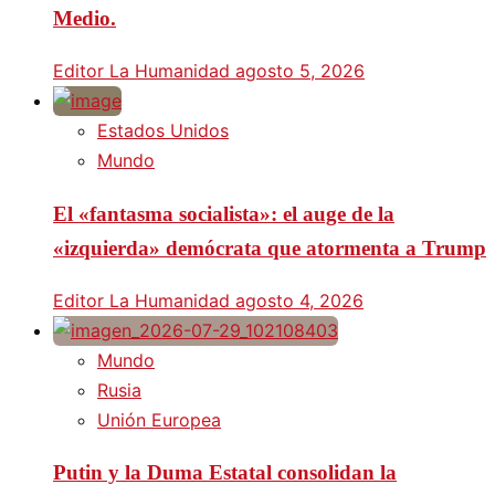
Medio.
Editor La Humanidad
agosto 5, 2026
Estados Unidos
Mundo
El «fantasma socialista»: el auge de la
«izquierda» demócrata que atormenta a Trump
Editor La Humanidad
agosto 4, 2026
Mundo
Rusia
Unión Europea
Putin y la Duma Estatal consolidan la