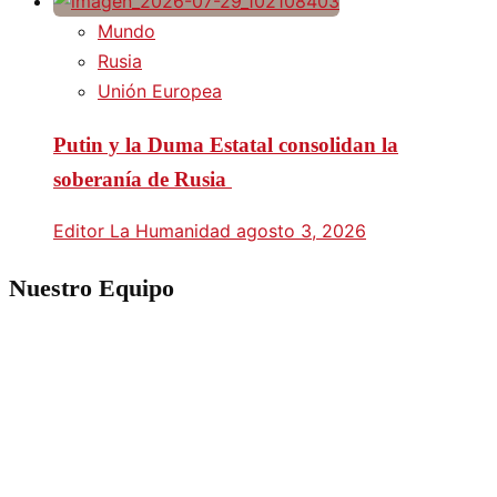
Mundo
Rusia
Unión Europea
Putin y la Duma Estatal consolidan la
soberanía de Rusia
Editor La Humanidad
agosto 3, 2026
Nuestro Equipo