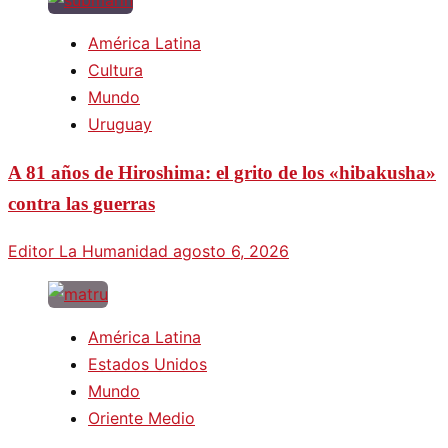
América Latina
Cultura
Mundo
Uruguay
A 81 años de Hiroshima: el grito de los «hibakusha»
contra las guerras
Editor La Humanidad
agosto 6, 2026
América Latina
Estados Unidos
Mundo
Oriente Medio