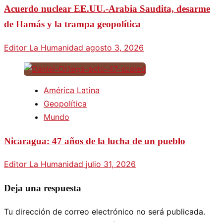
Acuerdo nuclear EE.UU.-Arabia Saudita, desarme
de Hamás y la trampa geopolítica
Editor La Humanidad
agosto 3, 2026
América Latina
Geopolítica
Mundo
Nicaragua: 47 años de la lucha de un pueblo
Editor La Humanidad
julio 31, 2026
Deja una respuesta
Tu dirección de correo electrónico no será publicada.