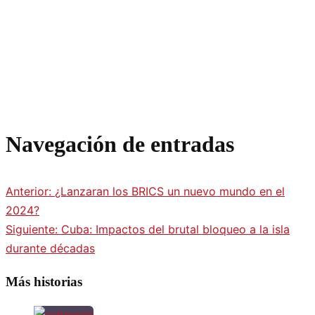
Navegación de entradas
Anterior:
¿Lanzaran los BRICS un nuevo mundo en el
2024?
Siguiente:
Cuba: Impactos del brutal bloqueo a la isla
durante décadas
Más historias