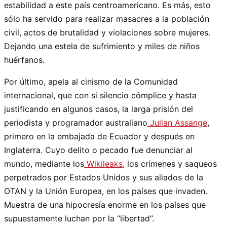
estabilidad a este país centroamericano. Es más, esto
sólo ha servido para realizar masacres a la población
civil, actos de brutalidad y violaciones sobre mujeres.
Dejando una estela de sufrimiento y miles de niños
huérfanos.
Por último, apela al cinismo de la Comunidad
internacional, que con si silencio cómplice y hasta
justificando en algunos casos, la larga prisión del
periodista y programador australiano
Julian Assange
,
primero en la embajada de Ecuador y después en
Inglaterra. Cuyo delito o pecado fue denunciar al
mundo, mediante los
Wikileaks
, los crímenes y saqueos
perpetrados por Estados Unidos y sus aliados de la
OTAN y la Unión Europea, en los países que invaden.
Muestra de una hipocresía enorme en los países que
supuestamente luchan por la “libertad”.