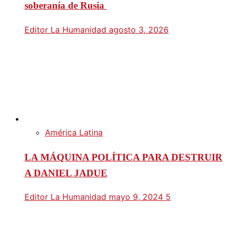
soberanía de Rusia
Editor La Humanidad
agosto 3, 2026
América Latina
LA MÁQUINA POLÍTICA PARA DESTRUIR
A DANIEL JADUE
Editor La Humanidad
mayo 9, 2024
5