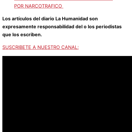
POR NARCOTRAFICO
Los artículos del diario La Humanidad son
expresamente responsabilidad del o los periodistas
que los escriben.
SUSCRIBETE A NUESTRO CANAL: