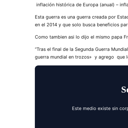
inflación histórica de Europa (anual) – infl
Esta guerra es una guerra creada por Esta
en el 2014 y que solo busca beneficios pa
Como tambien asi lo dijo el mismo papa Fr
“Tras el final de la Segunda Guerra Mundia
guerra mundial en trozos» y agrego que l
S
Este medio existe sin cor