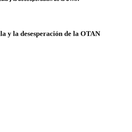
a y la desesperación de la OTAN