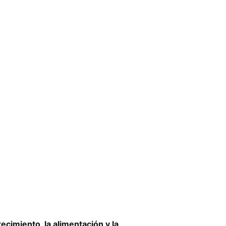
cimiento, la alimentación y la