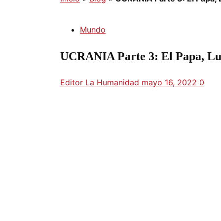
Mundo
UCRANIA Parte 3: El Papa, Lul
Editor La Humanidad
mayo 16, 2022
0