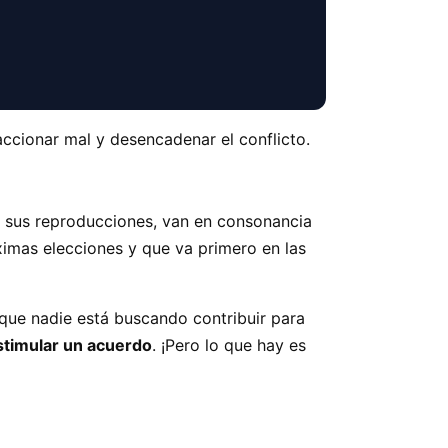
eaccionar mal y desencadenar el conflicto.
r sus reproducciones, van en consonancia
oximas elecciones y que va primero en las
 que nadie está buscando contribuir para
estimular un acuerdo
. ¡Pero lo que hay es