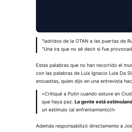
“ladridos de la OTAN a las puertas de Ru
“Una ira que no sé decir si fue provocada
Estas palabras que no han recorrido el mu
con las palabras de Luis Ignacio Lula Da Si
encuestas, quien dijo en una entrevista h
«Critiqué a Putin cuando estuve en Ciud
que haya paz.
La gente está estimulando
un estímulo (al enfrentamiento)!»
Además responsabilizó directamente a Joe 