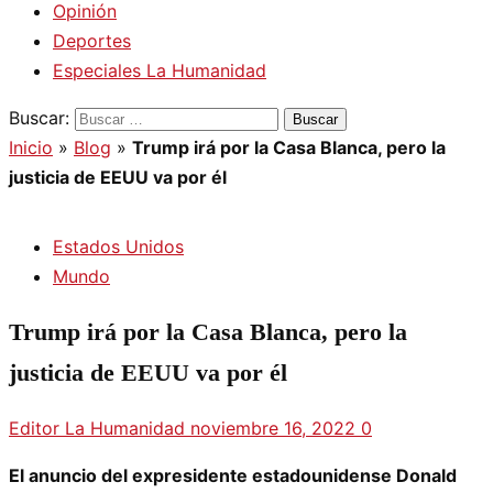
Opinión
Deportes
Especiales La Humanidad
Buscar:
Inicio
»
Blog
»
Trump irá por la Casa Blanca, pero la
justicia de EEUU va por él
Estados Unidos
Mundo
Trump irá por la Casa Blanca, pero la
justicia de EEUU va por él
Editor La Humanidad
noviembre 16, 2022
0
El anuncio del expresidente estadounidense Donald