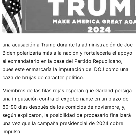
una acusación a Trump durante la administración de Joe
Biden polarizaría más a la nación y fortalecería el apoyo
al exmandatario en la base del Partido Republicano,
pues este enmarcaría la imputación del DOJ como una
caza de brujas de carácter político.
Miembros de las filas rojas esperan que Garland persiga
una imputación contra el exgobernante en un plazo de
60-90 días después de los comicios de noviembre, y,
según explicaron, la posibilidad de procesarlo finalizará
una vez que la campaña presidencial de 2024 cobre
impulso.