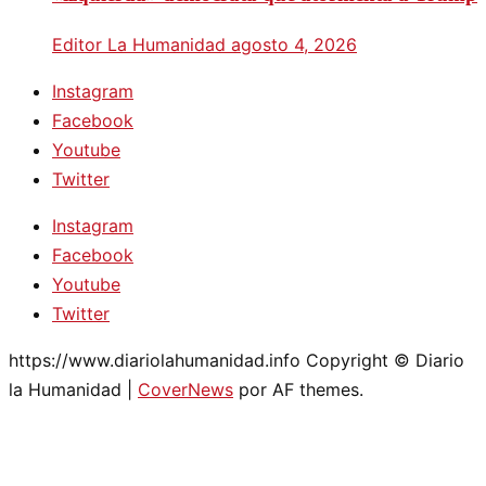
Editor La Humanidad
agosto 4, 2026
Instagram
Facebook
Youtube
Twitter
Instagram
Facebook
Youtube
Twitter
https://www.diariolahumanidad.info Copyright © Diario
la Humanidad
|
CoverNews
por AF themes.