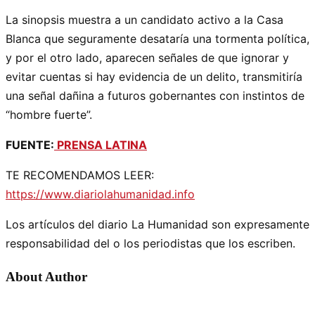
La sinopsis muestra a un candidato activo a la Casa
Blanca que seguramente desataría una tormenta política,
y por el otro lado, aparecen señales de que ignorar y
evitar cuentas si hay evidencia de un delito, transmitiría
una señal dañina a futuros gobernantes con instintos de
“hombre fuerte”.
FUENTE:
PRENSA LATINA
TE RECOMENDAMOS LEER:
https://www.diariolahumanidad.info
Los artículos del diario La Humanidad son expresamente
responsabilidad del o los periodistas que los escriben.
About Author