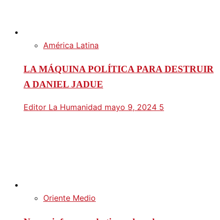
América Latina
LA MÁQUINA POLÍTICA PARA DESTRUIR
A DANIEL JADUE
Editor La Humanidad
mayo 9, 2024
5
Oriente Medio