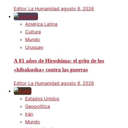
Editor La Humanidad
agosto 6, 2026
América Latina
Cultura
Mundo
Uruguay
A 81 años de Hiroshima: el grito de los
«hibakusha» contra las guerras
Editor La Humanidad
agosto 6, 2026
Estados Unidos
Geopolítica
Irán
Mundo