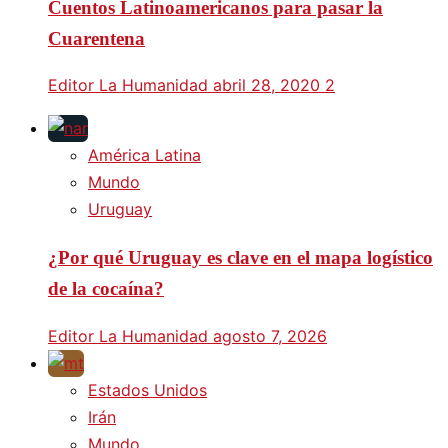
Cuentos Latinoamericanos para pasar la
Cuarentena
Editor La Humanidad
abril 28, 2020
2
América Latina
Mundo
Uruguay
¿Por qué Uruguay es clave en el mapa logístico
de la cocaína?
Editor La Humanidad
agosto 7, 2026
Estados Unidos
Irán
Mundo