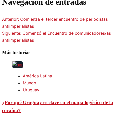
Navegación de entradas
Anterior:
Comienza el tercer encuentro de periodistas
antiimperialistas
Siguiente:
Comenzó el Encuentro de comunicadores/as
antiimperialistas
Más historias
América Latina
Mundo
Uruguay
¿Por qué Uruguay es clave en el mapa logístico de la
cocaína?