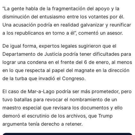
“La gente habla de la fragmentación del apoyo y la
disminución del entusiasmo entre los votantes por él.
Una acusación podría en realidad galvanizar y reunificar
a los republicanos en torno a él”, comentó un asesor.
De igual forma, expertos legales sugirieron que el
Departamento de Justicia podría tener dificultades para
lograr una condena en el frente del 6 de enero, al menos
en lo que respecta al papel del magnate en la dirección
de la turba que invadió el Congreso.
El caso de Mar-a-Lago podría ser más prometedor, pero
tuvo batallas para revocar el nombramiento de un
maestro especial que revisara los documentos y ello
demoró el escrutinio de los archivos, que Trump
argumenta tenía derecho a retener.