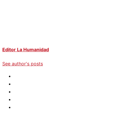
Editor La Humanidad
See author's posts