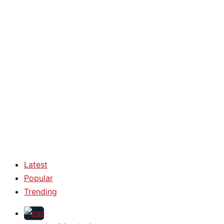
Latest
Popular
Trending