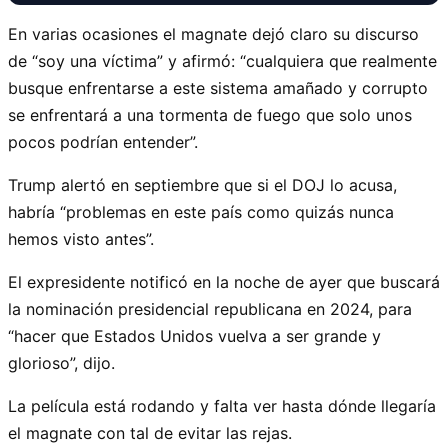
En varias ocasiones el magnate dejó claro su discurso
de “soy una víctima” y afirmó: “cualquiera que realmente
busque enfrentarse a este sistema amañado y corrupto
se enfrentará a una tormenta de fuego que solo unos
pocos podrían entender”.
Trump alertó en septiembre que si el DOJ lo acusa,
habría “problemas en este país como quizás nunca
hemos visto antes”.
El expresidente notificó en la noche de ayer que buscará
la nominación presidencial republicana en 2024, para
“hacer que Estados Unidos vuelva a ser grande y
glorioso”, dijo.
La película está rodando y falta ver hasta dónde llegaría
el magnate con tal de evitar las rejas.