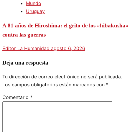
Mundo
Uruguay
A 81 años de Hiroshima: el grito de los «hibakusha»
contra las guerras
Editor La Humanidad
agosto 6, 2026
Deja una respuesta
Tu dirección de correo electrónico no será publicada.
Los campos obligatorios están marcados con
*
Comentario
*