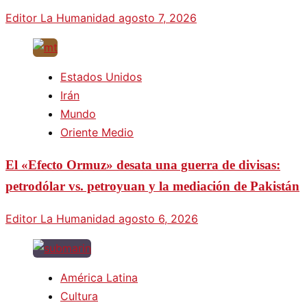
Editor La Humanidad
agosto 7, 2026
Estados Unidos
Irán
Mundo
Oriente Medio
El «Efecto Ormuz» desata una guerra de divisas:
petrodólar vs. petroyuan y la mediación de Pakistán
Editor La Humanidad
agosto 6, 2026
América Latina
Cultura