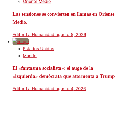
Oriente Medio
Las tensiones se convierten en llamas en Oriente
Medio.
Editor La Humanidad
agosto 5, 2026
Estados Unidos
Mundo
El «fantasma socialista»: el auge de la
«izquierda» demócrata que atormenta a Trump
Editor La Humanidad
agosto 4, 2026