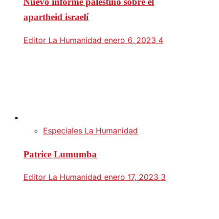
Nuevo informe palestino sobre el
apartheid israelí
Editor La Humanidad
enero 6, 2023
4
Especiales La Humanidad
Patrice Lumumba
Editor La Humanidad
enero 17, 2023
3