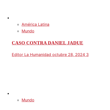
América Latina
Mundo
CASO CONTRA DANIEL JADUE
Editor La Humanidad
octubre 28, 2024
3
Mundo