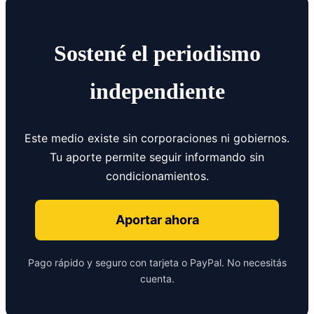
Sostené el periodismo
independiente
Este medio existe sin corporaciones ni gobiernos.
Tu aporte permite seguir informando sin
condicionamientos.
Aportar ahora
Pago rápido y seguro con tarjeta o PayPal. No necesitás
cuenta.