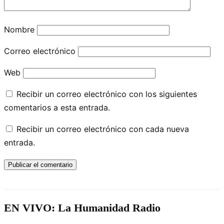
Nombre
Correo electrónico
Web
Recibir un correo electrónico con los siguientes
comentarios a esta entrada.
Recibir un correo electrónico con cada nueva
entrada.
EN VIVO: La Humanidad Radio