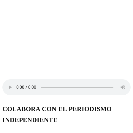
COLABORA CON EL PERIODISMO
INDEPENDIENTE