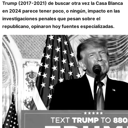
Trump (2017-2021) de buscar otra vez la Casa Blanca
en 2024 parece tener poco, o ningún, impacto en las
investigaciones penales que pesan sobre el
republicano, opinaron hoy fuentes especializadas.