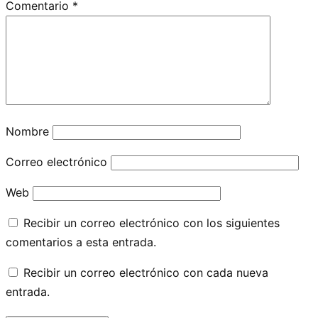
Comentario
*
Nombre
Correo electrónico
Web
Recibir un correo electrónico con los siguientes
comentarios a esta entrada.
Recibir un correo electrónico con cada nueva
entrada.