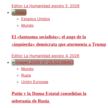
Editor La Humanidad
agosto 5, 2026
Estados Unidos
Mundo
El «fantasma socialista»: el auge de la
«izquierda» demócrata que atormenta a Trump
Editor La Humanidad
agosto 4, 2026
Mundo
Rusia
Unión Europea
Putin y la Duma Estatal consolidan la
soberanía de Rusia