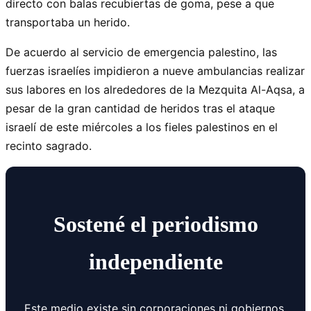
directo con balas recubiertas de goma, pese a que
transportaba un herido.
De acuerdo al servicio de emergencia palestino, las
fuerzas israelíes impidieron a nueve ambulancias realizar
sus labores en los alrededores de la Mezquita Al-Aqsa, a
pesar de la gran cantidad de heridos tras el ataque
israelí de este miércoles a los fieles palestinos en el
recinto sagrado.
Sostené el periodismo
independiente
Este medio existe sin corporaciones ni gobiernos.