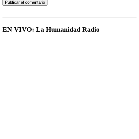
EN VIVO: La Humanidad Radio