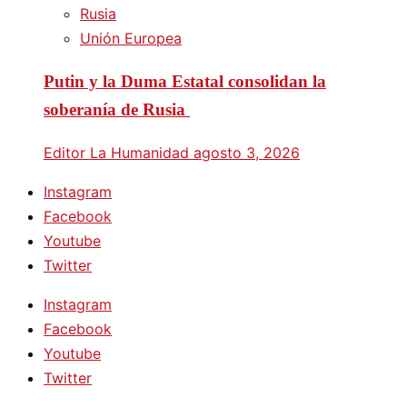
Rusia
Unión Europea
Putin y la Duma Estatal consolidan la
soberanía de Rusia
Editor La Humanidad
agosto 3, 2026
Instagram
Facebook
Youtube
Twitter
Instagram
Facebook
Youtube
Twitter