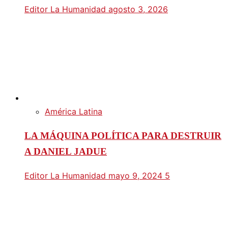
Editor La Humanidad
agosto 3, 2026
América Latina
LA MÁQUINA POLÍTICA PARA DESTRUIR
A DANIEL JADUE
Editor La Humanidad
mayo 9, 2024
5