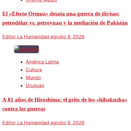
El «Efecto Ormuz» desata una guerra de divisas:
petrodólar vs. petroyuan y la mediación de Pakistán
Editor La Humanidad
agosto 6, 2026
América Latina
Cultura
Mundo
Uruguay
A 81 años de Hiroshima: el grito de los «hibakusha»
contra las guerras
Editor La Humanidad
agosto 6, 2026