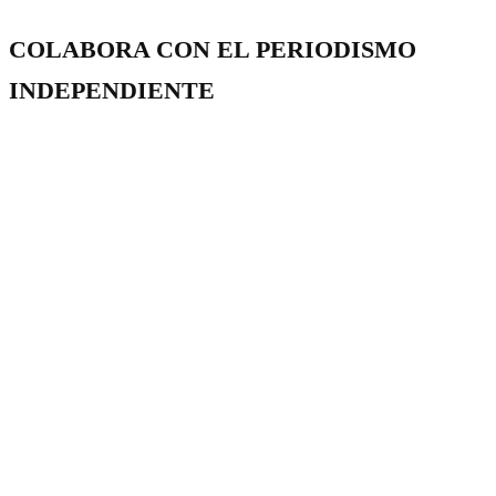
COLABORA CON EL PERIODISMO
INDEPENDIENTE