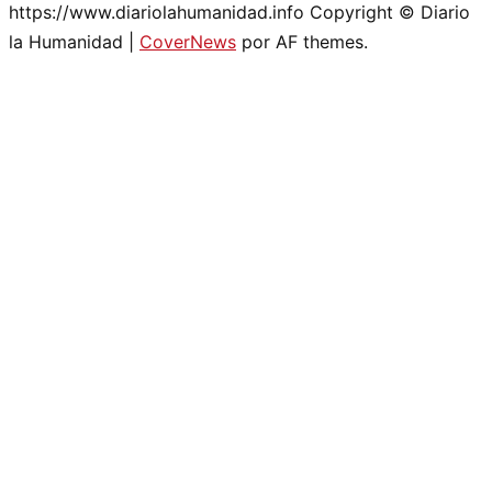
https://www.diariolahumanidad.info Copyright © Diario
la Humanidad
|
CoverNews
por AF themes.