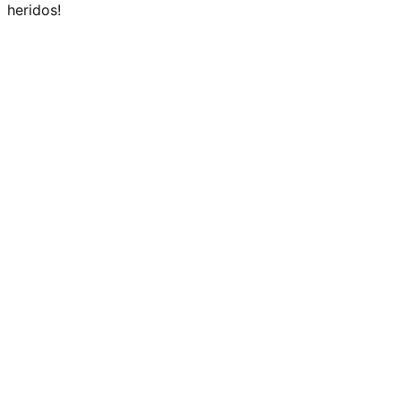
heridos!