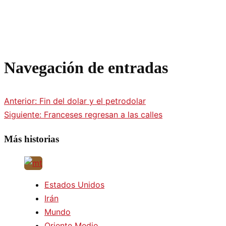
Navegación de entradas
Anterior:
Fin del dolar y el petrodolar
Siguiente:
Franceses regresan a las calles
Más historias
Estados Unidos
Irán
Mundo
Oriente Medio