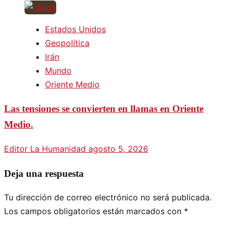
Estados Unidos
Geopolítica
Irán
Mundo
Oriente Medio
Las tensiones se convierten en llamas en Oriente
Medio.
Editor La Humanidad
agosto 5, 2026
Deja una respuesta
Tu dirección de correo electrónico no será publicada.
Los campos obligatorios están marcados con
*