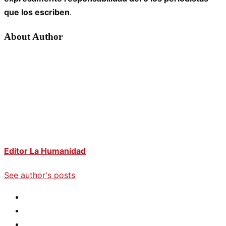
que los escriben
.
About Author
Editor La Humanidad
See author's posts