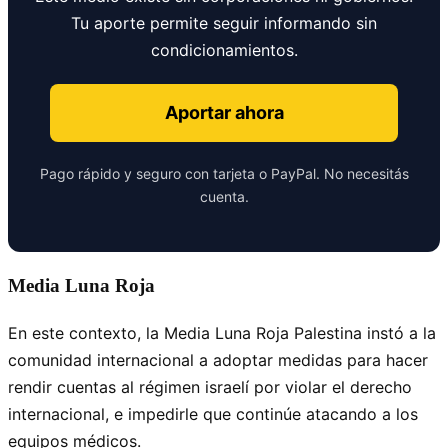
Tu aporte permite seguir informando sin
condicionamientos.
Aportar ahora
Pago rápido y seguro con tarjeta o PayPal. No necesitás
cuenta.
Media Luna Roja
En este contexto, la Media Luna Roja Palestina instó a la
comunidad internacional a adoptar medidas para hacer
rendir cuentas al régimen israelí por violar el derecho
internacional, e impedirle que continúe atacando a los
equipos médicos.