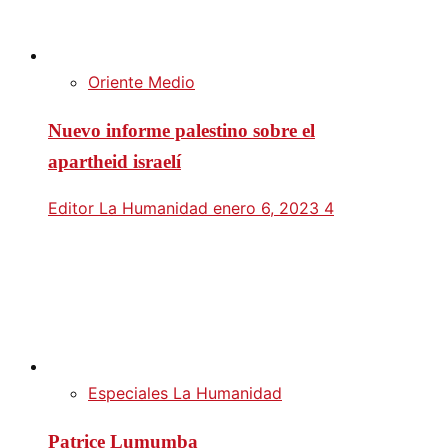
Oriente Medio
Nuevo informe palestino sobre el
apartheid israelí
Editor La Humanidad
enero 6, 2023
4
Especiales La Humanidad
Patrice Lumumba