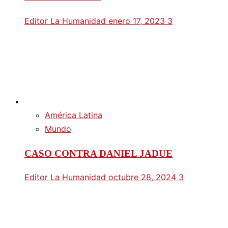
Editor La Humanidad
enero 17, 2023
3
América Latina
Mundo
CASO CONTRA DANIEL JADUE
Editor La Humanidad
octubre 28, 2024
3