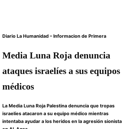
Diario La Humanidad – Informacion de Primera
Media Luna Roja denuncia
ataques israelíes a sus equipos
médicos
La Media Luna Roja Palestina denuncia que tropas
israelíes atacaron a su equipo médico mientras
intentaba ayudar a los heridos en la agresión sionista
en Al-Aqsa.