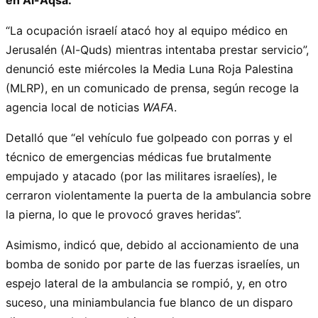
“La ocupación israelí atacó hoy al equipo médico en
Jerusalén (Al-Quds) mientras intentaba prestar servicio”,
denunció este miércoles la Media Luna Roja Palestina
(MLRP), en un comunicado de prensa, según recoge la
agencia local de noticias
WAFA
.
Detalló que “el vehículo fue golpeado con porras y el
técnico de emergencias médicas fue brutalmente
empujado y atacado (por las militares israelíes), le
cerraron violentamente la puerta de la ambulancia sobre
la pierna, lo que le provocó graves heridas”.
Asimismo, indicó que, debido al accionamiento de una
bomba de sonido por parte de las fuerzas israelíes, un
espejo lateral de la ambulancia se rompió, y, en otro
suceso, una miniambulancia fue blanco de un disparo