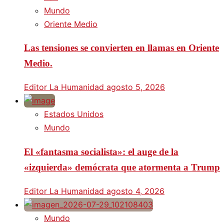
Mundo
Oriente Medio
Las tensiones se convierten en llamas en Oriente
Medio.
Editor La Humanidad
agosto 5, 2026
Estados Unidos
Mundo
El «fantasma socialista»: el auge de la
«izquierda» demócrata que atormenta a Trump
Editor La Humanidad
agosto 4, 2026
Mundo