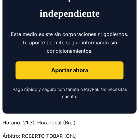
independiente
Este medio existe sin corporaciones ni gobiernos.
Tu aporte permite seguir informando sin
condicionamientos.
Aportar ahora
Pago rápido y seguro con tarjeta o PayPal. No necesitás
cuenta.
Horario: 21:30 Hora local (Bra.)
Árbitro: ROBERTO TOBAR (Chi.)