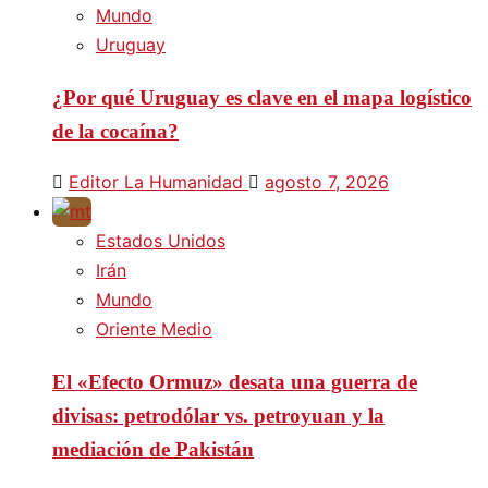
Mundo
Uruguay
¿Por qué Uruguay es clave en el mapa logístico
de la cocaína?
Editor La Humanidad
agosto 7, 2026
Estados Unidos
Irán
Mundo
Oriente Medio
El «Efecto Ormuz» desata una guerra de
divisas: petrodólar vs. petroyuan y la
mediación de Pakistán