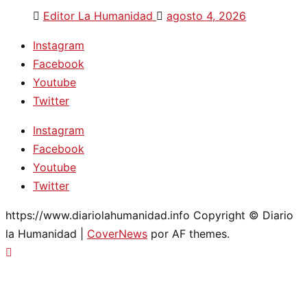
Editor La Humanidad
agosto 4, 2026
Instagram
Facebook
Youtube
Twitter
Instagram
Facebook
Youtube
Twitter
https://www.diariolahumanidad.info Copyright © Diario
la Humanidad
|
CoverNews
por AF themes.