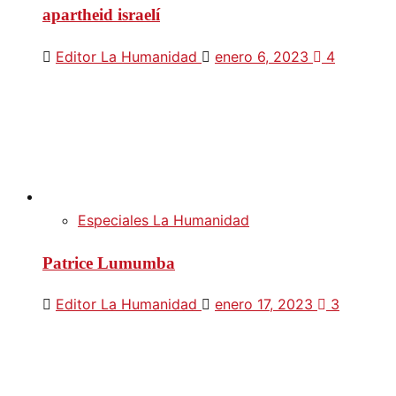
apartheid israelí
Editor La Humanidad
enero 6, 2023
4
Especiales La Humanidad
Patrice Lumumba
Editor La Humanidad
enero 17, 2023
3