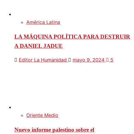
América Latina
LA MÁQUINA POLÍTICA PARA DESTRUIR
A DANIEL JADUE
Editor La Humanidad
mayo 9, 2024
5
Oriente Medio
Nuevo informe palestino sobre el