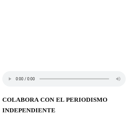
COLABORA CON EL PERIODISMO
INDEPENDIENTE