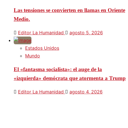
Las tensiones se convierten en llamas en Oriente
Medio.
Editor La Humanidad
agosto 5, 2026
Estados Unidos
Mundo
El «fantasma socialista»: el auge de la
«izquierda» demócrata que atormenta a Trump
Editor La Humanidad
agosto 4, 2026