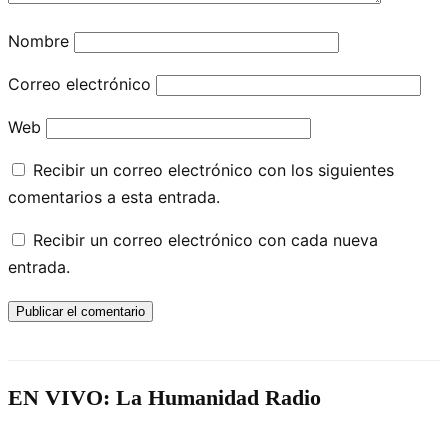
Nombre
Correo electrónico
Web
Recibir un correo electrónico con los siguientes
comentarios a esta entrada.
Recibir un correo electrónico con cada nueva
entrada.
EN VIVO: La Humanidad Radio