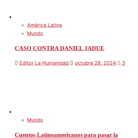
América Latina
Mundo
CASO CONTRA DANIEL JADUE
Editor La Humanidad
octubre 28, 2024
3
Mundo
Cuentos Latinoamericanos para pasar la