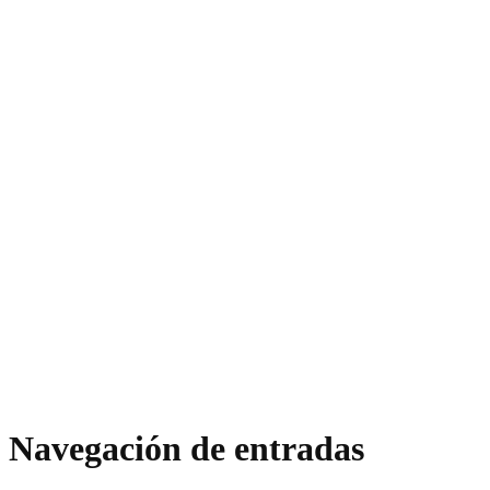
Navegación de entradas