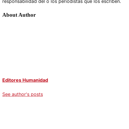
responsabilidad del o los periodistas que los escriben.
About Author
Editores Humanidad
See author's posts