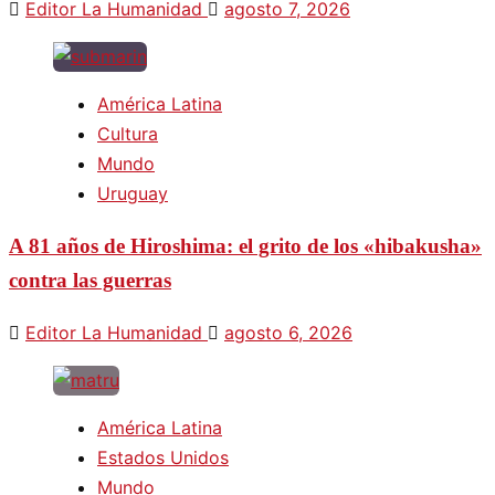
Editor La Humanidad
agosto 7, 2026
América Latina
Cultura
Mundo
Uruguay
A 81 años de Hiroshima: el grito de los «hibakusha»
contra las guerras
Editor La Humanidad
agosto 6, 2026
América Latina
Estados Unidos
Mundo