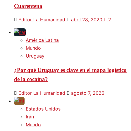
Cuarentena
Editor La Humanidad
abril 28, 2020
2
América Latina
Mundo
Uruguay
¿Por qué Uruguay es clave en el mapa logístico
de la cocaína?
Editor La Humanidad
agosto 7, 2026
Estados Unidos
Irán
Mundo