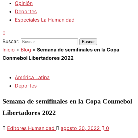
Opinión
Deportes
Especiales La Humanidad
Buscar:
Inicio
»
Blog
»
Semana de semifinales en la Copa
Conmebol Libertadores 2022
América Latina
Deportes
Semana de semifinales en la Copa Conmebol
Libertadores 2022
Editores Humanidad
agosto 30, 2022
0