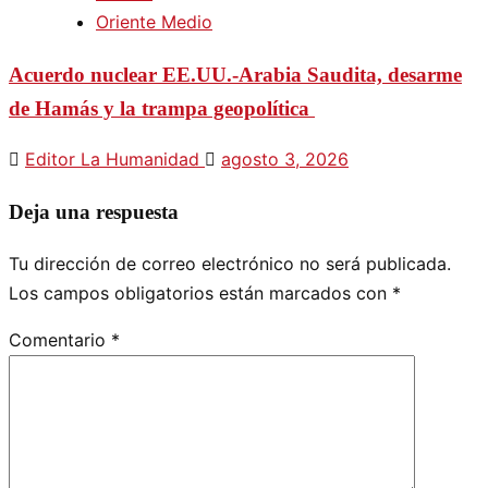
Oriente Medio
Acuerdo nuclear EE.UU.-Arabia Saudita, desarme
de Hamás y la trampa geopolítica
Editor La Humanidad
agosto 3, 2026
Deja una respuesta
Tu dirección de correo electrónico no será publicada.
Los campos obligatorios están marcados con
*
Comentario
*