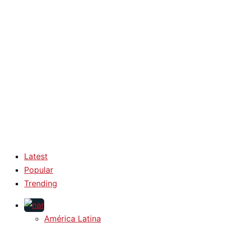
Latest
Popular
Trending
América Latina