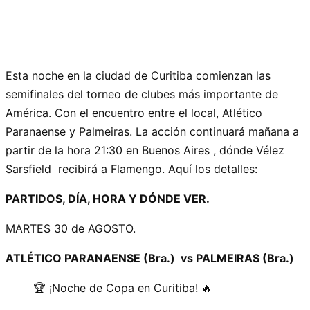
Esta noche en la ciudad de Curitiba comienzan las
semifinales del torneo de clubes más importante de
América. Con el encuentro entre el local, Atlético
Paranaense y Palmeiras. La acción continuará mañana a
partir de la hora 21:30 en Buenos Aires , dónde Vélez
Sarsfield recibirá a Flamengo. Aquí los detalles:
PARTIDOS, DÍA, HORA Y DÓNDE VER.
MARTES 30 de AGOSTO.
ATLÉTICO PARANAENSE (Bra.) vs PALMEIRAS (Bra.)
🏆 ¡Noche de Copa en Curitiba! 🔥