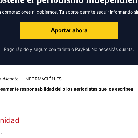
n corporaciones ni gobiernos. Tu aporte permite seguir informando s
Aportar ahora
Pago rápido y seguro con tarjeta o PayPal. No necesitás cuenta.
 Alicante.
– INFORMACIÓN.ES
esamente responsabilidad del o los periodistas que los escriben
.
anidad