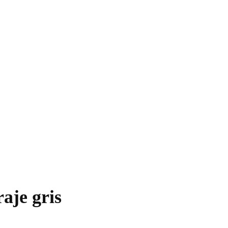
aje gris