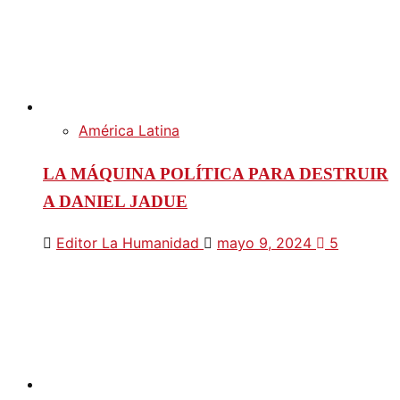
América Latina
LA MÁQUINA POLÍTICA PARA DESTRUIR
A DANIEL JADUE
Editor La Humanidad
mayo 9, 2024
5