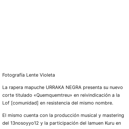
Fotografía Lente Violeta
La rapera mapuche URRAKA NEGRA presenta su nuevo
corte titulado «Quemquemtreu» en reivindicación a la
Lof [comunidad] en resistencia del mismo nombre.
El mismo cuenta con la producción musical y mastering
del 13nosoyyo12 y la participación del lamuen Kuru en