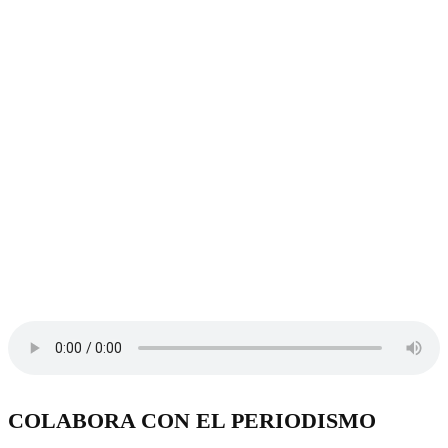
COLABORA CON EL PERIODISMO