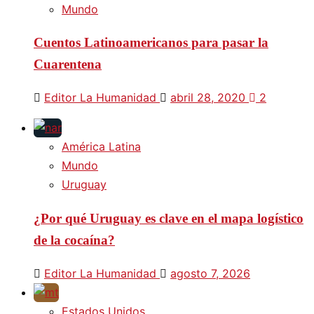
Mundo
Cuentos Latinoamericanos para pasar la
Cuarentena
Editor La Humanidad
abril 28, 2020
2
América Latina
Mundo
Uruguay
¿Por qué Uruguay es clave en el mapa logístico
de la cocaína?
Editor La Humanidad
agosto 7, 2026
Estados Unidos