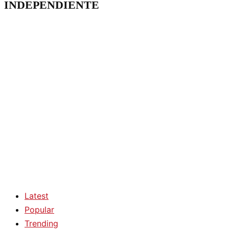
INDEPENDIENTE
Latest
Popular
Trending