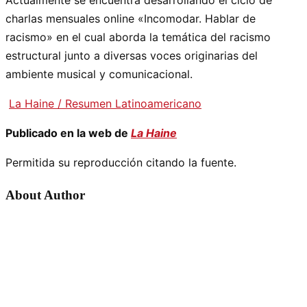
charlas mensuales online «Incomodar. Hablar de
racismo» en el cual aborda la temática del racismo
estructural junto a diversas voces originarias del
ambiente musical y comunicacional.
La Haine / Resumen Latinoamericano
Publicado en la web de
La Haine
Permitida su reproducción citando la fuente.
About Author