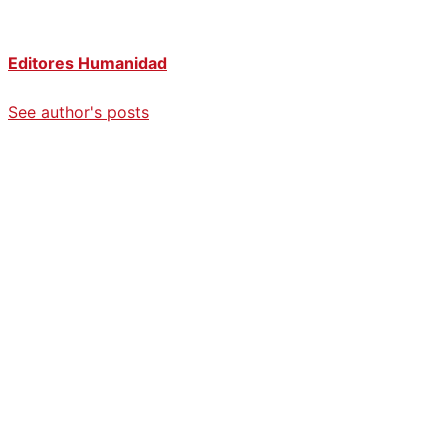
Editores Humanidad
See author's posts