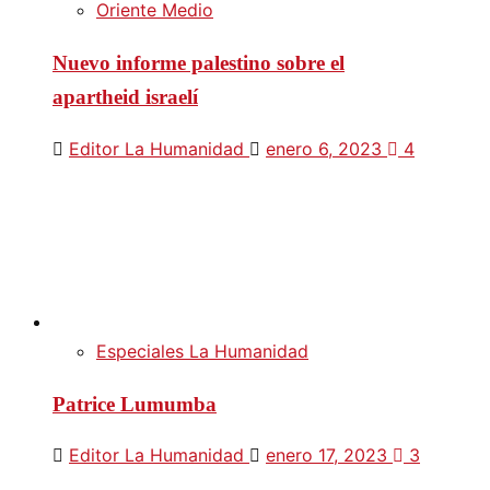
Oriente Medio
Nuevo informe palestino sobre el
apartheid israelí
Editor La Humanidad
enero 6, 2023
4
Especiales La Humanidad
Patrice Lumumba
Editor La Humanidad
enero 17, 2023
3