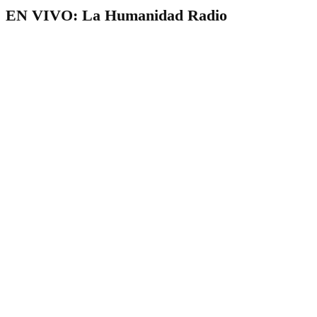
EN VIVO: La Humanidad Radio