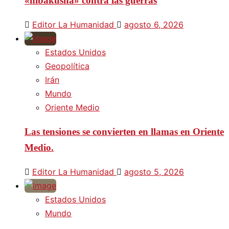
«hibakusha» contra las guerras
Editor La Humanidad
agosto 6, 2026
Estados Unidos
Geopolítica
Irán
Mundo
Oriente Medio
Las tensiones se convierten en llamas en Oriente
Medio.
Editor La Humanidad
agosto 5, 2026
Estados Unidos
Mundo