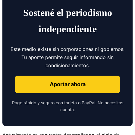
Sostené el periodismo
independiente
Este medio existe sin corporaciones ni gobiernos.
Tu aporte permite seguir informando sin
condicionamientos.
Aportar ahora
Pago rápido y seguro con tarjeta o PayPal. No necesitás
cuenta.
Actualmente se encuentra desarrollando el ciclo de