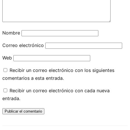
Nombre
Correo electrónico
Web
Recibir un correo electrónico con los siguientes
comentarios a esta entrada.
Recibir un correo electrónico con cada nueva
entrada.