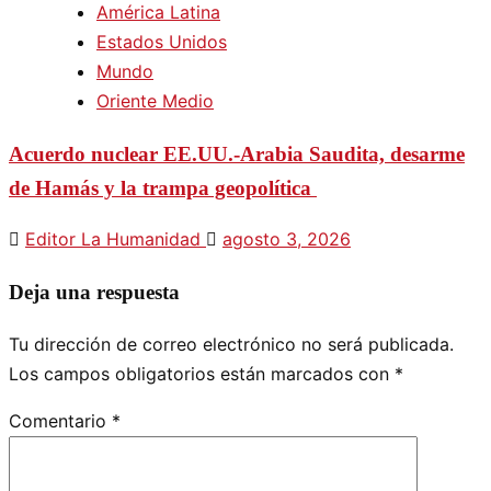
América Latina
Estados Unidos
Mundo
Oriente Medio
Acuerdo nuclear EE.UU.-Arabia Saudita, desarme
de Hamás y la trampa geopolítica
Editor La Humanidad
agosto 3, 2026
Deja una respuesta
Tu dirección de correo electrónico no será publicada.
Los campos obligatorios están marcados con
*
Comentario
*