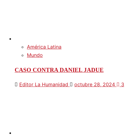
América Latina
Mundo
CASO CONTRA DANIEL JADUE
Editor La Humanidad
octubre 28, 2024
3