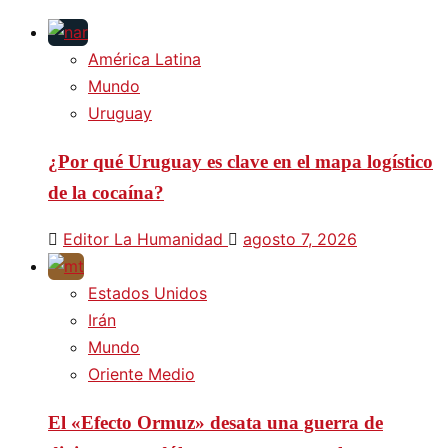
América Latina
Mundo
Uruguay
¿Por qué Uruguay es clave en el mapa logístico
de la cocaína?
Editor La Humanidad
agosto 7, 2026
Estados Unidos
Irán
Mundo
Oriente Medio
El «Efecto Ormuz» desata una guerra de