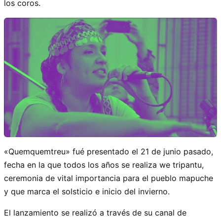
los coros.
«Quemquemtreu» fué presentado el 21 de junio pasado,
fecha en la que todos los años se realiza we tripantu,
ceremonia de vital importancia para el pueblo mapuche
y que marca el solsticio e inicio del invierno.
El lanzamiento se realizó a través de su canal de