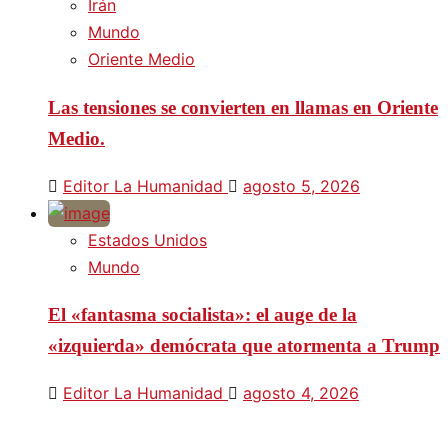
Irán
Mundo
Oriente Medio
Las tensiones se convierten en llamas en Oriente
Medio.
Editor La Humanidad
agosto 5, 2026
Estados Unidos
Mundo
El «fantasma socialista»: el auge de la
«izquierda» demócrata que atormenta a Trump
Editor La Humanidad
agosto 4, 2026