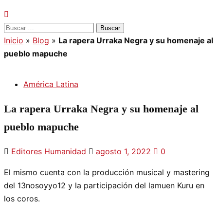
Buscar:
Inicio
»
Blog
»
La rapera Urraka Negra y su homenaje al
pueblo mapuche
América Latina
La rapera Urraka Negra y su homenaje al
pueblo mapuche
Editores Humanidad
agosto 1, 2022
0
El mismo cuenta con la producción musical y mastering
del 13nosoyyo12 y la participación del lamuen Kuru en
los coros.