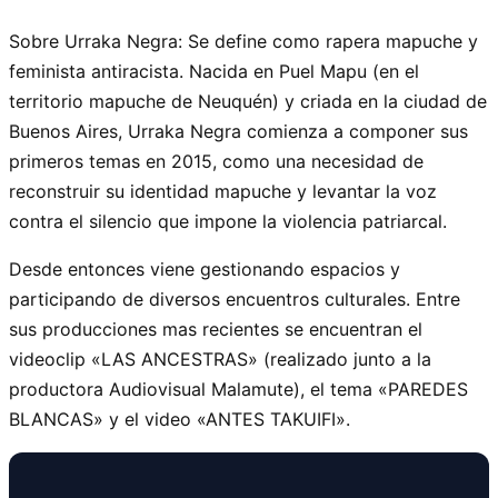
Sobre Urraka Negra: Se define como rapera mapuche y
feminista antiracista. Nacida en Puel Mapu (en el
territorio mapuche de Neuquén) y criada en la ciudad de
Buenos Aires, Urraka Negra comienza a componer sus
primeros temas en 2015, como una necesidad de
reconstruir su identidad mapuche y levantar la voz
contra el silencio que impone la violencia patriarcal.
Desde entonces viene gestionando espacios y
participando de diversos encuentros culturales. Entre
sus producciones mas recientes se encuentran el
videoclip «LAS ANCESTRAS» (realizado junto a la
productora Audiovisual Malamute), el tema «PAREDES
BLANCAS» y el video «ANTES TAKUIFI».