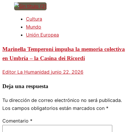
Cultura
Mundo
Unión Europea
Marinella Temperoni impulsa la memoria colectiva
en Umbría – la Casina dei Ricordi
Editor La Humanidad
junio 22, 2026
Deja una respuesta
Tu dirección de correo electrónico no será publicada.
Los campos obligatorios están marcados con
*
Comentario
*