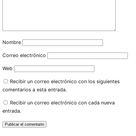
Nombre
Correo electrónico
Web
Recibir un correo electrónico con los siguientes
comentarios a esta entrada.
Recibir un correo electrónico con cada nueva
entrada.