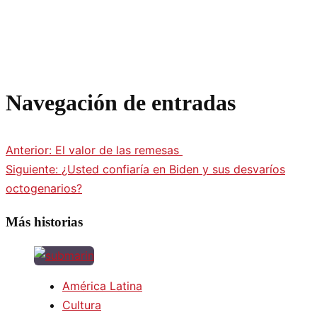
Navegación de entradas
Anterior:
El valor de las remesas
Siguiente:
¿Usted confiaría en Biden y sus desvaríos
octogenarios?
Más historias
América Latina
Cultura