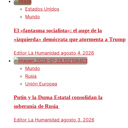
Estados Unidos
Mundo
El «fantasma socialista»: el auge de la
«izquierda» demócrata que atormenta a Trump
Editor La Humanidad
agosto 4, 2026
Mundo
Rusia
Unión Europea
Putin y la Duma Estatal consolidan la
soberanía de Rusia
Editor La Humanidad
agosto 3, 2026