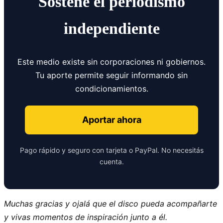
Sostené el periodismo
independiente
Este medio existe sin corporaciones ni gobiernos.
Tu aporte permite seguir informando sin
condicionamientos.
Aportar ahora
Pago rápido y seguro con tarjeta o PayPal. No necesitás
cuenta.
Muchas gracias y ojalá que el disco pueda acompañarte
y vivas momentos de inspiración junto a él.