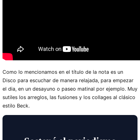
Como lo mencionamos en el título de la nota es un
Disco para escuchar de manera relajada, para empezar
el dia, en un desayuno o paseo matinal por ejemplo. Muy
sutiles los arreglos, las fusiones y los collages al clásico
estilo Beck.