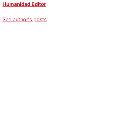
Humanidad Editor
See author's posts