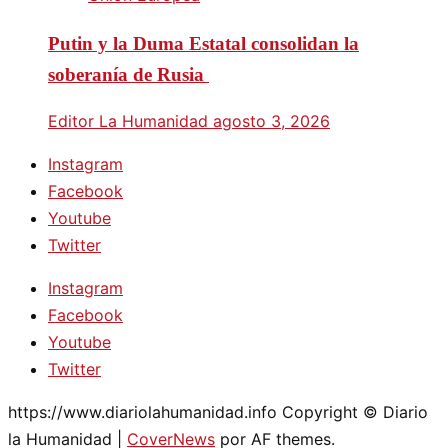
Putin y la Duma Estatal consolidan la
soberanía de Rusia
Editor La Humanidad
agosto 3, 2026
Instagram
Facebook
Youtube
Twitter
Instagram
Facebook
Youtube
Twitter
https://www.diariolahumanidad.info Copyright © Diario
la Humanidad
|
CoverNews
por AF themes.