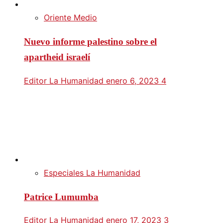
Oriente Medio
Nuevo informe palestino sobre el
apartheid israelí
Editor La Humanidad
enero 6, 2023
4
Especiales La Humanidad
Patrice Lumumba
Editor La Humanidad
enero 17, 2023
3