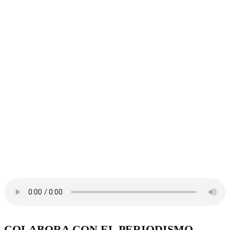
COLABORA CON EL PERIODISMO