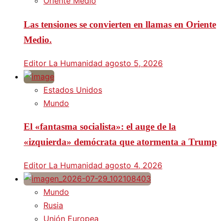
Oriente Medio
Las tensiones se convierten en llamas en Oriente
Medio.
Editor La Humanidad
agosto 5, 2026
Estados Unidos
Mundo
El «fantasma socialista»: el auge de la
«izquierda» demócrata que atormenta a Trump
Editor La Humanidad
agosto 4, 2026
Mundo
Rusia
Unión Europea