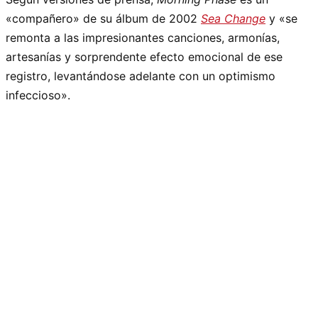
«compañero» de su álbum de 2002
Sea Change
y «se
remonta a las impresionantes canciones, armonías,
artesanías y sorprendente efecto emocional de ese
registro, levantándose adelante con un optimismo
infeccioso».