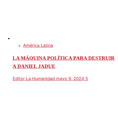
América Latina
LA MÁQUINA POLÍTICA PARA DESTRUIR
A DANIEL JADUE
Editor La Humanidad
mayo 9, 2024
5