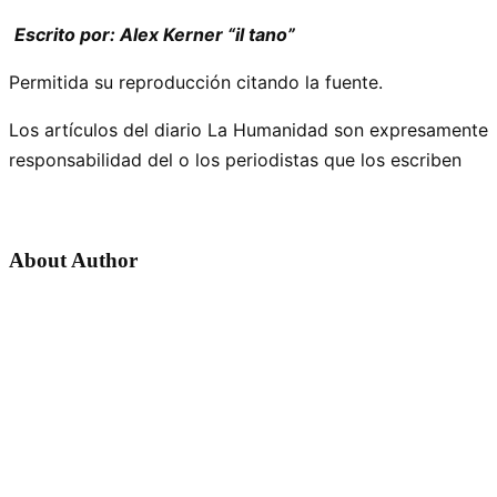
Escrito por: Alex Kerner “il tano”
Permitida su reproducción citando la fuente.
Los artículos del diario La Humanidad son expresamente
responsabilidad del o los periodistas que los escriben
About Author