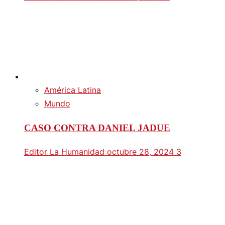
América Latina
Mundo
CASO CONTRA DANIEL JADUE
Editor La Humanidad
octubre 28, 2024
3