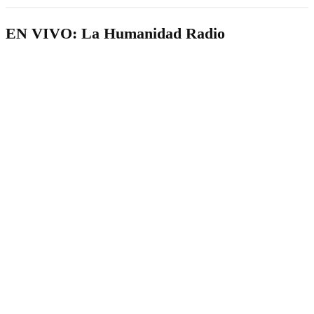
EN VIVO: La Humanidad Radio