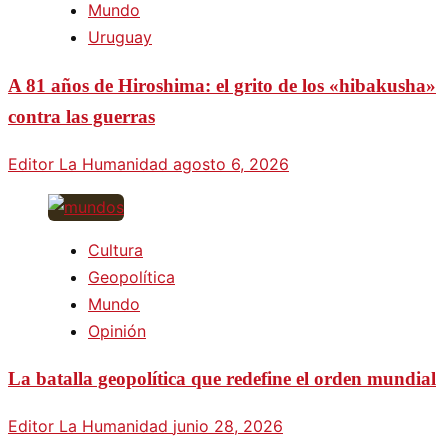
Mundo
Uruguay
A 81 años de Hiroshima: el grito de los «hibakusha»
contra las guerras
Editor La Humanidad
agosto 6, 2026
Cultura
Geopolítica
Mundo
Opinión
La batalla geopolítica que redefine el orden mundial
Editor La Humanidad
junio 28, 2026