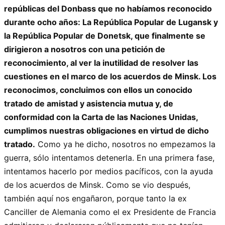
repúblicas del Donbass que no habíamos reconocido
durante ocho años: La República Popular de Lugansk y
la República Popular de Donetsk, que finalmente se
dirigieron a nosotros con una petición de
reconocimiento, al ver la inutilidad de resolver las
cuestiones en el marco de los acuerdos de Minsk. Los
reconocimos, concluimos con ellos un conocido
tratado de amistad y asistencia mutua y, de
conformidad con la Carta de las Naciones Unidas,
cumplimos nuestras obligaciones en virtud de dicho
tratado.
Como ya he dicho, nosotros no empezamos la
guerra, sólo intentamos detenerla. En una primera fase,
intentamos hacerlo por medios pacíficos, con la ayuda
de los acuerdos de Minsk. Como se vio después,
también aquí nos engañaron, porque tanto la ex
Canciller de Alemania como el ex Presidente de Francia