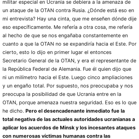
militar especial en Ucrania se debiera a la amenaza de
un ataque de la OTAN contra Rusia. ¿Dónde está eso en
mi entrevista? Hay una cinta, que me enseñen dónde dije
eso específicamente. Me refería a otra cosa, me refería
al hecho de que se nos engañaba constantemente en
cuanto a que la OTAN no se expandiría hacia el Este. Por
cierto, esto lo dijo en primer lugar el entonces
Secretario General de la OTAN, y era el representante de
la República Federal de Alemania. Fue él quien dijo que
ni un milímetro hacia el Este. Luego cinco ampliaciones
y un engaño total. Por supuesto, nos preocupaba y nos
preocupa la posibilidad de que Ucrania entre en la
OTAN, porque amenaza nuestra seguridad. Eso es lo que
he dicho.
Pero el desencadenante inmediato fue la
total negativa de las actuales autoridades ucranianas a
aplicar los acuerdos de Minsk y los incesantes ataques
con numerosas víctimas humanas contra las