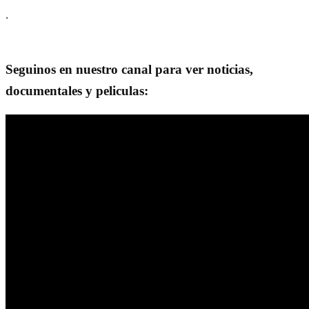
.
Seguinos en nuestro canal para ver noticias,
documentales y peliculas: