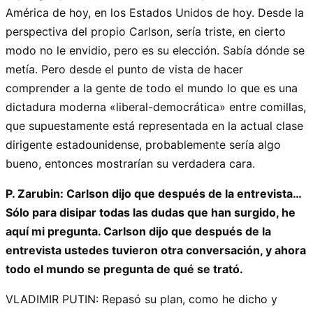
América de hoy, en los Estados Unidos de hoy. Desde la
perspectiva del propio Carlson, sería triste, en cierto
modo no le envidio, pero es su elección. Sabía dónde se
metía. Pero desde el punto de vista de hacer
comprender a la gente de todo el mundo lo que es una
dictadura moderna «liberal-democrática» entre comillas,
que supuestamente está representada en la actual clase
dirigente estadounidense, probablemente sería algo
bueno, entonces mostrarían su verdadera cara.
P. Zarubin: Carlson dijo que después de la entrevista…
Sólo para disipar todas las dudas que han surgido, he
aquí mi pregunta. Carlson dijo que después de la
entrevista ustedes tuvieron otra conversación, y ahora
todo el mundo se pregunta de qué se trató.
VLADIMIR PUTIN: Repasó su plan, como he dicho y