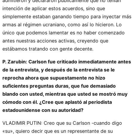
admitieron y declararon públicamente que no tenían
intención de aplicar estos acuerdos, sino que
simplemente estaban ganando tiempo para inyectar más
armas al régimen ucraniano, como así lo hicieron. Lo
único que podemos lamentar es no haber comenzado
antes nuestras acciones activas, creyendo que
estábamos tratando con gente decente.
P. Zarubin: Carlson fue criticado inmediatamente antes
de la entrevista, y después de la entrevista se le
reprocha ahora que supuestamente no hizo
suficientes preguntas duras, que fue demasiado
blando con usted, mientras que usted se mostró muy
cómodo con él. ¿Cree que aplastó al periodista
estadounidense con su autoridad?
VLADIMIR PUTIN: Creo que su Carlson -cuando digo
«su», quiero decir que es un representante de su