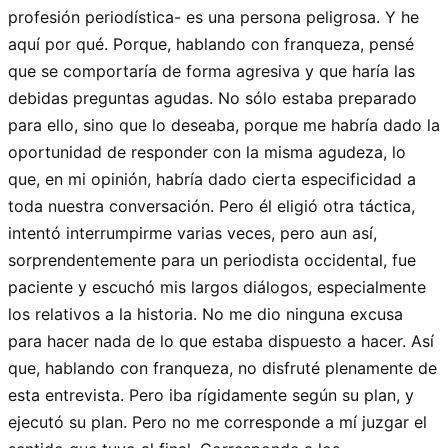
profesión periodística- es una persona peligrosa. Y he
aquí por qué. Porque, hablando con franqueza, pensé
que se comportaría de forma agresiva y que haría las
debidas preguntas agudas. No sólo estaba preparado
para ello, sino que lo deseaba, porque me habría dado la
oportunidad de responder con la misma agudeza, lo
que, en mi opinión, habría dado cierta especificidad a
toda nuestra conversación. Pero él eligió otra táctica,
intentó interrumpirme varias veces, pero aun así,
sorprendentemente para un periodista occidental, fue
paciente y escuchó mis largos diálogos, especialmente
los relativos a la historia. No me dio ninguna excusa
para hacer nada de lo que estaba dispuesto a hacer. Así
que, hablando con franqueza, no disfruté plenamente de
esta entrevista. Pero iba rígidamente según su plan, y
ejecutó su plan. Pero no me corresponde a mí juzgar el