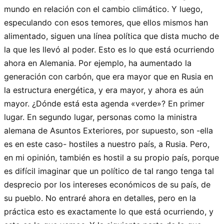
mundo en relación con el cambio climático. Y luego,
especulando con esos temores, que ellos mismos han
alimentado, siguen una línea política que dista mucho de
la que les llevó al poder. Esto es lo que está ocurriendo
ahora en Alemania. Por ejemplo, ha aumentado la
generación con carbón, que era mayor que en Rusia en
la estructura energética, y era mayor, y ahora es aún
mayor. ¿Dónde está esta agenda «verde»? En primer
lugar. En segundo lugar, personas como la ministra
alemana de Asuntos Exteriores, por supuesto, son -ella
es en este caso- hostiles a nuestro país, a Rusia. Pero,
en mi opinión, también es hostil a su propio país, porque
es difícil imaginar que un político de tal rango tenga tal
desprecio por los intereses económicos de su país, de
su pueblo. No entraré ahora en detalles, pero en la
práctica esto es exactamente lo que está ocurriendo, y