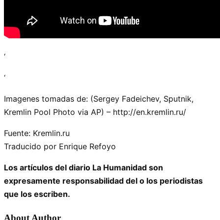
‘
‘
Imagenes tomadas de: (Sergey Fadeichev, Sputnik,
Kremlin Pool Photo via AP) – http://en.kremlin.ru/
Fuente: Kremlin.ru
Traducido por Enrique Refoyo
Los artículos del diario La Humanidad son
expresamente responsabilidad del o los periodistas
que los escriben.
About Author