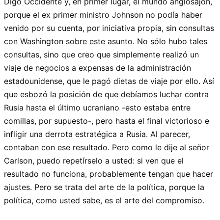
Digo Occidente y, en primer lugar, el mundo anglosajón,
porque el ex primer ministro Johnson no podía haber
venido por su cuenta, por iniciativa propia, sin consultas
con Washington sobre este asunto. No sólo hubo tales
consultas, sino que creo que simplemente realizó un
viaje de negocios a expensas de la administración
estadounidense, que le pagó dietas de viaje por ello. Así
que esbozó la posición de que debíamos luchar contra
Rusia hasta el último ucraniano -esto estaba entre
comillas, por supuesto-, pero hasta el final victorioso e
infligir una derrota estratégica a Rusia. Al parecer,
contaban con ese resultado. Pero como le dije al señor
Carlson, puedo repetírselo a usted: si ven que el
resultado no funciona, probablemente tengan que hacer
ajustes. Pero se trata del arte de la política, porque la
política, como usted sabe, es el arte del compromiso.