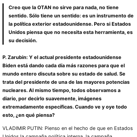
Creo que la OTAN no sirve para nada, no tiene
sentido. Sólo tiene un sentido: es un instrumento de
la política exterior estadounidense. Pero si Estados
Unidos piensa que no necesita esta herramienta, es
su decisión.
P. Zarubin: Y el actual presidente estadounidense
Biden está dando cada día más razones para que el
mundo entero discuta sobre su estado de salud. Se
trata del presidente de una de las mayores potencias
nucleares. Al mismo tiempo, todos observamos a
diario, por decirlo suavemente, imágenes
extremadamente específicas. Cuando ve y oye todo
esto, ¿en qué piensa?
VLADIMIR PUTIN: Pienso en el hecho de que en Estados
Unidos la campaña política interna, la campaña