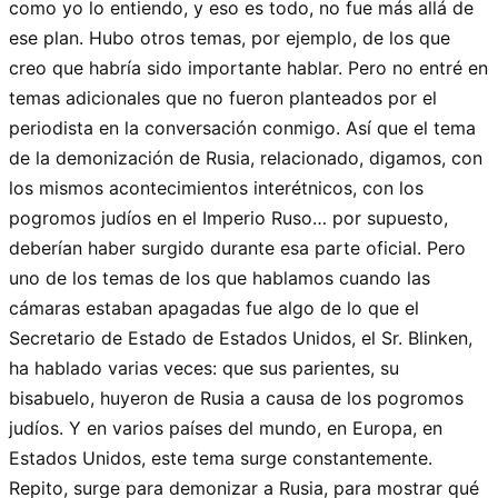
como yo lo entiendo, y eso es todo, no fue más allá de
ese plan. Hubo otros temas, por ejemplo, de los que
creo que habría sido importante hablar. Pero no entré en
temas adicionales que no fueron planteados por el
periodista en la conversación conmigo. Así que el tema
de la demonización de Rusia, relacionado, digamos, con
los mismos acontecimientos interétnicos, con los
pogromos judíos en el Imperio Ruso… por supuesto,
deberían haber surgido durante esa parte oficial. Pero
uno de los temas de los que hablamos cuando las
cámaras estaban apagadas fue algo de lo que el
Secretario de Estado de Estados Unidos, el Sr. Blinken,
ha hablado varias veces: que sus parientes, su
bisabuelo, huyeron de Rusia a causa de los pogromos
judíos. Y en varios países del mundo, en Europa, en
Estados Unidos, este tema surge constantemente.
Repito, surge para demonizar a Rusia, para mostrar qué