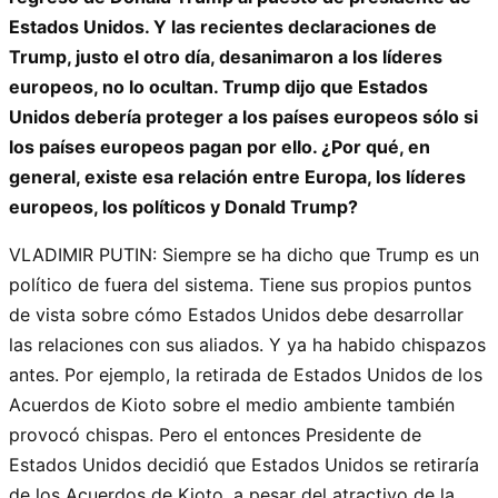
Estados Unidos. Y las recientes declaraciones de
Trump, justo el otro día, desanimaron a los líderes
europeos, no lo ocultan. Trump dijo que Estados
Unidos debería proteger a los países europeos sólo si
los países europeos pagan por ello. ¿Por qué, en
general, existe esa relación entre Europa, los líderes
europeos, los políticos y Donald Trump?
VLADIMIR PUTIN: Siempre se ha dicho que Trump es un
político de fuera del sistema. Tiene sus propios puntos
de vista sobre cómo Estados Unidos debe desarrollar
las relaciones con sus aliados. Y ya ha habido chispazos
antes. Por ejemplo, la retirada de Estados Unidos de los
Acuerdos de Kioto sobre el medio ambiente también
provocó chispas. Pero el entonces Presidente de
Estados Unidos decidió que Estados Unidos se retiraría
de los Acuerdos de Kioto, a pesar del atractivo de la