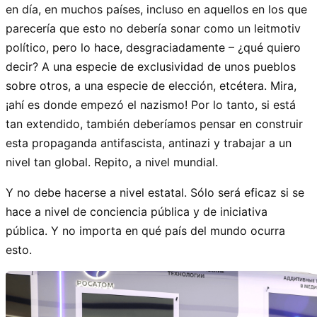
en día, en muchos países, incluso en aquellos en los que
parecería que esto no debería sonar como un leitmotiv
político, pero lo hace, desgraciadamente – ¿qué quiero
decir? A una especie de exclusividad de unos pueblos
sobre otros, a una especie de elección, etcétera. Mira,
¡ahí es donde empezó el nazismo! Por lo tanto, si está
tan extendido, también deberíamos pensar en construir
esta propaganda antifascista, antinazi y trabajar a un
nivel tan global. Repito, a nivel mundial.
Y no debe hacerse a nivel estatal. Sólo será eficaz si se
hace a nivel de conciencia pública y de iniciativa
pública. Y no importa en qué país del mundo ocurra
esto.