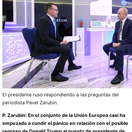
El presidente ruso respondiendo a las preguntas del
periodista Pavel Zarubin.
P. Zarubin: En el conjunto de la Unión Europea casi ha
empezado a cundir el pánico en relación con el posible
regreso de Donald Trump al puesto de presidente de