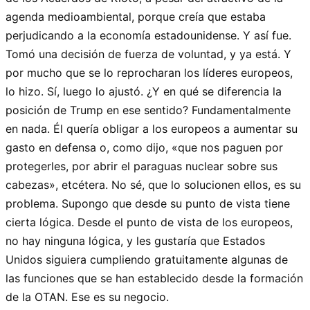
agenda medioambiental, porque creía que estaba
perjudicando a la economía estadounidense. Y así fue.
Tomó una decisión de fuerza de voluntad, y ya está. Y
por mucho que se lo reprocharan los líderes europeos,
lo hizo. Sí, luego lo ajustó. ¿Y en qué se diferencia la
posición de Trump en ese sentido? Fundamentalmente
en nada. Él quería obligar a los europeos a aumentar su
gasto en defensa o, como dijo, «que nos paguen por
protegerles, por abrir el paraguas nuclear sobre sus
cabezas», etcétera. No sé, que lo solucionen ellos, es su
problema. Supongo que desde su punto de vista tiene
cierta lógica. Desde el punto de vista de los europeos,
no hay ninguna lógica, y les gustaría que Estados
Unidos siguiera cumpliendo gratuitamente algunas de
las funciones que se han establecido desde la formación
de la OTAN. Ese es su negocio.