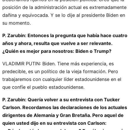
posición de la administración actual es extremadamente
dañina y equivocada. Y se lo dije al presidente Biden en
su momento.
P. Zarubin: Entonces la pregunta que había hace cuatro
años y ahora, resulta que vuelve a ser relevante.
¿Quién es mejor para nosotros: Biden o Trump?
VLADIMIR PUTIN: Biden. Tiene más experiencia, es
predecible, es un político de la vieja formación. Pero
trabajaremos con cualquier líder estadounidense en el
que confíe el pueblo estadounidense.
P. Zarubin: Quería volver a su entrevista con Tucker
Carlson. Recordamos las declaraciones de los actuales
dirigentes de Alemania y Gran Bretaña. Pero aquel de
quien usted dijo en su entrevista con Carlson: