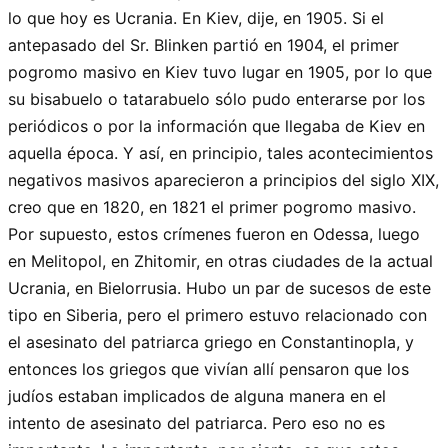
lo que hoy es Ucrania. En Kiev, dije, en 1905. Si el
antepasado del Sr. Blinken partió en 1904, el primer
pogromo masivo en Kiev tuvo lugar en 1905, por lo que
su bisabuelo o tatarabuelo sólo pudo enterarse por los
periódicos o por la información que llegaba de Kiev en
aquella época. Y así, en principio, tales acontecimientos
negativos masivos aparecieron a principios del siglo XIX,
creo que en 1820, en 1821 el primer pogromo masivo.
Por supuesto, estos crímenes fueron en Odessa, luego
en Melitopol, en Zhitomir, en otras ciudades de la actual
Ucrania, en Bielorrusia. Hubo un par de sucesos de este
tipo en Siberia, pero el primero estuvo relacionado con
el asesinato del patriarca griego en Constantinopla, y
entonces los griegos que vivían allí pensaron que los
judíos estaban implicados de alguna manera en el
intento de asesinato del patriarca. Pero eso no es