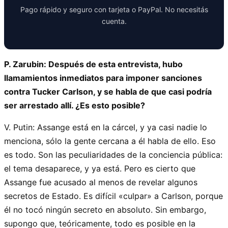
Pago rápido y seguro con tarjeta o PayPal. No necesitás
cuenta.
P. Zarubin: Después de esta entrevista, hubo
llamamientos inmediatos para imponer sanciones
contra Tucker Carlson, y se habla de que casi podría
ser arrestado allí. ¿Es esto posible?
V. Putin: Assange está en la cárcel, y ya casi nadie lo
menciona, sólo la gente cercana a él habla de ello. Eso
es todo. Son las peculiaridades de la conciencia pública:
el tema desaparece, y ya está. Pero es cierto que
Assange fue acusado al menos de revelar algunos
secretos de Estado. Es difícil «culpar» a Carlson, porque
él no tocó ningún secreto en absoluto. Sin embargo,
supongo que, teóricamente, todo es posible en la