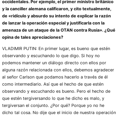
occidentales. Por ejemplo, el primer ministro británico
y la canciller alemana calificaron, y cito textualmente,
de «ridículo y absurdo su intento de explicar la razón
de lanzar la operación especial y justificarla con la
amenaza de un ataque de la OTAN contra Rusia». ¿Qué
opina de tales apreciaciones?
VLADIMIR PUTIN: En primer lugar, es bueno que estén
observando y escuchando lo que digo. Si hoy no
podemos mantener un diálogo directo con ellos por
alguna razón relacionada con ellos, debemos agradecer
al señor Carlson que podamos hacerlo a través de él
como intermediario. Así que el hecho de que estén
observando y escuchando es bueno. Pero el hecho de
que estén tergiversando lo que he dicho es malo, y
tergiversan el conjunto. ¿Por qué? Porque yo no he
dicho tal cosa. No dije que el inicio de nuestra operación