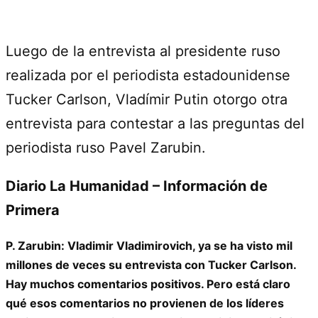
Luego de la entrevista al presidente ruso
realizada por el periodista estadounidense
Tucker Carlson, Vladímir Putin otorgo otra
entrevista para contestar a las preguntas del
periodista ruso Pavel Zarubin.
Diario La Humanidad – Información de
Primera
P. Zarubin: Vladimir Vladimirovich, ya se ha visto mil
millones de veces su entrevista con Tucker Carlson.
Hay muchos comentarios positivos. Pero está claro
qué esos comentarios no provienen de los líderes