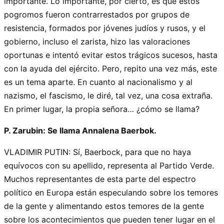
importante. Lo importante, por cierto, es que estos
pogromos fueron contrarrestados por grupos de
resistencia, formados por jóvenes judíos y rusos, y el
gobierno, incluso el zarista, hizo las valoraciones
oportunas e intentó evitar estos trágicos sucesos, hasta
con la ayuda del ejército. Pero, repito una vez más, este
es un tema aparte. En cuanto al nacionalismo y al
nazismo, el fascismo, le diré, tal vez, una cosa extraña.
En primer lugar, la propia señora… ¿cómo se llama?
P. Zarubin: Se llama Annalena Baerbok.
VLADIMIR PUTIN: Sí, Baerbock, para que no haya
equívocos con su apellido, representa al Partido Verde.
Muchos representantes de esta parte del espectro
político en Europa están especulando sobre los temores
de la gente y alimentando estos temores de la gente
sobre los acontecimientos que pueden tener lugar en el