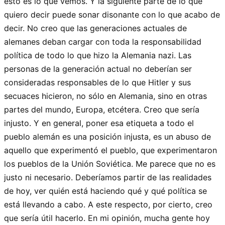
esto es lo que vemos. Y la siguiente parte de lo que
quiero decir puede sonar disonante con lo que acabo de
decir. No creo que las generaciones actuales de
alemanes deban cargar con toda la responsabilidad
política de todo lo que hizo la Alemania nazi. Las
personas de la generación actual no deberían ser
consideradas responsables de lo que Hitler y sus
secuaces hicieron, no sólo en Alemania, sino en otras
partes del mundo, Europa, etcétera. Creo que sería
injusto. Y en general, poner esa etiqueta a todo el
pueblo alemán es una posición injusta, es un abuso de
aquello que experimentó el pueblo, que experimentaron
los pueblos de la Unión Soviética. Me parece que no es
justo ni necesario. Deberíamos partir de las realidades
de hoy, ver quién está haciendo qué y qué política se
está llevando a cabo. A este respecto, por cierto, creo
que sería útil hacerlo. En mi opinión, mucha gente hoy