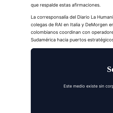
que respalde estas afirmaciones.
La corresponsalía del Diario La Humani
colegas de RAI en Italia y DeMorgen en
colombianos coordinan con operadores
Sudamérica hacia puertos estratégicos 
S
Este medio existe sin cor