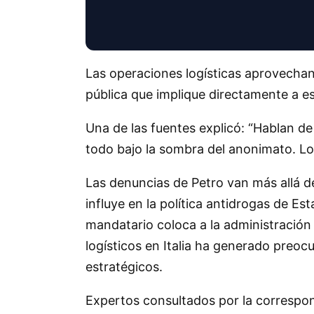
Las operaciones logísticas aprovechan
pública que implique directamente a e
Una de las fuentes explicó: “Hablan d
todo bajo la sombra del anonimato. Lo
Las denuncias de Petro van más allá de
influye en la política antidrogas de Es
mandatario coloca a la administración
logísticos en Italia ha generado preo
estratégicos.
Expertos consultados por la correspon