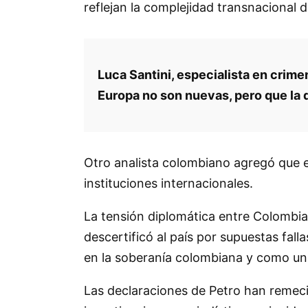
reflejan la complejidad transnacional d
Luca Santini, especialista en crim
Europa no son nuevas, pero que la d
Otro analista colombiano agregó que el
instituciones internacionales.
La tensión diplomática entre Colombia
descertificó al país por supuestas falla
en la soberanía colombiana y como un 
Las declaraciones de Petro han remecid