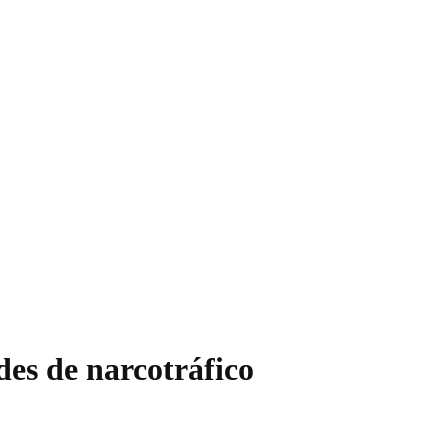
des de narcotráfico