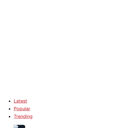
Latest
Popular
Trending