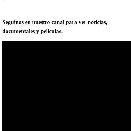
Seguinos en nuestro canal para ver noticias,
documentales y peliculas: