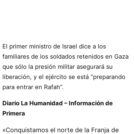
El primer ministro de Israel dice a los
familiares de los soldados retenidos en Gaza
que sólo la presión militar asegurará su
liberación, y el ejército se está “preparando
para entrar en Rafah”.
Diario La Humanidad – Información de
Primera
«Conquistamos el norte de la Franja de