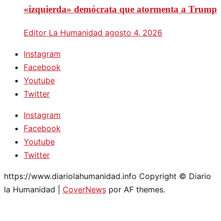
«izquierda» demócrata que atormenta a Trump
Editor La Humanidad
agosto 4, 2026
Instagram
Facebook
Youtube
Twitter
Instagram
Facebook
Youtube
Twitter
https://www.diariolahumanidad.info Copyright © Diario
la Humanidad
|
CoverNews
por AF themes.