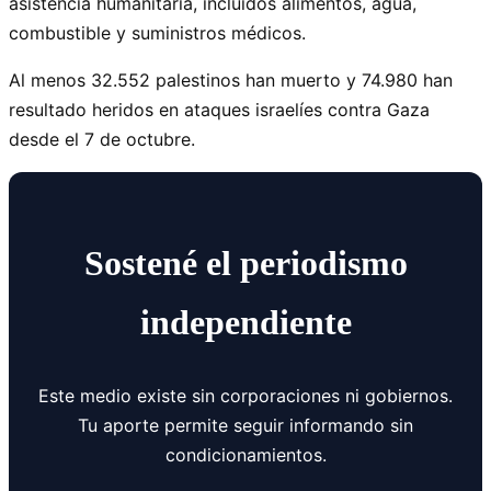
asistencia humanitaria, incluidos alimentos, agua,
combustible y suministros médicos.
Al menos 32.552 palestinos han muerto y 74.980 han
resultado heridos en ataques israelíes contra Gaza
desde el 7 de octubre.
Sostené el periodismo
independiente
Este medio existe sin corporaciones ni gobiernos.
Tu aporte permite seguir informando sin
condicionamientos.