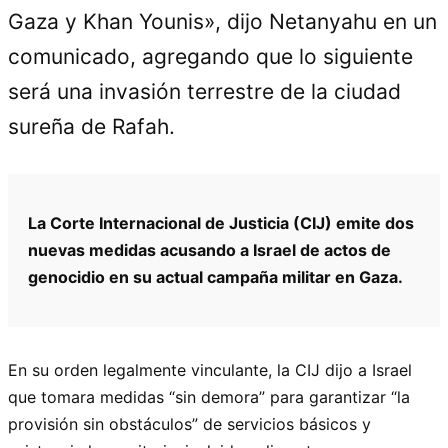
Gaza y Khan Younis», dijo Netanyahu en un
comunicado, agregando que lo siguiente
será una invasión terrestre de la ciudad
sureña de Rafah.
La Corte Internacional de Justicia (CIJ) emite dos
nuevas medidas acusando a Israel de actos de
genocidio en su actual campaña militar en Gaza.
En su orden legalmente vinculante, la CIJ dijo a Israel
que tomara medidas “sin demora” para garantizar “la
provisión sin obstáculos” de servicios básicos y