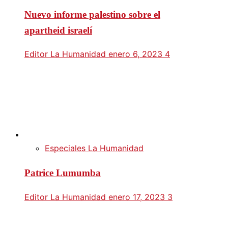
Nuevo informe palestino sobre el
apartheid israelí
Editor La Humanidad
enero 6, 2023
4
Especiales La Humanidad
Patrice Lumumba
Editor La Humanidad
enero 17, 2023
3