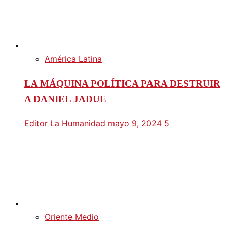
América Latina
LA MÁQUINA POLÍTICA PARA DESTRUIR
A DANIEL JADUE
Editor La Humanidad
mayo 9, 2024
5
Oriente Medio