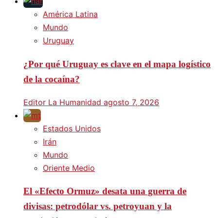
América Latina
Mundo
Uruguay
¿Por qué Uruguay es clave en el mapa logístico
de la cocaína?
Editor La Humanidad
agosto 7, 2026
Estados Unidos
Irán
Mundo
Oriente Medio
El «Efecto Ormuz» desata una guerra de
divisas: petrodólar vs. petroyuan y la