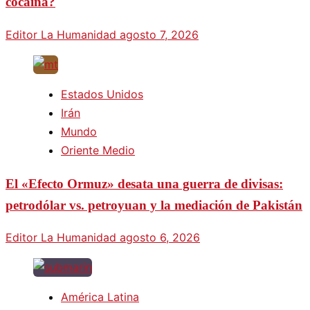
cocaína?
Editor La Humanidad
agosto 7, 2026
Estados Unidos
Irán
Mundo
Oriente Medio
El «Efecto Ormuz» desata una guerra de divisas:
petrodólar vs. petroyuan y la mediación de Pakistán
Editor La Humanidad
agosto 6, 2026
América Latina