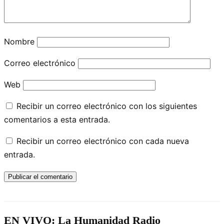
Nombre
Correo electrónico
Web
Recibir un correo electrónico con los siguientes
comentarios a esta entrada.
Recibir un correo electrónico con cada nueva
entrada.
EN VIVO: La Humanidad Radio