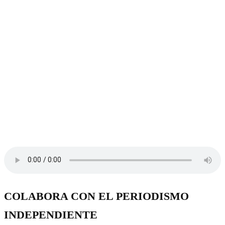
COLABORA CON EL PERIODISMO
INDEPENDIENTE