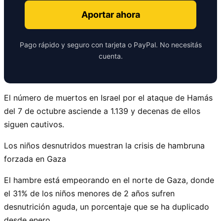
Aportar ahora
Pago rápido y seguro con tarjeta o PayPal. No necesitás
cuenta.
El número de muertos en Israel por el ataque de Hamás
del 7 de octubre asciende a 1.139 y decenas de ellos
siguen cautivos.
Los niños desnutridos muestran la crisis de hambruna
forzada en Gaza
El hambre está empeorando en el norte de Gaza, donde
el 31% de los niños menores de 2 años sufren
desnutrición aguda, un porcentaje que se ha duplicado
desde enero.