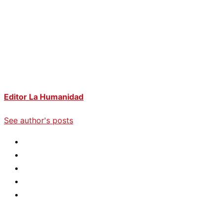
Editor La Humanidad
See author's posts