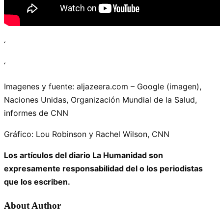
‘
‘
Imagenes y fuente: aljazeera.com – Google (imagen),
Naciones Unidas, Organización Mundial de la Salud,
informes de CNN
Gráfico: Lou Robinson y Rachel Wilson, CNN
Los artículos del diario La Humanidad son
expresamente responsabilidad del o los periodistas
que los escriben.
About Author