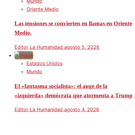
Mundo
Oriente Medio
Las tensiones se convierten en llamas en Oriente
Medio.
Editor La Humanidad
agosto 5, 2026
Estados Unidos
Mundo
El «fantasma socialista»: el auge de la
«izquierda» demócrata que atormenta a Trump
Editor La Humanidad
agosto 4, 2026