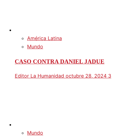
América Latina
Mundo
CASO CONTRA DANIEL JADUE
Editor La Humanidad
octubre 28, 2024
3
Mundo