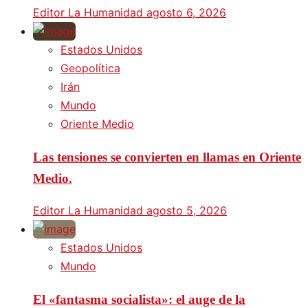
Editor La Humanidad
agosto 6, 2026
Estados Unidos
Geopolítica
Irán
Mundo
Oriente Medio
Las tensiones se convierten en llamas en Oriente
Medio.
Editor La Humanidad
agosto 5, 2026
Estados Unidos
Mundo
El «fantasma socialista»: el auge de la