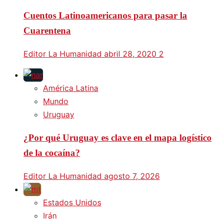
Cuentos Latinoamericanos para pasar la
Cuarentena
Editor La Humanidad
abril 28, 2020
2
América Latina
Mundo
Uruguay
¿Por qué Uruguay es clave en el mapa logístico
de la cocaína?
Editor La Humanidad
agosto 7, 2026
Estados Unidos
Irán