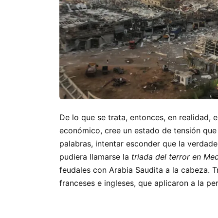
De lo que se trata, entonces, en realidad,
económico, cree un estado de tensión que p
palabras, intentar esconder que la verdade
pudiera llamarse la
triada del terror en Me
feudales con Arabia Saudita a la cabeza. 
franceses e ingleses, que aplicaron a la pe