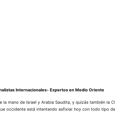
alistas Internacionales- Expertos en Medio Oriente
la mano de Israel y Arabia Saudita, y quizás también la C
 que occidente está intentando asfixiar hoy con todo tipo 