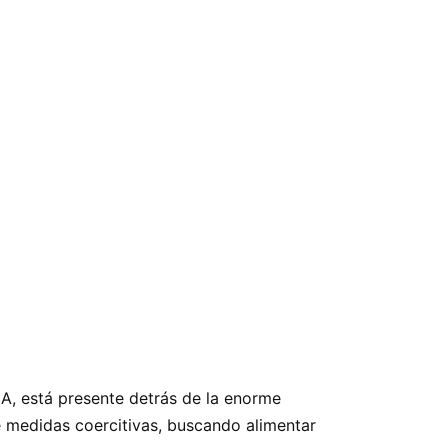
IA, está presente detrás de la enorme
de medidas coercitivas, buscando alimentar