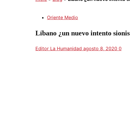
Oriente Medio
Líbano ¿un nuevo intento sionis
Editor La Humanidad
agosto 8, 2020
0