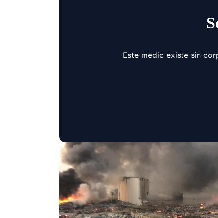
S
Este medio existe sin cor