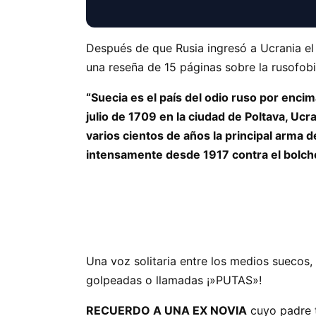
Después de que Rusia ingresó a Ucrania el 
una reseña de 15 páginas sobre la rusofobi
“Suecia es el país del odio ruso por enci
julio de 1709 en la ciudad de Poltava, Ucra
varios cientos de años la principal arma 
intensamente desde 1917 contra el bolche
Una voz solitaria entre los medios suecos
golpeadas o llamadas ¡»PUTAS»!
RECUERDO A UNA EX NOVIA
cuyo padre t