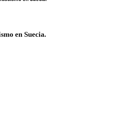
cismo en Suecia.