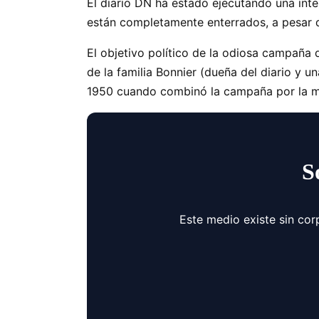
El diario DN ha estado ejecutando una int
están completamente enterrados, a pesar 
El objetivo político de la odiosa campaña
de la familia Bonnier (dueña del diario y 
1950 cuando combinó la campaña por la 
S
Este medio existe sin cor