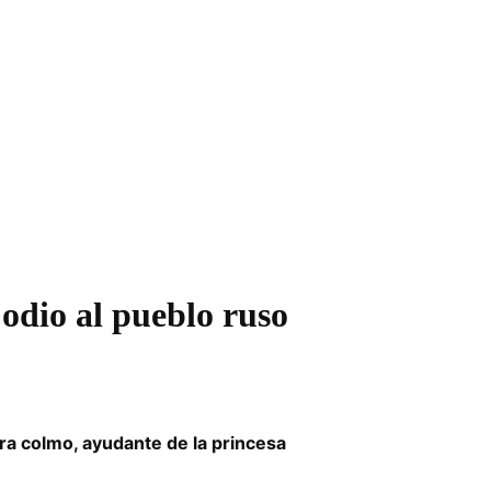
odio al pueblo ruso
ra colmo, ayudante de la princesa