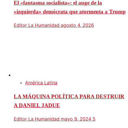
El «fantasma socialista»: el auge de la
«izquierda» demócrata que atormenta a Trump
Editor La Humanidad
agosto 4, 2026
América Latina
LA MÁQUINA POLÍTICA PARA DESTRUIR
A DANIEL JADUE
Editor La Humanidad
mayo 9, 2024
5