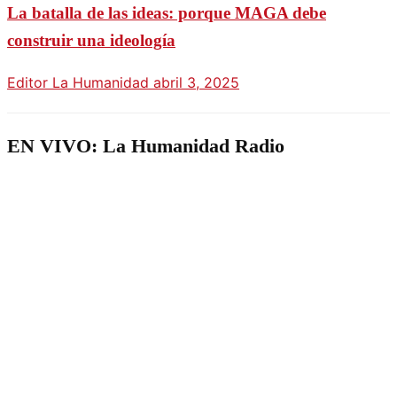
La batalla de las ideas: porque MAGA debe
construir una ideología
Editor La Humanidad
abril 3, 2025
EN VIVO: La Humanidad Radio