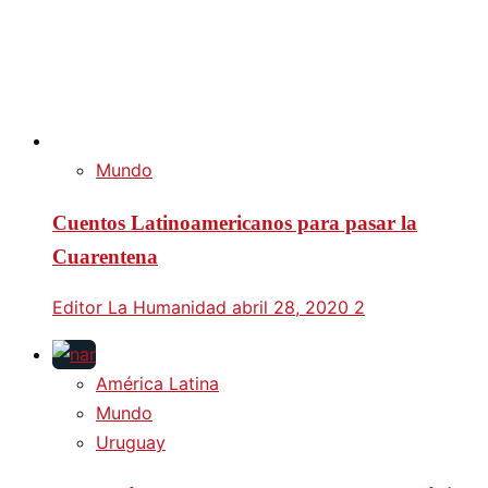
Mundo
Cuentos Latinoamericanos para pasar la
Cuarentena
Editor La Humanidad
abril 28, 2020
2
América Latina
Mundo
Uruguay