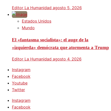
Editor La Humanidad
agosto 5, 2026
Estados Unidos
Mundo
El «fantasma socialista»: el auge de la
«izquierda» demócrata que atormenta a Trump
Editor La Humanidad
agosto 4, 2026
Instagram
Facebook
Youtube
Twitter
Instagram
Facebook