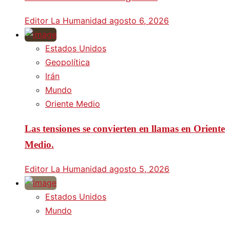
Editor La Humanidad
agosto 6, 2026
Estados Unidos
Geopolítica
Irán
Mundo
Oriente Medio
Las tensiones se convierten en llamas en Oriente
Medio.
Editor La Humanidad
agosto 5, 2026
Estados Unidos
Mundo