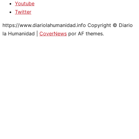
Youtube
Twitter
https://www.diariolahumanidad.info Copyright © Diario
la Humanidad
|
CoverNews
por AF themes.