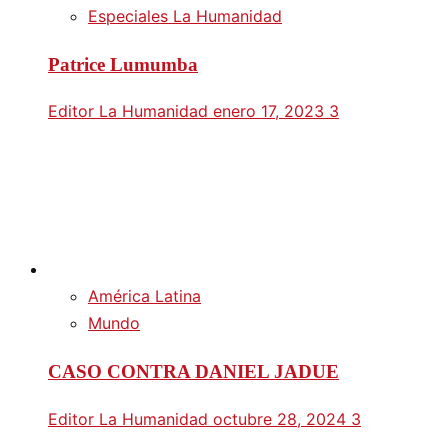
Especiales La Humanidad
Patrice Lumumba
Editor La Humanidad
enero 17, 2023
3
América Latina
Mundo
CASO CONTRA DANIEL JADUE
Editor La Humanidad
octubre 28, 2024
3