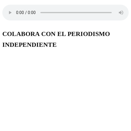
COLABORA CON EL PERIODISMO
INDEPENDIENTE