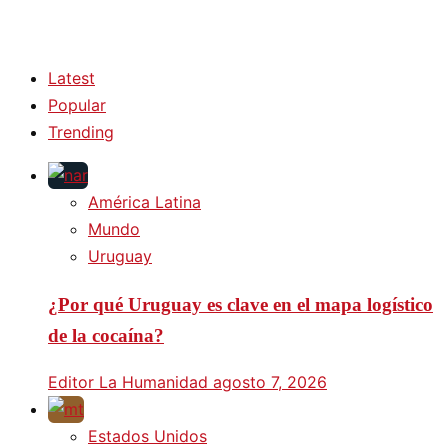
Latest
Popular
Trending
América Latina
Mundo
Uruguay
¿Por qué Uruguay es clave en el mapa logístico
de la cocaína?
Editor La Humanidad
agosto 7, 2026
Estados Unidos