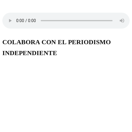
COLABORA CON EL PERIODISMO
INDEPENDIENTE