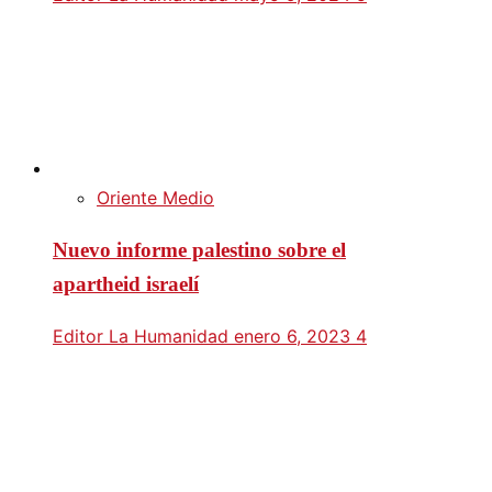
Oriente Medio
Nuevo informe palestino sobre el
apartheid israelí
Editor La Humanidad
enero 6, 2023
4