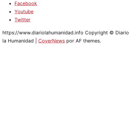
Facebook
Youtube
Twitter
https://www.diariolahumanidad.info Copyright © Diario
la Humanidad
|
CoverNews
por AF themes.