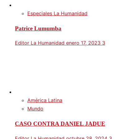
Especiales La Humanidad
Patrice Lumumba
Editor La Humanidad
enero 17, 2023
3
América Latina
Mundo
CASO CONTRA DANIEL JADUE
Editor La Humanidad
octubre 28, 2024
3