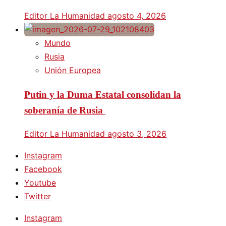
Editor La Humanidad
agosto 4, 2026
Mundo
Rusia
Unión Europea
Putin y la Duma Estatal consolidan la
soberanía de Rusia
Editor La Humanidad
agosto 3, 2026
Instagram
Facebook
Youtube
Twitter
Instagram