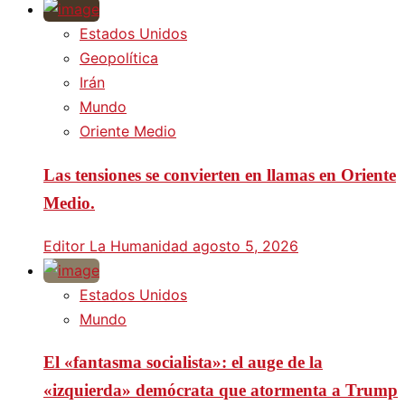
Estados Unidos
Geopolítica
Irán
Mundo
Oriente Medio
Las tensiones se convierten en llamas en Oriente
Medio.
Editor La Humanidad
agosto 5, 2026
Estados Unidos
Mundo
El «fantasma socialista»: el auge de la
«izquierda» demócrata que atormenta a Trump