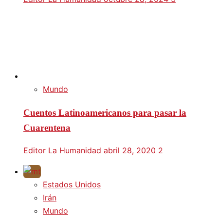
Mundo
Cuentos Latinoamericanos para pasar la
Cuarentena
Editor La Humanidad
abril 28, 2020
2
Estados Unidos
Irán
Mundo