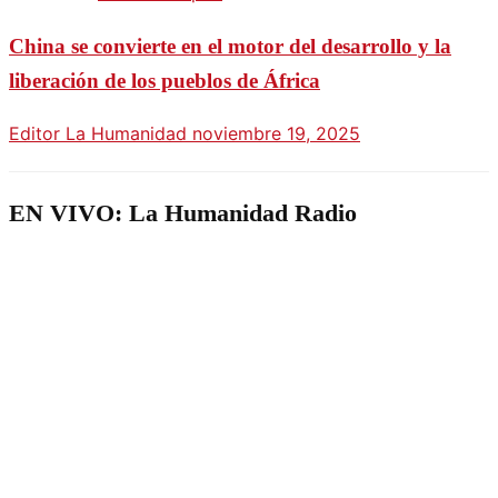
China se convierte en el motor del desarrollo y la
liberación de los pueblos de África
Editor La Humanidad
noviembre 19, 2025
EN VIVO: La Humanidad Radio