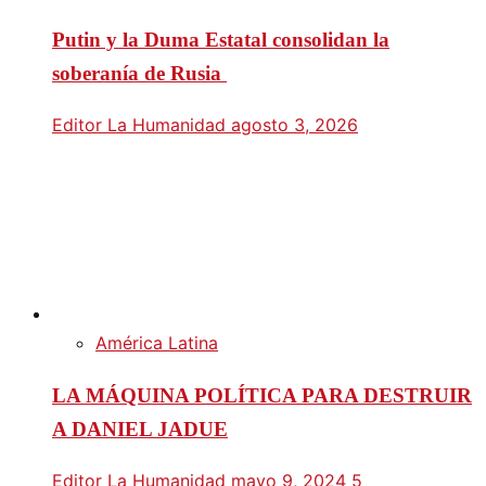
Putin y la Duma Estatal consolidan la
soberanía de Rusia
Editor La Humanidad
agosto 3, 2026
América Latina
LA MÁQUINA POLÍTICA PARA DESTRUIR
A DANIEL JADUE
Editor La Humanidad
mayo 9, 2024
5