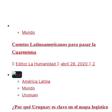
Mundo
Cuentos Latinoamericanos para pasar la
Cuarentena
Editor La Humanidad
abril 28, 2020
2
América Latina
Mundo
Uruguay
¿Por qué Uruguay es clave en el mapa logístico