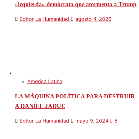
«izquierda» demócrata que atormenta a Trump
Editor La Humanidad
agosto 4, 2026
América Latina
LA MÁQUINA POLÍTICA PARA DESTRUIR
A DANIEL JADUE
Editor La Humanidad
mayo 9, 2024
5