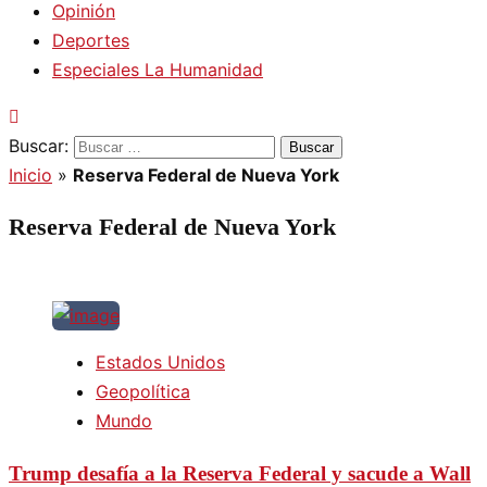
Opinión
Deportes
Especiales La Humanidad
Buscar:
Inicio
»
Reserva Federal de Nueva York
Reserva Federal de Nueva York
Estados Unidos
Geopolítica
Mundo
Trump desafía a la Reserva Federal y sacude a Wall