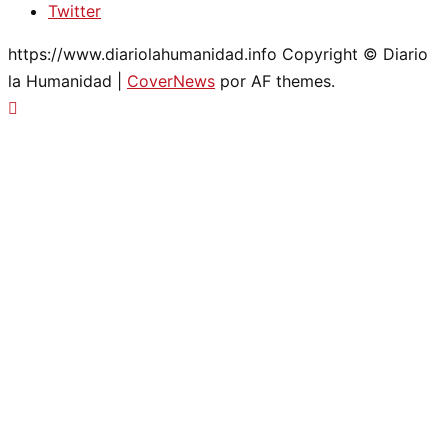
Twitter
https://www.diariolahumanidad.info Copyright © Diario
la Humanidad
|
CoverNews
por AF themes.