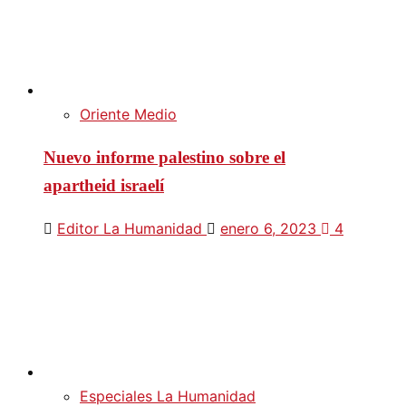
Oriente Medio
Nuevo informe palestino sobre el
apartheid israelí
Editor La Humanidad
enero 6, 2023
4
Especiales La Humanidad