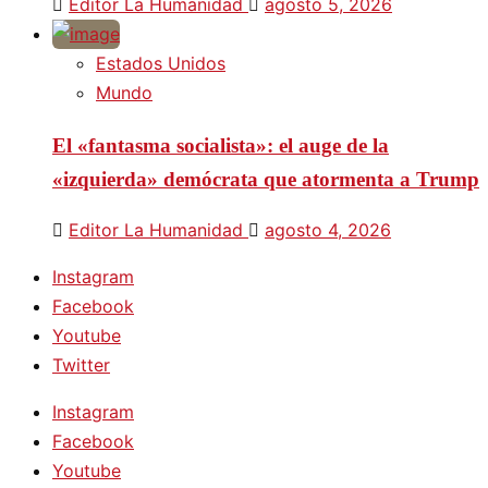
Editor La Humanidad
agosto 5, 2026
Estados Unidos
Mundo
El «fantasma socialista»: el auge de la
«izquierda» demócrata que atormenta a Trump
Editor La Humanidad
agosto 4, 2026
Instagram
Facebook
Youtube
Twitter
Instagram
Facebook
Youtube