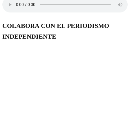
COLABORA CON EL PERIODISMO
INDEPENDIENTE