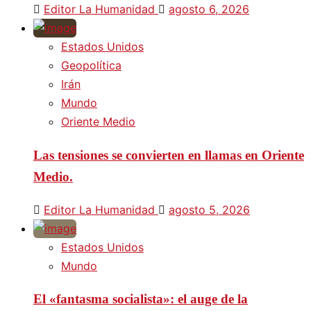
Editor La Humanidad
agosto 6, 2026
Estados Unidos
Geopolítica
Irán
Mundo
Oriente Medio
Las tensiones se convierten en llamas en Oriente
Medio.
Editor La Humanidad
agosto 5, 2026
Estados Unidos
Mundo
El «fantasma socialista»: el auge de la