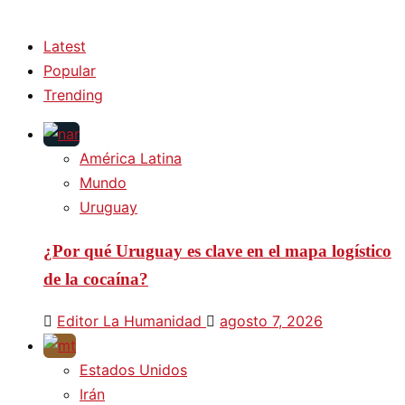
Latest
Popular
Trending
América Latina
Mundo
Uruguay
¿Por qué Uruguay es clave en el mapa logístico
de la cocaína?
Editor La Humanidad
agosto 7, 2026
Estados Unidos
Irán