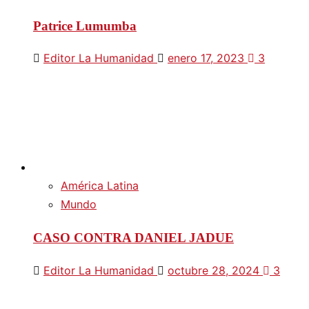
Patrice Lumumba
Editor La Humanidad
enero 17, 2023
3
América Latina
Mundo
CASO CONTRA DANIEL JADUE
Editor La Humanidad
octubre 28, 2024
3