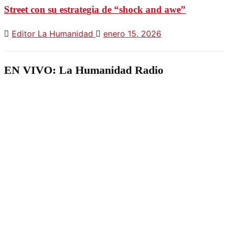
Street con su estrategia de “shock and awe”
Editor La Humanidad
enero 15, 2026
EN VIVO: La Humanidad Radio