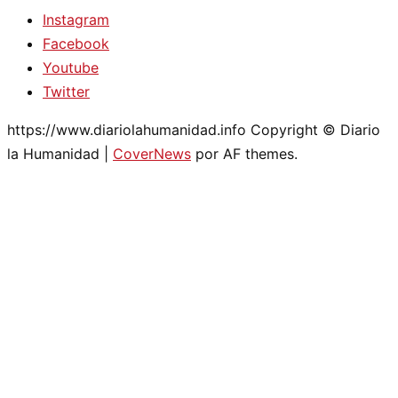
Instagram
Facebook
Youtube
Twitter
https://www.diariolahumanidad.info Copyright © Diario
la Humanidad
|
CoverNews
por AF themes.