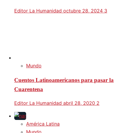
Editor La Humanidad
octubre 28, 2024
3
Mundo
Cuentos Latinoamericanos para pasar la
Cuarentena
Editor La Humanidad
abril 28, 2020
2
América Latina
Mundo