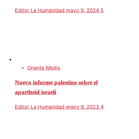
Editor La Humanidad
mayo 9, 2024
5
Oriente Medio
Nuevo informe palestino sobre el
apartheid israelí
Editor La Humanidad
enero 6, 2023
4