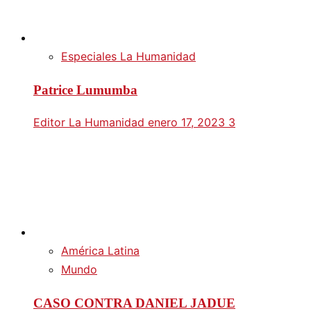
Especiales La Humanidad
Patrice Lumumba
Editor La Humanidad
enero 17, 2023
3
América Latina
Mundo
CASO CONTRA DANIEL JADUE