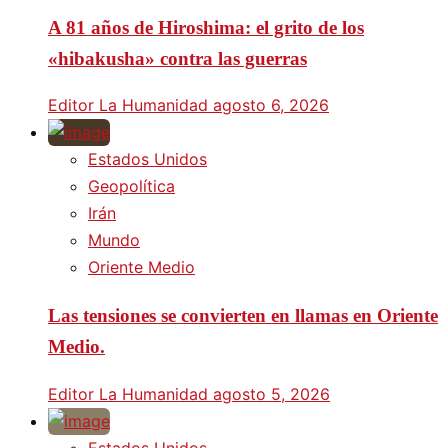
A 81 años de Hiroshima: el grito de los
«hibakusha» contra las guerras
Editor La Humanidad
agosto 6, 2026
Estados Unidos
Geopolítica
Irán
Mundo
Oriente Medio
Las tensiones se convierten en llamas en Oriente
Medio.
Editor La Humanidad
agosto 5, 2026
Estados Unidos