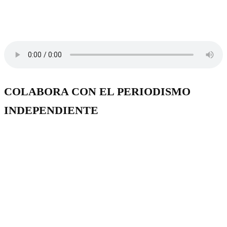
COLABORA CON EL PERIODISMO
INDEPENDIENTE