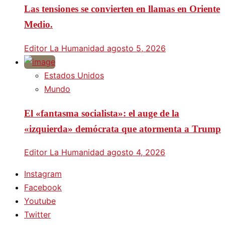
Las tensiones se convierten en llamas en Oriente
Medio.
Editor La Humanidad
agosto 5, 2026
Estados Unidos
Mundo
El «fantasma socialista»: el auge de la
«izquierda» demócrata que atormenta a Trump
Editor La Humanidad
agosto 4, 2026
Instagram
Facebook
Youtube
Twitter