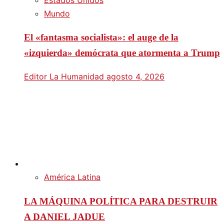
Mundo
El «fantasma socialista»: el auge de la
«izquierda» demócrata que atormenta a Trump
Editor La Humanidad
agosto 4, 2026
América Latina
LA MÁQUINA POLÍTICA PARA DESTRUIR
A DANIEL JADUE