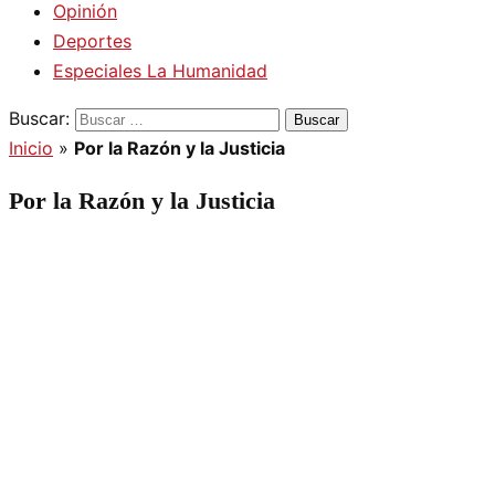
Opinión
Deportes
Especiales La Humanidad
Buscar:
Inicio
»
Por la Razón y la Justicia
Por la Razón y la Justicia