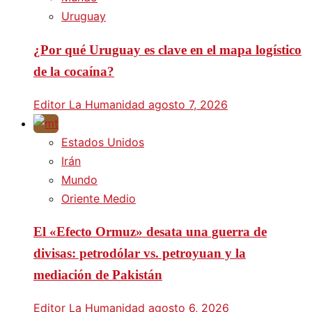
Uruguay
¿Por qué Uruguay es clave en el mapa logístico
de la cocaína?
Editor La Humanidad
agosto 7, 2026
Estados Unidos
Irán
Mundo
Oriente Medio
El «Efecto Ormuz» desata una guerra de
divisas: petrodólar vs. petroyuan y la
mediación de Pakistán
Editor La Humanidad
agosto 6, 2026