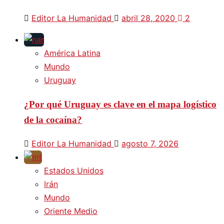
Editor La Humanidad
abril 28, 2020
2
América Latina
Mundo
Uruguay
¿Por qué Uruguay es clave en el mapa logístico
de la cocaína?
Editor La Humanidad
agosto 7, 2026
Estados Unidos
Irán
Mundo
Oriente Medio