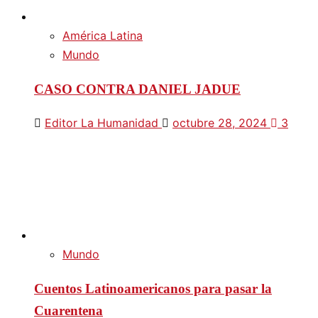
América Latina
Mundo
CASO CONTRA DANIEL JADUE
Editor La Humanidad
octubre 28, 2024
3
Mundo
Cuentos Latinoamericanos para pasar la
Cuarentena