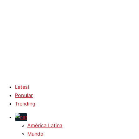
Latest
Popular
Trending
América Latina
Mundo