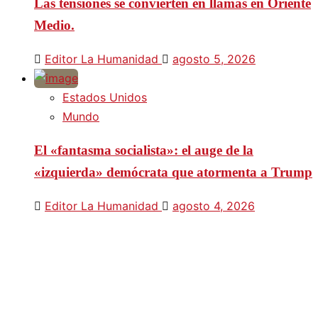
Las tensiones se convierten en llamas en Oriente
Medio.
Editor La Humanidad
agosto 5, 2026
Estados Unidos
Mundo
El «fantasma socialista»: el auge de la
«izquierda» demócrata que atormenta a Trump
Editor La Humanidad
agosto 4, 2026