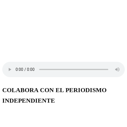
COLABORA CON EL PERIODISMO
INDEPENDIENTE