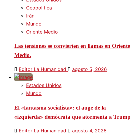
Geopolítica
Irán
Mundo
Oriente Medio
Las tensiones se convierten en llamas en Oriente
Medio.
Editor La Humanidad
agosto 5, 2026
Estados Unidos
Mundo
El «fantasma socialista»: el auge de la
«izquierda» demócrata que atormenta a Trump
Editor La Humanidad
agosto 4, 2026