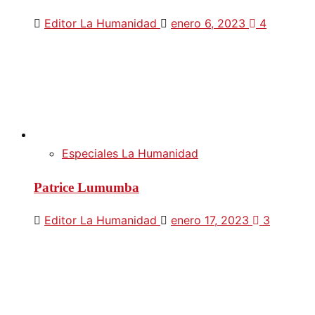
Editor La Humanidad
enero 6, 2023
4
Especiales La Humanidad
Patrice Lumumba
Editor La Humanidad
enero 17, 2023
3