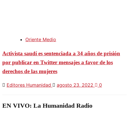
Oriente Medio
Activista saudí es sentenciada a 34 años de prisión
por publicar en Twitter mensajes a favor de los
derechos de las mujeres
Editores Humanidad
agosto 23, 2022
0
EN VIVO: La Humanidad Radio