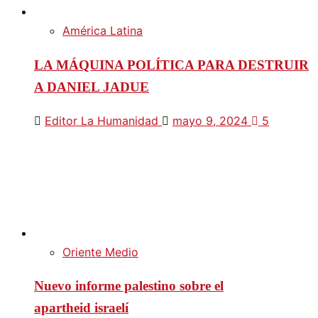
América Latina
LA MÁQUINA POLÍTICA PARA DESTRUIR
A DANIEL JADUE
Editor La Humanidad
mayo 9, 2024
5
Oriente Medio
Nuevo informe palestino sobre el
apartheid israelí