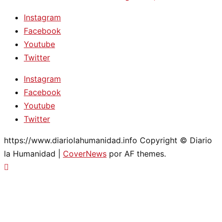
Instagram
Facebook
Youtube
Twitter
Instagram
Facebook
Youtube
Twitter
https://www.diariolahumanidad.info Copyright © Diario
la Humanidad
|
CoverNews
por AF themes.