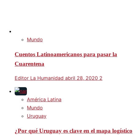
Mundo
Cuentos Latinoamericanos para pasar la
Cuarentena
Editor La Humanidad
abril 28, 2020
2
América Latina
Mundo
Uruguay
¿Por qué Uruguay es clave en el mapa logístico