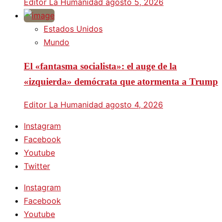
Editor La Humanidad
agosto 5, 2026
Estados Unidos
Mundo
El «fantasma socialista»: el auge de la
«izquierda» demócrata que atormenta a Trump
Editor La Humanidad
agosto 4, 2026
Instagram
Facebook
Youtube
Twitter
Instagram
Facebook
Youtube