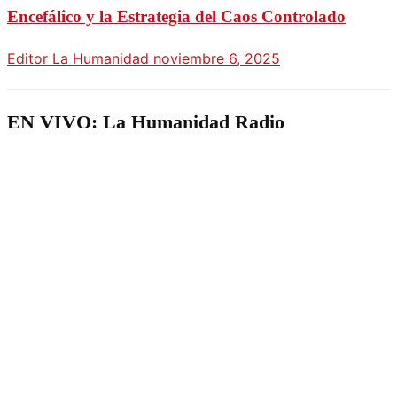
Encefálico y la Estrategia del Caos Controlado
Editor La Humanidad
noviembre 6, 2025
EN VIVO: La Humanidad Radio