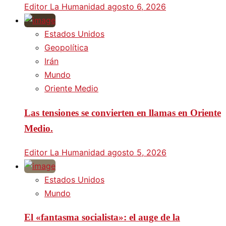
Editor La Humanidad
agosto 6, 2026
Estados Unidos
Geopolítica
Irán
Mundo
Oriente Medio
Las tensiones se convierten en llamas en Oriente
Medio.
Editor La Humanidad
agosto 5, 2026
Estados Unidos
Mundo
El «fantasma socialista»: el auge de la