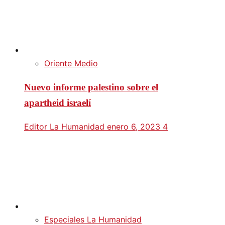
Oriente Medio
Nuevo informe palestino sobre el
apartheid israelí
Editor La Humanidad
enero 6, 2023
4
Especiales La Humanidad