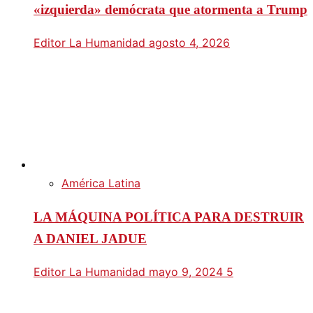
«izquierda» demócrata que atormenta a Trump
Editor La Humanidad
agosto 4, 2026
América Latina
LA MÁQUINA POLÍTICA PARA DESTRUIR
A DANIEL JADUE
Editor La Humanidad
mayo 9, 2024
5