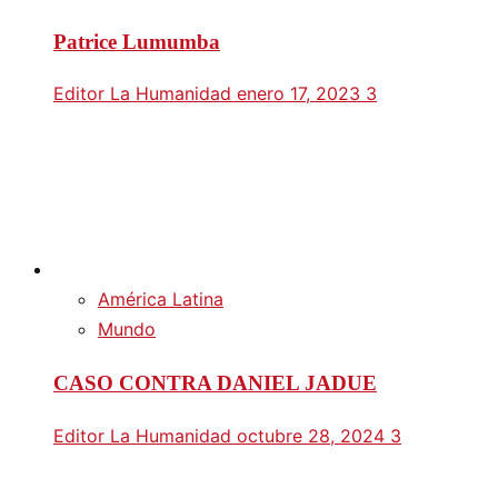
Patrice Lumumba
Editor La Humanidad
enero 17, 2023
3
América Latina
Mundo
CASO CONTRA DANIEL JADUE
Editor La Humanidad
octubre 28, 2024
3