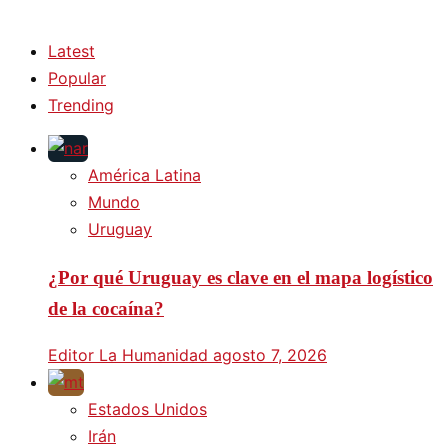
Latest
Popular
Trending
América Latina
Mundo
Uruguay
¿Por qué Uruguay es clave en el mapa logístico
de la cocaína?
Editor La Humanidad
agosto 7, 2026
Estados Unidos
Irán