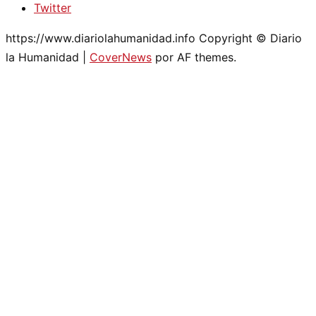
Twitter
https://www.diariolahumanidad.info Copyright © Diario
la Humanidad
|
CoverNews
por AF themes.