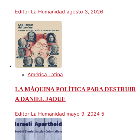
Editor La Humanidad
agosto 3, 2026
América Latina
LA MÁQUINA POLÍTICA PARA DESTRUIR
A DANIEL JADUE
Editor La Humanidad
mayo 9, 2024
5