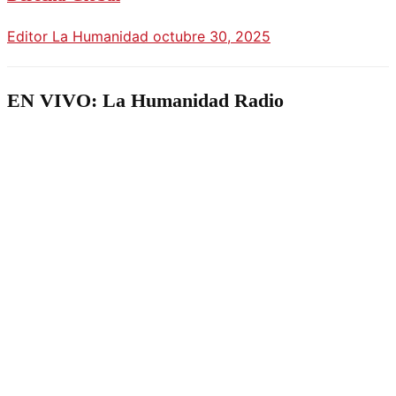
Editor La Humanidad
octubre 30, 2025
EN VIVO: La Humanidad Radio