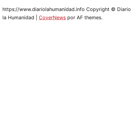
https://www.diariolahumanidad.info Copyright © Diario
la Humanidad
|
CoverNews
por AF themes.