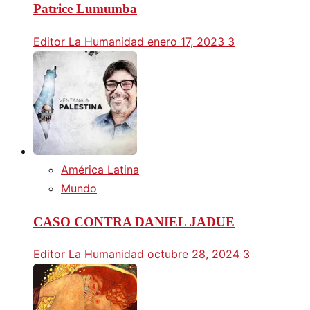
Patrice Lumumba
Editor La Humanidad
enero 17, 2023
3
América Latina
Mundo
CASO CONTRA DANIEL JADUE
Editor La Humanidad
octubre 28, 2024
3