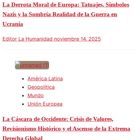
La Derrota Moral de Europa: Tatuajes, Símbolos
Nazis y la Sombría Realidad de la Guerra en
Ucrania
Editor La Humanidad
noviembre 14, 2025
América Latina
Geopolítica
Mundo
Unión Europea
La Cáscara de Occidente: Crisis de Valores,
Revisionismo Histórico y el Ascenso de la Extrema
Derecha Global