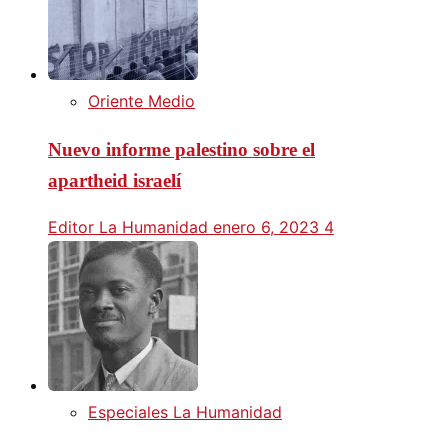
Oriente Medio
Nuevo informe palestino sobre el
apartheid israelí
Editor La Humanidad
enero 6, 2023
4
Especiales La Humanidad