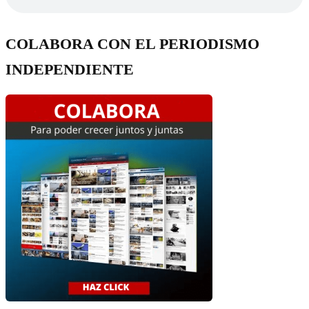
COLABORA CON EL PERIODISMO
INDEPENDIENTE