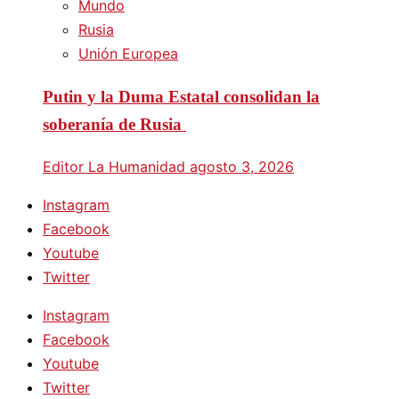
Mundo
Rusia
Unión Europea
Putin y la Duma Estatal consolidan la
soberanía de Rusia
Editor La Humanidad
agosto 3, 2026
Instagram
Facebook
Youtube
Twitter
Instagram
Facebook
Youtube
Twitter