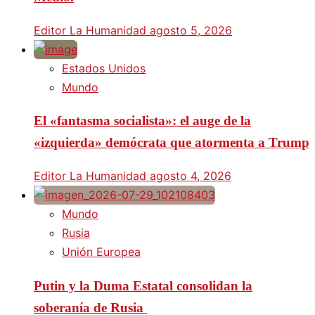
Editor La Humanidad
agosto 5, 2026
Estados Unidos
Mundo
El «fantasma socialista»: el auge de la
«izquierda» demócrata que atormenta a Trump
Editor La Humanidad
agosto 4, 2026
Mundo
Rusia
Unión Europea
Putin y la Duma Estatal consolidan la
soberanía de Rusia