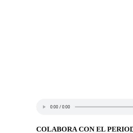
COLABORA CON EL PERIO