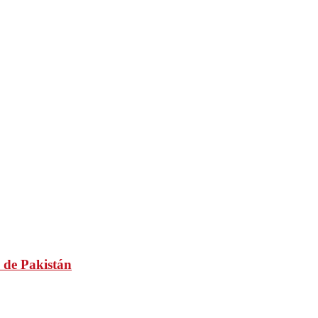
 de Pakistán