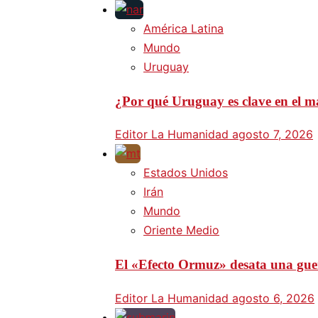
América Latina
Mundo
Uruguay
¿Por qué Uruguay es clave en el ma
Editor La Humanidad
agosto 7, 2026
Estados Unidos
Irán
Mundo
Oriente Medio
El «Efecto Ormuz» desata una guer
Editor La Humanidad
agosto 6, 2026