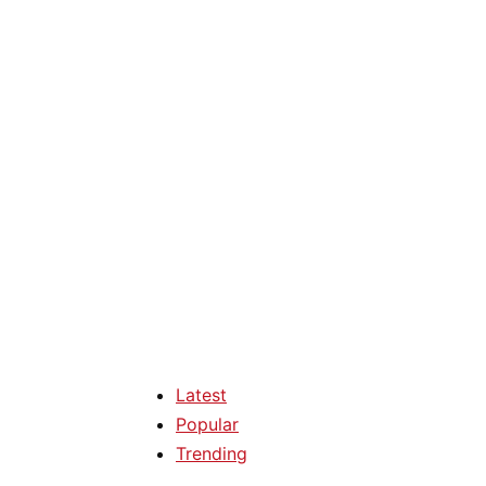
Latest
Popular
Trending