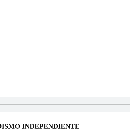
DISMO INDEPENDIENTE