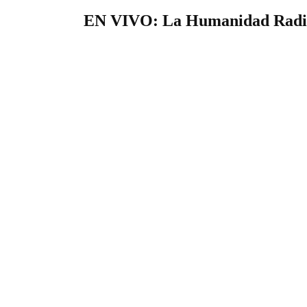
EN VIVO: La Humanidad Radi