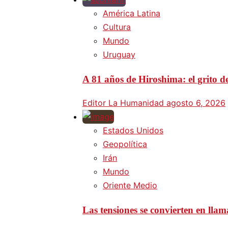
América Latina
Cultura
Mundo
Uruguay
A 81 años de Hiroshima: el grito d
Editor La Humanidad
agosto 6, 2026
Estados Unidos
Geopolítica
Irán
Mundo
Oriente Medio
Las tensiones se convierten en lla