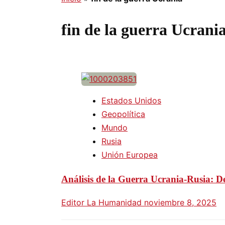
fin de la guerra Ucrani
Estados Unidos
Geopolítica
Mundo
Rusia
Unión Europea
Análisis de la Guerra Ucrania-Rusia: De
Editor La Humanidad
noviembre 8, 2025