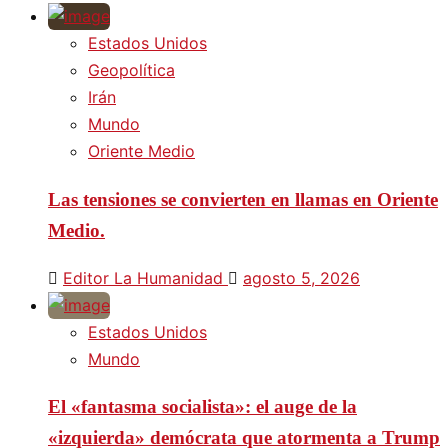
Estados Unidos
Geopolítica
Irán
Mundo
Oriente Medio
Las tensiones se convierten en llamas en Oriente
Medio.
Editor La Humanidad
agosto 5, 2026
Estados Unidos
Mundo
El «fantasma socialista»: el auge de la
«izquierda» demócrata que atormenta a Trump