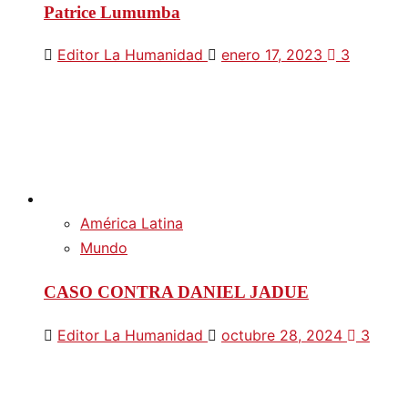
Patrice Lumumba
Editor La Humanidad
enero 17, 2023
3
América Latina
Mundo
CASO CONTRA DANIEL JADUE
Editor La Humanidad
octubre 28, 2024
3