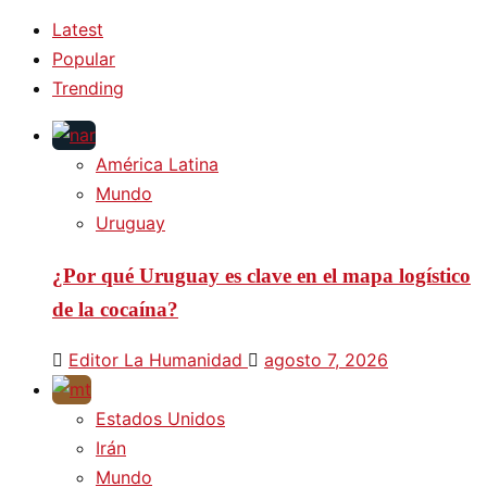
Latest
Popular
Trending
América Latina
Mundo
Uruguay
¿Por qué Uruguay es clave en el mapa logístico
de la cocaína?
Editor La Humanidad
agosto 7, 2026
Estados Unidos
Irán
Mundo