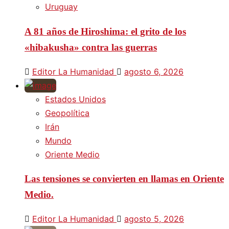
Uruguay
A 81 años de Hiroshima: el grito de los
«hibakusha» contra las guerras
Editor La Humanidad
agosto 6, 2026
Estados Unidos
Geopolítica
Irán
Mundo
Oriente Medio
Las tensiones se convierten en llamas en Oriente
Medio.
Editor La Humanidad
agosto 5, 2026