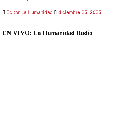
Editor La Humanidad
diciembre 25, 2025
EN VIVO: La Humanidad Radio