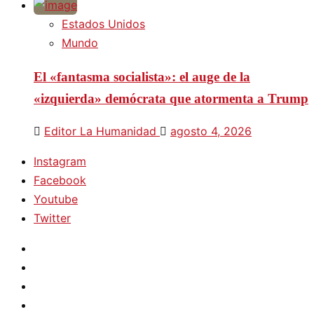
Estados Unidos
Mundo
El «fantasma socialista»: el auge de la
«izquierda» demócrata que atormenta a Trump
Editor La Humanidad
agosto 4, 2026
Instagram
Facebook
Youtube
Twitter
Instagram
Facebook
Youtube
Twitter