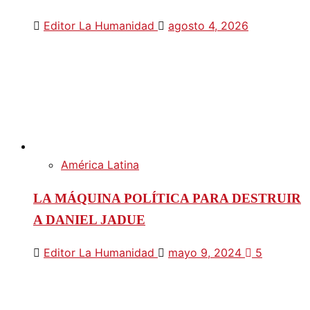
Editor La Humanidad
agosto 4, 2026
América Latina
LA MÁQUINA POLÍTICA PARA DESTRUIR
A DANIEL JADUE
Editor La Humanidad
mayo 9, 2024
5