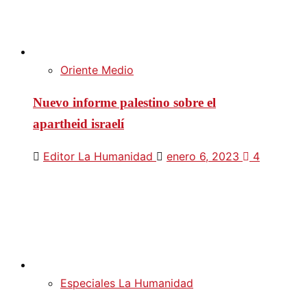
Oriente Medio
Nuevo informe palestino sobre el
apartheid israelí
Editor La Humanidad
enero 6, 2023
4
Especiales La Humanidad