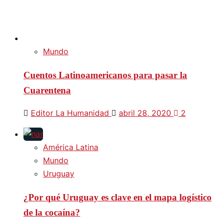
Mundo
Cuentos Latinoamericanos para pasar la
Cuarentena
Editor La Humanidad
abril 28, 2020
2
América Latina
Mundo
Uruguay
¿Por qué Uruguay es clave en el mapa logístico
de la cocaína?