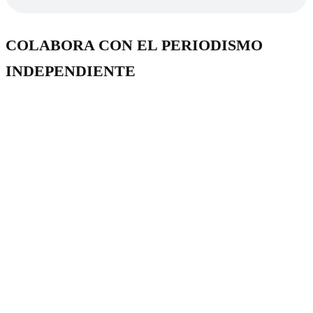
COLABORA CON EL PERIODISMO
INDEPENDIENTE