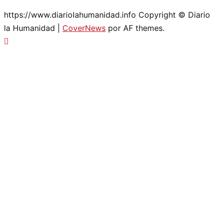
https://www.diariolahumanidad.info Copyright © Diario
la Humanidad
|
CoverNews
por AF themes.