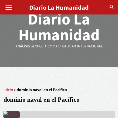
Diario La Humanidad
Diario La
Humanidad
ANÁLISIS GEOPOLÍTICO Y ACTUALIDAD INTERNACIONAL
Inicio
»
dominio naval en el Pacífico
dominio naval en el Pacífico