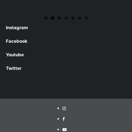
Instagram
Facebook
Youtube
Twitter