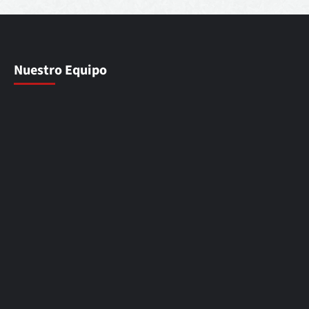
Nuestro Equipo