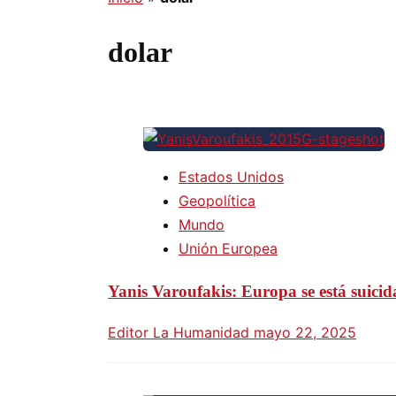
dolar
Estados Unidos
Geopolítica
Mundo
Unión Europea
Yanis Varoufakis: Europa se está suici
Editor La Humanidad
mayo 22, 2025