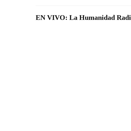
EN VIVO: La Humanidad Radi