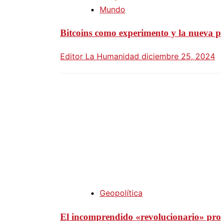
Mundo
Bitcoins como experimento y la nueva 
Editor La Humanidad
diciembre 25, 2024
Geopolítica
El incomprendido «revolucionario» pro