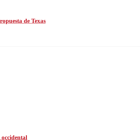
propuesta de Texas
 occidental