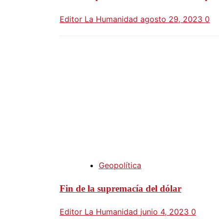
Editor La Humanidad
agosto 29, 2023
0
Geopolítica
Fin de la supremacía del dólar
Editor La Humanidad
junio 4, 2023
0