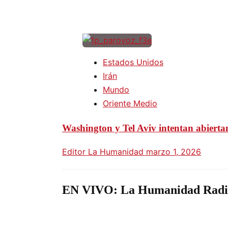
Estados Unidos
Irán
Mundo
Oriente Medio
Washington y Tel Aviv intentan abiertam
Editor La Humanidad
marzo 1, 2026
EN VIVO: La Humanidad Radi