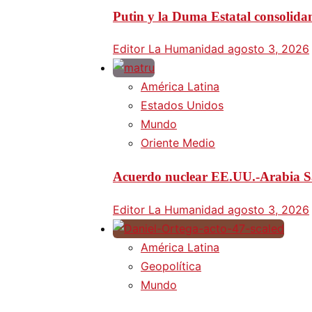
Putin y la Duma Estatal consolida
Editor La Humanidad
agosto 3, 2026
América Latina
Estados Unidos
Mundo
Oriente Medio
Acuerdo nuclear EE.UU.-Arabia Sa
Editor La Humanidad
agosto 3, 2026
América Latina
Geopolítica
Mundo