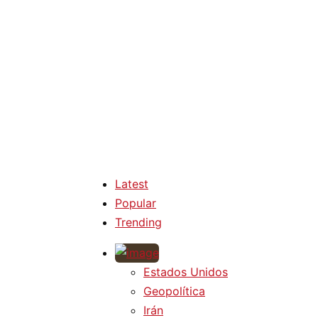
Latest
Popular
Trending
Estados Unidos
Geopolítica
Irán