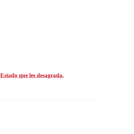
l Estado que les desagrada.