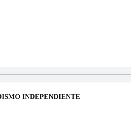
DISMO INDEPENDIENTE