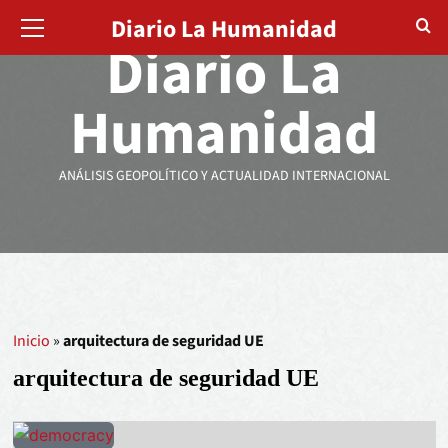
Diario La Humanidad
Diario La
Humanidad
ANÁLISIS GEOPOLÍTICO Y ACTUALIDAD INTERNACIONAL
Inicio
»
arquitectura de seguridad UE
arquitectura de seguridad UE