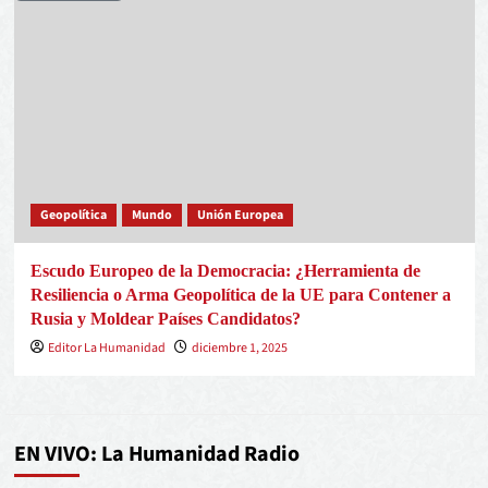
Geopolítica
Mundo
Unión Europea
Escudo Europeo de la Democracia: ¿Herramienta de
Resiliencia o Arma Geopolítica de la UE para Contener a
Rusia y Moldear Países Candidatos?
Editor La Humanidad
diciembre 1, 2025
EN VIVO: La Humanidad Radio