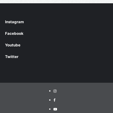
Instagram
Facebook
Youtube
Twitter