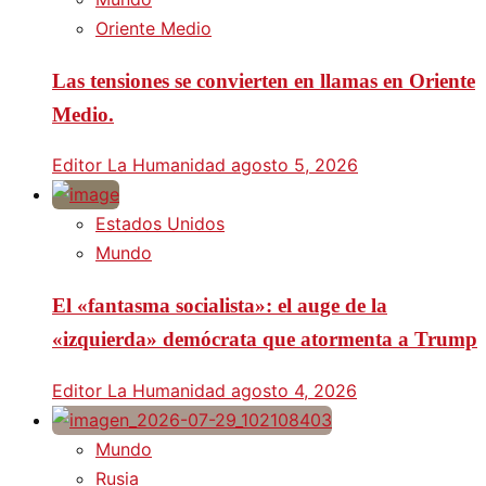
Oriente Medio
Las tensiones se convierten en llamas en Oriente
Medio.
Editor La Humanidad
agosto 5, 2026
Estados Unidos
Mundo
El «fantasma socialista»: el auge de la
«izquierda» demócrata que atormenta a Trump
Editor La Humanidad
agosto 4, 2026
Mundo
Rusia