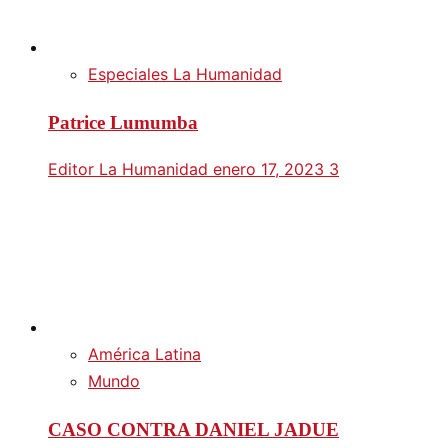
Especiales La Humanidad
Patrice Lumumba
Editor La Humanidad
enero 17, 2023
3
América Latina
Mundo
CASO CONTRA DANIEL JADUE