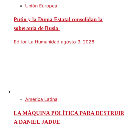
Unión Europea
Putin y la Duma Estatal consolidan la
soberanía de Rusia
Editor La Humanidad
agosto 3, 2026
América Latina
LA MÁQUINA POLÍTICA PARA DESTRUIR
A DANIEL JADUE