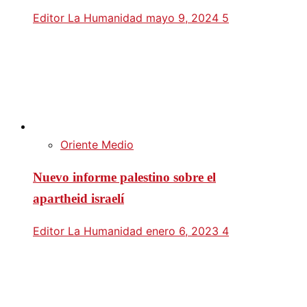
Editor La Humanidad
mayo 9, 2024
5
Oriente Medio
Nuevo informe palestino sobre el
apartheid israelí
Editor La Humanidad
enero 6, 2023
4