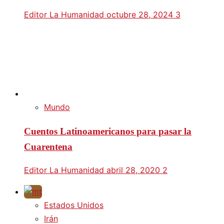
Editor La Humanidad
octubre 28, 2024
3
Mundo
Cuentos Latinoamericanos para pasar la
Cuarentena
Editor La Humanidad
abril 28, 2020
2
Estados Unidos
Irán