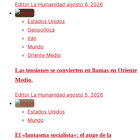
Editor La Humanidad
agosto 6, 2026
Estados Unidos
Geopolítica
Irán
Mundo
Oriente Medio
Las tensiones se convierten en llamas en Oriente
Medio.
Editor La Humanidad
agosto 5, 2026
Estados Unidos
Mundo
El «fantasma socialista»: el auge de la