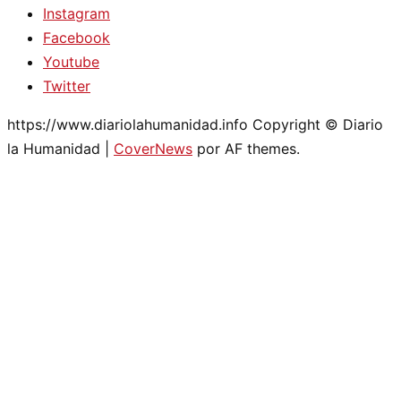
Instagram
Facebook
Youtube
Twitter
https://www.diariolahumanidad.info Copyright © Diario
la Humanidad
|
CoverNews
por AF themes.