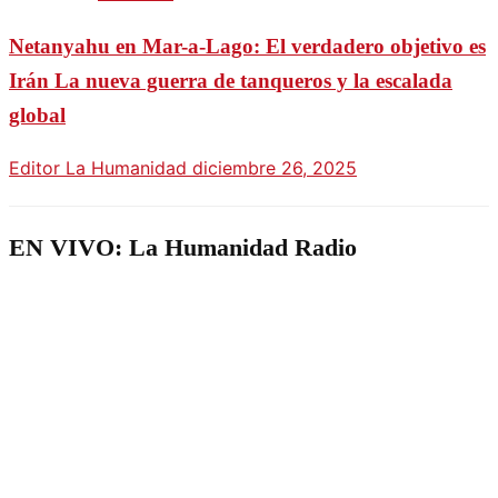
Netanyahu en Mar-a-Lago: El verdadero objetivo es
Irán La nueva guerra de tanqueros y la escalada
global
Editor La Humanidad
diciembre 26, 2025
EN VIVO: La Humanidad Radio