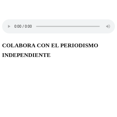
COLABORA CON EL PERIODISMO
INDEPENDIENTE