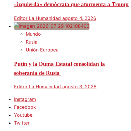
«izquierda» demócrata que atormenta a Trump
Editor La Humanidad
agosto 4, 2026
Mundo
Rusia
Unión Europea
Putin y la Duma Estatal consolidan la
soberanía de Rusia
Editor La Humanidad
agosto 3, 2026
Instagram
Facebook
Youtube
Twitter