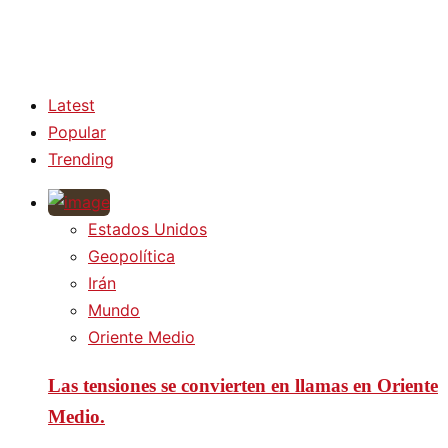
Latest
Popular
Trending
Estados Unidos
Geopolítica
Irán
Mundo
Oriente Medio
Las tensiones se convierten en llamas en Oriente
Medio.