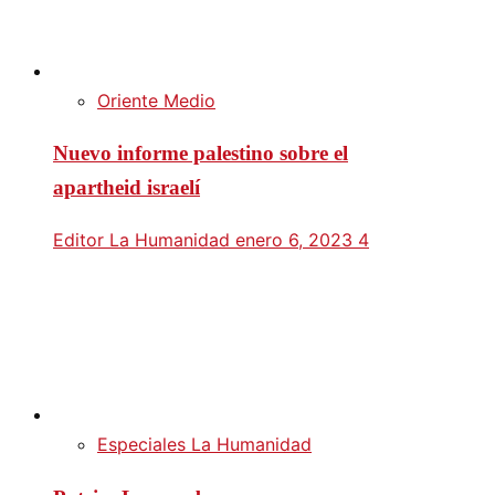
Oriente Medio
Nuevo informe palestino sobre el
apartheid israelí
Editor La Humanidad
enero 6, 2023
4
Especiales La Humanidad