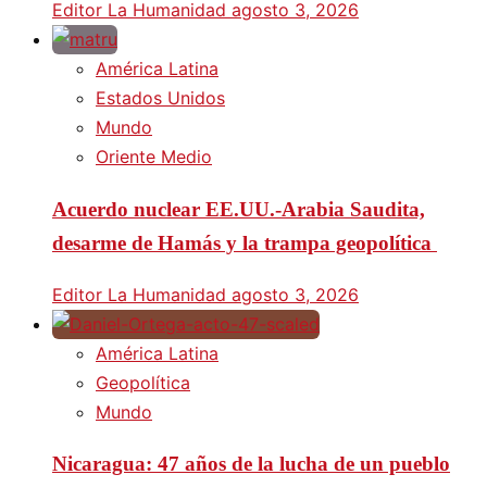
Editor La Humanidad
agosto 3, 2026
América Latina
Estados Unidos
Mundo
Oriente Medio
Acuerdo nuclear EE.UU.-Arabia Saudita,
desarme de Hamás y la trampa geopolítica
Editor La Humanidad
agosto 3, 2026
América Latina
Geopolítica
Mundo
Nicaragua: 47 años de la lucha de un pueblo