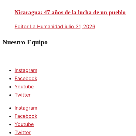
Nicaragua: 47 años de la lucha de un pueblo
Editor La Humanidad
julio 31, 2026
Nuestro Equipo
Instagram
Facebook
Youtube
Twitter
Instagram
Facebook
Youtube
Twitter