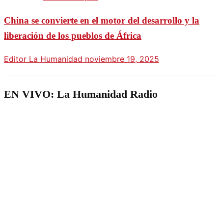
China se convierte en el motor del desarrollo y la
liberación de los pueblos de África
Editor La Humanidad
noviembre 19, 2025
EN VIVO: La Humanidad Radio