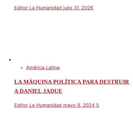
Editor La Humanidad
julio 31, 2026
América Latina
LA MÁQUINA POLÍTICA PARA DESTRUIR
A DANIEL JADUE
Editor La Humanidad
mayo 9, 2024
5