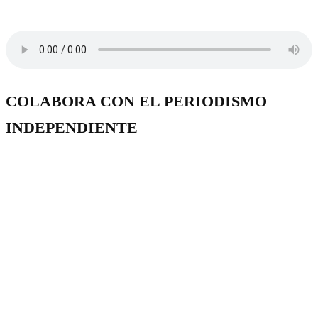
COLABORA CON EL PERIODISMO
INDEPENDIENTE