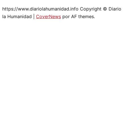
https://www.diariolahumanidad.info Copyright © Diario
la Humanidad
|
CoverNews
por AF themes.