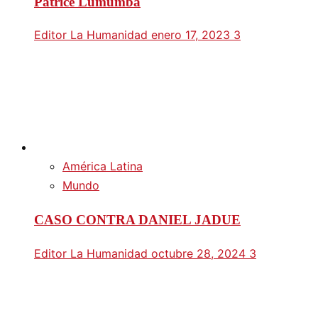
Patrice Lumumba
Editor La Humanidad
enero 17, 2023
3
América Latina
Mundo
CASO CONTRA DANIEL JADUE
Editor La Humanidad
octubre 28, 2024
3