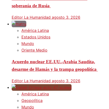
soberanía de Rusia
Editor La Humanidad
agosto 3, 2026
América Latina
Estados Unidos
Mundo
Oriente Medio
Acuerdo nuclear EE.UU.-Arabia Saudita,
desarme de Hamás y la trampa geopolítica
Editor La Humanidad
agosto 3, 2026
América Latina
Geopolítica
Mundo