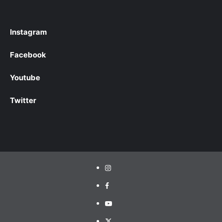
Instagram
Facebook
Youtube
Twitter