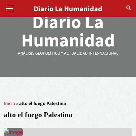
Diario La Humanidad
Diario La
Humanidad
ANÁLISIS GEOPOLÍTICO Y ACTUALIDAD INTERNACIONAL
Inicio
»
alto el fuego Palestina
alto el fuego Palestina