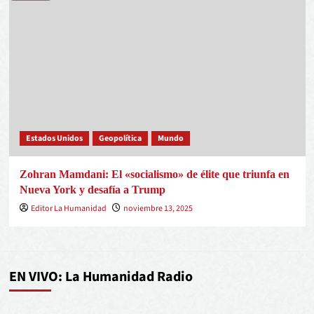
Estados Unidos
Geopolítica
Mundo
Zohran Mamdani: El «socialismo» de élite que triunfa en
Nueva York y desafía a Trump
Editor La Humanidad
noviembre 13, 2025
EN VIVO: La Humanidad Radio