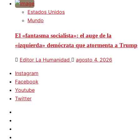
Estados Unidos
Mundo
El «fantasma socialista»: el auge de la
«izquierda» demócrata que atormenta a Trump
Editor La Humanidad
agosto 4, 2026
Instagram
Facebook
Youtube
Twitter
Instagram
Facebook
Youtube
Twitter