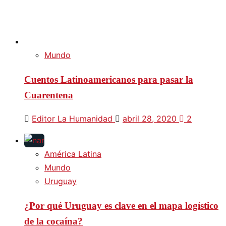
Mundo
Cuentos Latinoamericanos para pasar la
Cuarentena
Editor La Humanidad
abril 28, 2020
2
América Latina
Mundo
Uruguay
¿Por qué Uruguay es clave en el mapa logístico
de la cocaína?