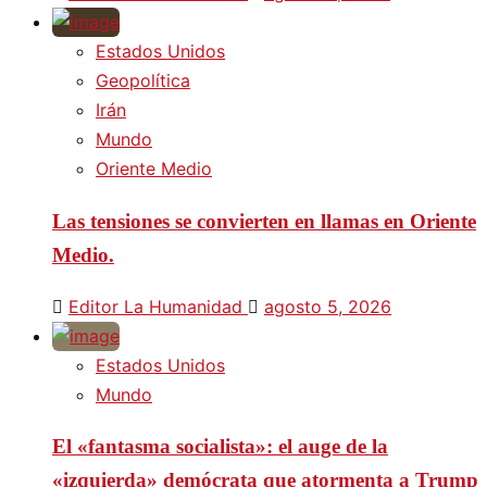
Estados Unidos
Geopolítica
Irán
Mundo
Oriente Medio
Las tensiones se convierten en llamas en Oriente
Medio.
Editor La Humanidad
agosto 5, 2026
Estados Unidos
Mundo
El «fantasma socialista»: el auge de la
«izquierda» demócrata que atormenta a Trump