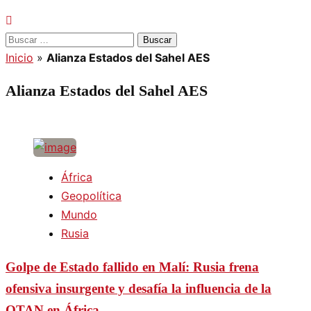
Buscar:
Inicio
»
Alianza Estados del Sahel AES
Alianza Estados del Sahel AES
África
Geopolítica
Mundo
Rusia
Golpe de Estado fallido en Malí: Rusia frena
ofensiva insurgente y desafía la influencia de la
OTAN en África