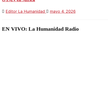
Editor La Humanidad
mayo 4, 2026
EN VIVO: La Humanidad Radio