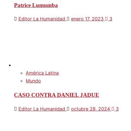
Patrice Lumumba
Editor La Humanidad
enero 17, 2023
3
América Latina
Mundo
CASO CONTRA DANIEL JADUE
Editor La Humanidad
octubre 28, 2024
3