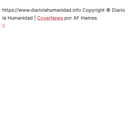
https://www.diariolahumanidad.info Copyright © Diario
la Humanidad
|
CoverNews
por AF themes.