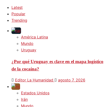
Latest
Popular
Trending
América Latina
Mundo
Uruguay
¿Por qué Uruguay es clave en el mapa logístico
de la cocaína?
Editor La Humanidad
agosto 7, 2026
Estados Unidos
Irán
Mundo