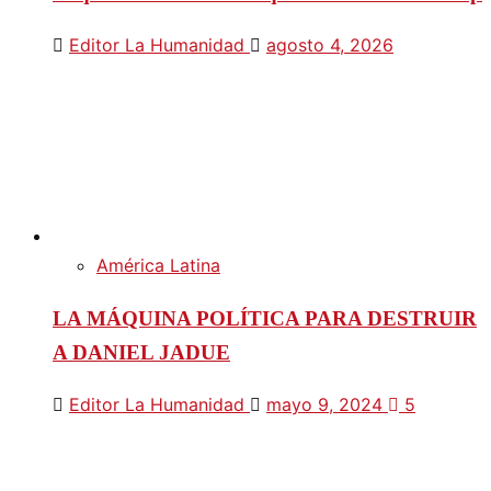
Editor La Humanidad
agosto 4, 2026
América Latina
LA MÁQUINA POLÍTICA PARA DESTRUIR
A DANIEL JADUE
Editor La Humanidad
mayo 9, 2024
5