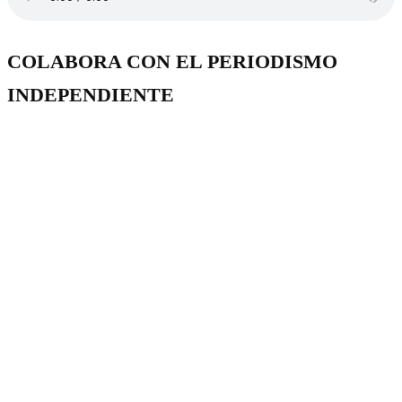
COLABORA CON EL PERIODISMO
INDEPENDIENTE