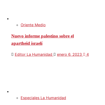
Oriente Medio
Nuevo informe palestino sobre el
apartheid israelí
Editor La Humanidad
enero 6, 2023
4
Especiales La Humanidad