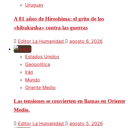
Uruguay
A 81 años de Hiroshima: el grito de los
«hibakusha» contra las guerras
Editor La Humanidad
agosto 6, 2026
Estados Unidos
Geopolítica
Irán
Mundo
Oriente Medio
Las tensiones se convierten en llamas en Oriente
Medio.
Editor La Humanidad
agosto 5, 2026