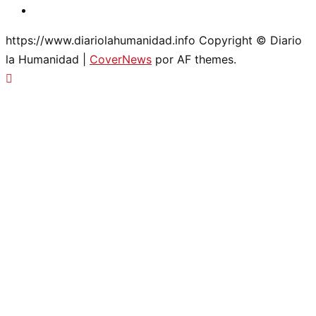
Twitter
https://www.diariolahumanidad.info Copyright © Diario
la Humanidad
|
CoverNews
por AF themes.