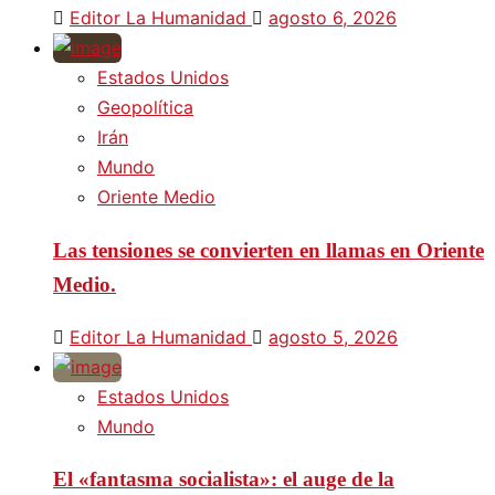
Editor La Humanidad
agosto 6, 2026
Estados Unidos
Geopolítica
Irán
Mundo
Oriente Medio
Las tensiones se convierten en llamas en Oriente
Medio.
Editor La Humanidad
agosto 5, 2026
Estados Unidos
Mundo
El «fantasma socialista»: el auge de la