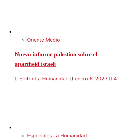
Oriente Medio
Nuevo informe palestino sobre el
apartheid israelí
Editor La Humanidad
enero 6, 2023
4
Especiales La Humanidad