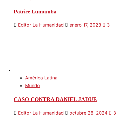
Patrice Lumumba
Editor La Humanidad
enero 17, 2023
3
América Latina
Mundo
CASO CONTRA DANIEL JADUE
Editor La Humanidad
octubre 28, 2024
3