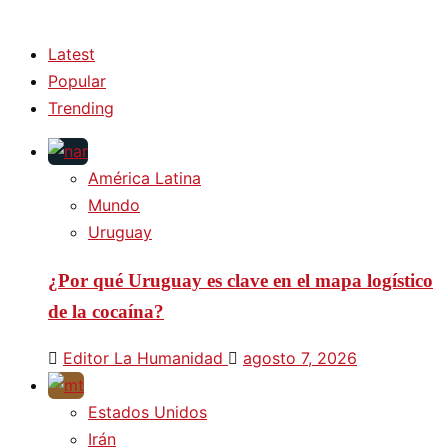
Latest
Popular
Trending
América Latina
Mundo
Uruguay
¿Por qué Uruguay es clave en el mapa logístico
de la cocaína?
Editor La Humanidad
agosto 7, 2026
Estados Unidos
Irán