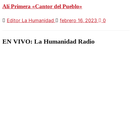
Alí Primera «Cantor del Pueblo»
Editor La Humanidad
febrero 16, 2023
0
EN VIVO: La Humanidad Radio