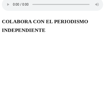
COLABORA CON EL PERIODISMO
INDEPENDIENTE