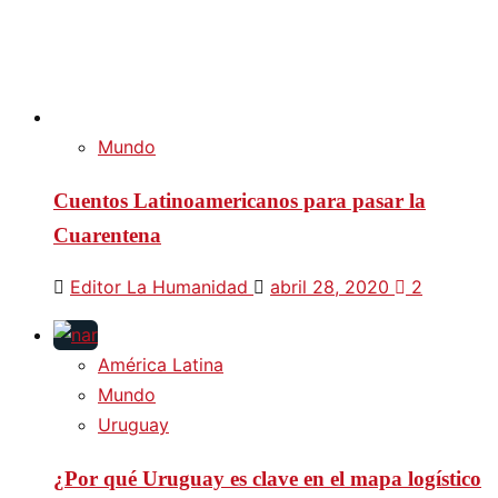
Mundo
Cuentos Latinoamericanos para pasar la
Cuarentena
Editor La Humanidad
abril 28, 2020
2
América Latina
Mundo
Uruguay
¿Por qué Uruguay es clave en el mapa logístico