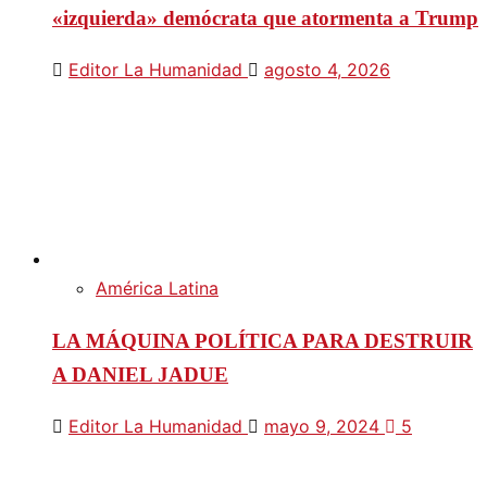
«izquierda» demócrata que atormenta a Trump
Editor La Humanidad
agosto 4, 2026
América Latina
LA MÁQUINA POLÍTICA PARA DESTRUIR
A DANIEL JADUE
Editor La Humanidad
mayo 9, 2024
5