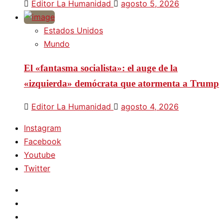
Editor La Humanidad
agosto 5, 2026
Estados Unidos
Mundo
El «fantasma socialista»: el auge de la
«izquierda» demócrata que atormenta a Trump
Editor La Humanidad
agosto 4, 2026
Instagram
Facebook
Youtube
Twitter
Instagram
Facebook
Youtube