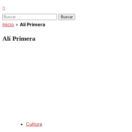
Buscar:
Inicio
»
Alí Primera
Alí Primera
Cultura